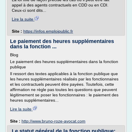
appel à des agents contractuels en CDD ou en CDI.
Ceux-ci sont dits...
Lire la suite
Site :
https://infos.emploipublic.fr
Le paiement des heures supplémentaires
dans la fonction ...
Blog
Le paiement des heures supplémentaires dans la fonction
publique
Il ressort des textes applicables à la fonction publique que
les heures supplémentaires réalisés par les fonctionnaires
et les contractuels peuvent être payées. Toutefois, cette
affirmation ne règle pas toutes les questions que peuvent
légitimement se poser les fonctionnaires : le paiement des
heures supplémentaires...
Lire la suite
Site :
http://www.bruno-roze-avocat.com
Le statut général de la fonction publique: