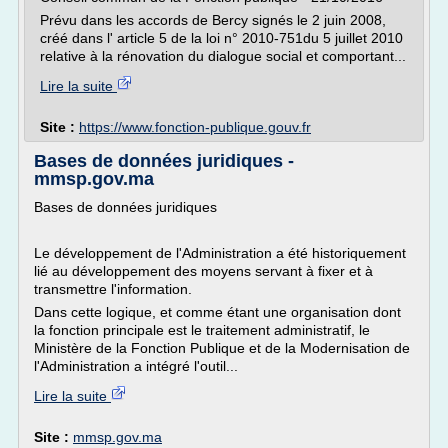
Prévu dans les accords de Bercy signés le 2 juin 2008,
créé dans l' article 5 de la loi n° 2010-751du 5 juillet 2010
relative à la rénovation du dialogue social et comportant...
Lire la suite
Site :
https://www.fonction-publique.gouv.fr
Bases de données juridiques -
mmsp.gov.ma
Bases de données juridiques
Le développement de l'Administration a été historiquement
lié au développement des moyens servant à fixer et à
transmettre l'information.
Dans cette logique, et comme étant une organisation dont
la fonction principale est le traitement administratif, le
Ministère de la Fonction Publique et de la Modernisation de
l'Administration a intégré l'outil...
Lire la suite
Site :
mmsp.gov.ma