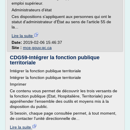
emploi supérieur.
Administrateurs d'état
Ces dispositions s'appliquent aux personnes qui ont le
statut d'administrateur d'État au sens de l'article 55 de
la...
Lire la suite
Date:
2019-02-06 15:46:37
Site :
mce.gouv.qc.ca
CDG59-Intégrer la fonction publique
territoriale
Intégrer la fonction publique territoriale
Intégrer la fonction publique territoriale
Imprimer
Ce contenu vous permet de découvrir les trois versants de
la fonction publique (Etat, Hospitalière, Territoriale) pour
appréhender l'ensemble des outils et moyens mis à la
disposition du public.
Si besoin, chaque page consultée permet, à tout moment,
de contacter l'unité directionnelle de...
Lire la suite