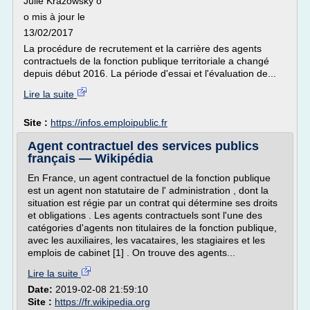
Julie Krazowsky o
o mis à jour le
13/02/2017
La procédure de recrutement et la carrière des agents
contractuels de la fonction publique territoriale a changé
depuis début 2016. La période d'essai et l'évaluation de...
Lire la suite
Site :
https://infos.emploipublic.fr
Agent contractuel des services publics
français — Wikipédia
En France, un agent contractuel de la fonction publique
est un agent non statutaire de l' administration , dont la
situation est régie par un contrat qui détermine ses droits
et obligations . Les agents contractuels sont l'une des
catégories d'agents non titulaires de la fonction publique,
avec les auxiliaires, les vacataires, les stagiaires et les
emplois de cabinet [1] . On trouve des agents...
Lire la suite
Date:
2019-02-08 21:59:10
Site :
https://fr.wikipedia.org