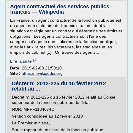
Agent contractuel des services publics
français — Wikipédia
En France, un agent contractuel de la fonction publique est
un agent non statutaire de l' administration , dont la
situation est régie par un contrat qui détermine ses droits et
obligations . Les agents contractuels sont l'une des
catégories d'agents non titulaires de la fonction publique,
avec les auxiliaires, les vacataires, les stagiaires et les
emplois de cabinet [1] . On trouve des agents...
Lire la suite
Date:
2019-02-08 21:59:10
Site :
https://fr.wikipedia.org
Décret n° 2012-225 du 16 février 2012
relatif au ...
Décret n° 2012-225 du 16 février 2012 relatif au Conseil
supérieur de la fonction publique de l'Etat
NOR: MFPF1134074D
Version consolidée au 12 février 2019
Le Premier ministre,
Sur le rapport du ministre de la fonction publique,