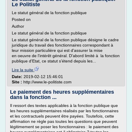
Le Politiste
Le statut général de la fonction publique
Posted on
Author
Le statut général de la fonction publique
Le statut général de la fonction publique désigne le cadre
juridique du travail des fonctionnaires correspondant à
leur mission particulière qui est d'assurer la mise
en oeuvre de l'intérêt général. D'abord limité à la fonction
publique d'Etat, ce statut s'étend depuis les...
Lire la suite
Date:
2019-02-12 15:46:01
Site :
http://www.le-politiste.com
Le paiement des heures supplémentaires
dans la fonction ...
Il ressort des textes applicables à la fonction publique que
les heures supplémentaires réalisés par les fonctionnaires
et les contractuels peuvent être payées. Toutefois, cette
affirmation ne règle pas toutes les questions que peuvent
légitimement se poser les fonctionnaires : le paiement des