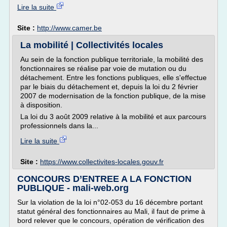
Lire la suite
Site :
http://www.camer.be
La mobilité | Collectivités locales
Au sein de la fonction publique territoriale, la mobilité des
fonctionnaires se réalise par voie de mutation ou du
détachement. Entre les fonctions publiques, elle s'effectue
par le biais du détachement et, depuis la loi du 2 février
2007 de modernisation de la fonction publique, de la mise
à disposition.
La loi du 3 août 2009 relative à la mobilité et aux parcours
professionnels dans la...
Lire la suite
Site :
https://www.collectivites-locales.gouv.fr
CONCOURS D’ENTREE A LA FONCTION
PUBLIQUE - mali-web.org
Sur la violation de la loi n°02-053 du 16 décembre portant
statut général des fonctionnaires au Mali, il faut de prime à
bord relever que le concours, opération de vérification des