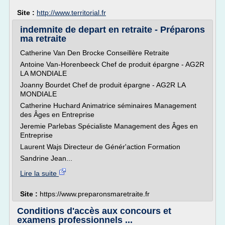
Site :
http://www.territorial.fr
indemnite de depart en retraite - Préparons
ma retraite
Catherine Van Den Brocke Conseillère Retraite
Antoine Van-Horenbeeck Chef de produit épargne - AG2R
LA MONDIALE
Joanny Bourdet Chef de produit épargne - AG2R LA
MONDIALE
Catherine Huchard Animatrice séminaires Management
des Âges en Entreprise
Jeremie Parlebas Spécialiste Management des Âges en
Entreprise
Laurent Wajs Directeur de Génér'action Formation
Sandrine Jean...
Lire la suite
Site :
https://www.preparonsmaretraite.fr
Conditions d'accès aux concours et
examens professionnels ...