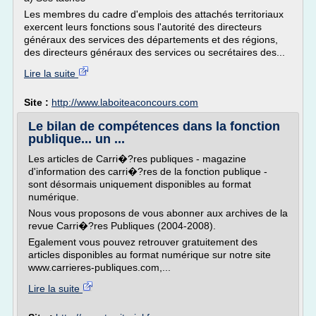
Les membres du cadre d'emplois des attachés territoriaux
exercent leurs fonctions sous l'autorité des directeurs
généraux des services des départements et des régions,
des directeurs généraux des services ou secrétaires des...
Lire la suite
Site :
http://www.laboiteaconcours.com
Le bilan de compétences dans la fonction
publique... un ...
Les articles de Carri�?res publiques - magazine
d'information des carri�?res de la fonction publique -
sont désormais uniquement disponibles au format
numérique.
Nous vous proposons de vous abonner aux archives de la
revue Carri�?res Publiques (2004-2008).
Egalement vous pouvez retrouver gratuitement des
articles disponibles au format numérique sur notre site
www.carrieres-publiques.com,...
Lire la suite