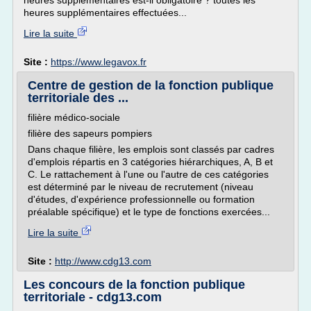
heures supplémentaires est-il obligatoire ? toutes les
heures supplémentaires effectuées...
Lire la suite
Site :
https://www.legavox.fr
Centre de gestion de la fonction publique
territoriale des ...
filière médico-sociale
filière des sapeurs pompiers
Dans chaque filière, les emplois sont classés par cadres
d'emplois répartis en 3 catégories hiérarchiques, A, B et
C. Le rattachement à l'une ou l'autre de ces catégories
est déterminé par le niveau de recrutement (niveau
d'études, d'expérience professionnelle ou formation
préalable spécifique) et le type de fonctions exercées...
Lire la suite
Site :
http://www.cdg13.com
Les concours de la fonction publique
territoriale - cdg13.com