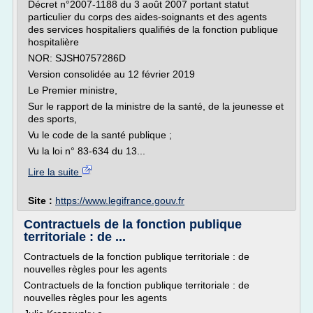
Décret n°2007-1188 du 3 août 2007 portant statut
particulier du corps des aides-soignants et des agents
des services hospitaliers qualifiés de la fonction publique
hospitalière
NOR: SJSH0757286D
Version consolidée au 12 février 2019
Le Premier ministre,
Sur le rapport de la ministre de la santé, de la jeunesse et
des sports,
Vu le code de la santé publique ;
Vu la loi n° 83-634 du 13...
Lire la suite
Site :
https://www.legifrance.gouv.fr
Contractuels de la fonction publique
territoriale : de ...
Contractuels de la fonction publique territoriale : de
nouvelles règles pour les agents
Contractuels de la fonction publique territoriale : de
nouvelles règles pour les agents