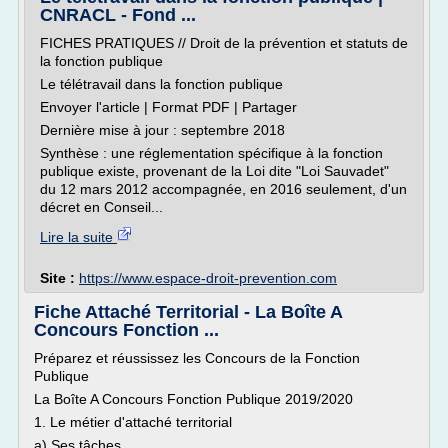
CNRACL - Fond ...
FICHES PRATIQUES // Droit de la prévention et statuts de
la fonction publique
Le télétravail dans la fonction publique
Envoyer l'article | Format PDF | Partager
Dernière mise à jour : septembre 2018
Synthèse : une réglementation spécifique à la fonction
publique existe, provenant de la Loi dite "Loi Sauvadet"
du 12 mars 2012 accompagnée, en 2016 seulement, d'un
décret en Conseil...
Lire la suite
Site :
https://www.espace-droit-prevention.com
Fiche Attaché Territorial - La Boîte A
Concours Fonction ...
Préparez et réussissez les Concours de la Fonction
Publique
La Boîte A Concours Fonction Publique 2019/2020
1. Le métier d'attaché territorial
a) Ses tâches