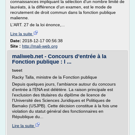
connaissances impliquant la sélection d'un nombre limité de
lauréats, à la différence d'un examen, est le mode de
recrutement de droit commun dans la fonction publique
malienne.
L'ART. 27 de la loi énonce,...
Lire la suite
Date:
2018-12-17 00:56:38
Site :
http://mali-web.org
maliweb.net - Concours d’entrée à la
Fonction publique : l ...
tweet
Racky Talla, ministre de la Fonction publique
Depuis quelques jours, l'ambiance autour du concours
d'entrée à l'ENA est délétère. La raison principale est
l'exclusion des titulaires du diplôme de licence de
l'Université des Sciences Juridiques et Politiques de
Bamako (USJPB). Cette décision constitue à la fois une
violation du statut général des fonctionnaires en
République du...
Lire la suite