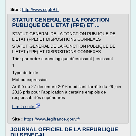
Site :
http://www.cdg59.fr
STATUT GENERAL DE LA FONCTION
PUBLIQUE DE L'ETAT (FPE) ET ...
STATUT GENERAL DE LA FONCTION PUBLIQUE DE
L'ETAT (FPE) ET DISPOSITIONS CONNEXES
STATUT GENERAL DE LA FONCTION PUBLIQUE DE
L'ETAT (FPE) ET DISPOSITIONS CONNEXES
Trier par ordre chronologique décroissant | croissant
1
Type de texte
Mot ou expression
Arrêté du 27 décembre 2016 modifiant l'arrêté du 29 juin
2016 pris pour l'application à certains emplois de
responsabilités supérieures...
Lire la suite
Site :
https://www.legifrance.gouv.fr
JOURNAL OFFICIEL DE LA REPUBLIQUE
DU SENEGAL