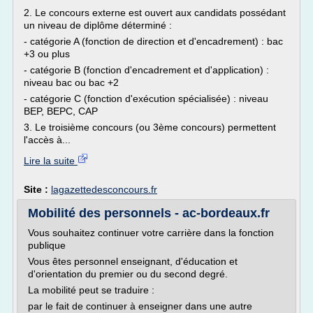
2. Le concours externe est ouvert aux candidats possédant
un niveau de diplôme déterminé :
- catégorie A (fonction de direction et d'encadrement) : bac
+3 ou plus
- catégorie B (fonction d'encadrement et d'application) :
niveau bac ou bac +2
- catégorie C (fonction d'exécution spécialisée) : niveau
BEP, BEPC, CAP
3. Le troisième concours (ou 3ème concours) permettent
l'accès à...
Lire la suite
Site :
lagazettedesconcours.fr
Mobilité des personnels - ac-bordeaux.fr
Vous souhaitez continuer votre carrière dans la fonction
publique
Vous êtes personnel enseignant, d'éducation et
d'orientation du premier ou du second degré.
La mobilité peut se traduire :
par le fait de continuer à enseigner dans une autre