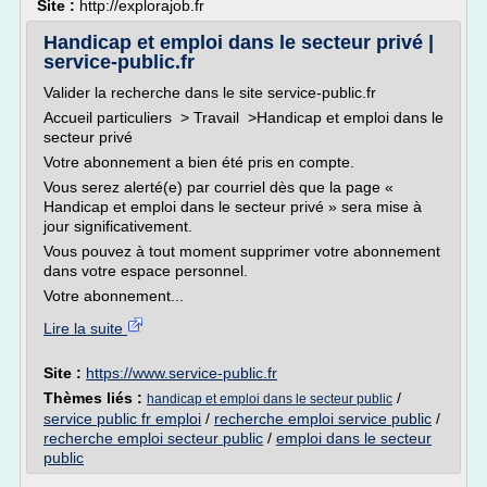
Site :
http://explorajob.fr
Handicap et emploi dans le secteur privé |
service-public.fr
Valider la recherche dans le site service-public.fr
Accueil particuliers > Travail >Handicap et emploi dans le
secteur privé
Votre abonnement a bien été pris en compte.
Vous serez alerté(e) par courriel dès que la page «
Handicap et emploi dans le secteur privé » sera mise à
jour significativement.
Vous pouvez à tout moment supprimer votre abonnement
dans votre espace personnel.
Votre abonnement...
Lire la suite
Site :
https://www.service-public.fr
Thèmes liés :
/
handicap et emploi dans le secteur public
service public fr emploi
/
recherche emploi service public
/
recherche emploi secteur public
/
emploi dans le secteur
public