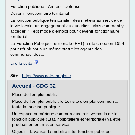
Fonction publique - Armée - Défense
Devenir fonctionnaire territorial
La fonction publique territoriale : des métiers au service de
la vie locale, un engagement au quotidien. Mais comment y
accéder ? Petit mode d'emploi pour devenir fonctionnaire
territorial.
La Fonction Publique Territoriale (FPT) a été créée en 1984
pour réunir sous un même statut les agents des
communes, des...
Lire la suite
Site :
https://www.pole-emploi.fr
Accueil - CDG 32
Place de l'emploi public
Place de l'emploi public : le 1er site d'emploi commun à
toute la fonction publique
Un espace numérique commun aux trois versants de la
fonction publique (Etat, hospitalière et territoriale) va être
prochainement mis en service.
Objectif : favoriser la mobilité inter fonction publique,