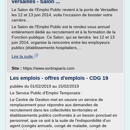
versailles - Salon ...
Le Salon de l'Emploi Public revient à la porte de Versailles
les 12 et 13 juin 2014, voila l'occasion de booster votre
carrière...
Le Salon de l'Emploi Public est le rendez-vous annuel
entièrement dédié au recrutement et à la formation de la
Fonction publique. Ce Salon, qui se tiendra les 12 et 13
juin 2014, organise la rencontre entre les employeurs
publics (établissements hospitaliers,...
Lire la suite
Site :
https://www.sortiraparis.com
Les emplois - offres d'emplois - CDG 19
publiée du 01/02/2019 au 15/02/2019
Le Service Public d'Emploi Temporaire :
Le Centre de Gestion met en oeuvre un service de
remplacement pour répondre aux demandes de
recrutement dans les collectivités territoriales et
établissements publics confrontés à un besoin ponctuel en
personnel, que ce soit à la suite de l'indisponibilité d'un
agent (congés annuels, congé de maladie, congé de