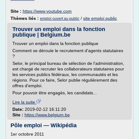
Site :
https://www.youtube.com
Thèmes liés :
/
site emploi public
emploi ouvert au public
Trouver un emploi dans la fonction
publique | Belgium.be
Trouver un emploi dans la fonction publique
Comment se déroule le recrutement d'agents statutaires
?
Selor, le principal bureau de sélection de l'administration,
est chargé de recruter les collaborateurs statutaires pour
les services publics fédéraux, les communautés et les
régions. Pour ce faire, Selor publie régulièrement des
offres d'emploi.
Pour pouvoir être engagés, les candidats...
Lire la suite
Date:
2019-02-12 16:11:20
Site :
https://www.belgium.be
Pôle emploi — Wikipédia
1er octobre 2011