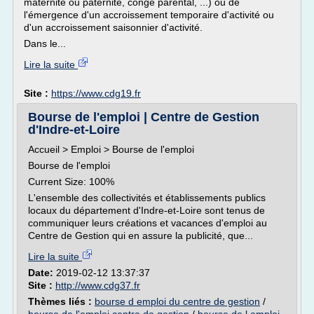
maternité ou paternité, congé parental, ...) ou de
l'émergence d'un accroissement temporaire d'activité ou
d'un accroissement saisonnier d'activité.
Dans le...
Lire la suite
Site :
https://www.cdg19.fr
Bourse de l'emploi | Centre de Gestion
d'Indre-et-Loire
Accueil > Emploi > Bourse de l'emploi
Bourse de l'emploi
Current Size: 100%
L'ensemble des collectivités et établissements publics
locaux du département d'Indre-et-Loire sont tenus de
communiquer leurs créations et vacances d'emploi au
Centre de Gestion qui en assure la publicité, que...
Lire la suite
Date:
2019-02-12 13:37:37
Site :
http://www.cdg37.fr
Thèmes liés :
bourse d emploi du centre de gestion
/