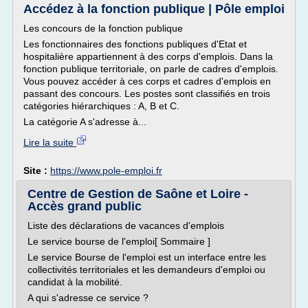
Accédez à la fonction publique | Pôle emploi
Les concours de la fonction publique
Les fonctionnaires des fonctions publiques d'Etat et
hospitalière appartiennent à des corps d'emplois. Dans la
fonction publique territoriale, on parle de cadres d'emplois.
Vous pouvez accéder à ces corps et cadres d'emplois en
passant des concours. Les postes sont classifiés en trois
catégories hiérarchiques : A, B et C.
La catégorie A s'adresse à...
Lire la suite
Site :
https://www.pole-emploi.fr
Centre de Gestion de Saône et Loire -
Accès grand public
Liste des déclarations de vacances d'emplois
Le service bourse de l'emploi[ Sommaire ]
Le service Bourse de l'emploi est un interface entre les
collectivités territoriales et les demandeurs d'emploi ou
candidat à la mobilité.
A qui s'adresse ce service ?