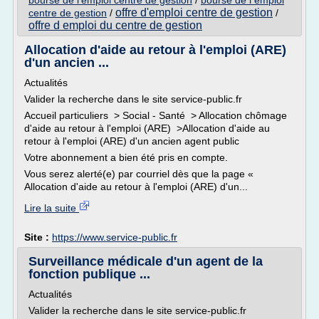
bourse de l'emploi centre de gestion
/
bourse de l emploi
offre d'emploi centre de gestion
centre de gestion
/
/
offre d emploi du centre de gestion
Allocation d'aide au retour à l'emploi (ARE)
d'un ancien ...
Actualités
Valider la recherche dans le site service-public.fr
Accueil particuliers > Social - Santé > Allocation chômage
d'aide au retour à l'emploi (ARE) >Allocation d'aide au
retour à l'emploi (ARE) d'un ancien agent public
Votre abonnement a bien été pris en compte.
Vous serez alerté(e) par courriel dès que la page «
Allocation d'aide au retour à l'emploi (ARE) d'un...
Lire la suite
Site :
https://www.service-public.fr
Surveillance médicale d'un agent de la
fonction publique ...
Actualités
Valider la recherche dans le site service-public.fr