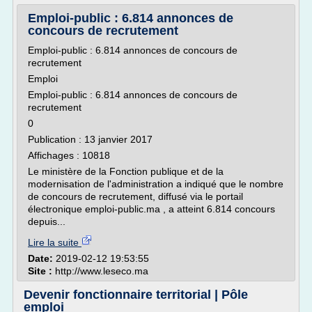
Emploi-public : 6.814 annonces de
concours de recrutement
Emploi-public : 6.814 annonces de concours de
recrutement
Emploi
Emploi-public : 6.814 annonces de concours de
recrutement
0
Publication : 13 janvier 2017
Affichages : 10818
Le ministère de la Fonction publique et de la
modernisation de l'administration a indiqué que le nombre
de concours de recrutement, diffusé via le portail
électronique emploi-public.ma , a atteint 6.814 concours
depuis...
Lire la suite
Date:
2019-02-12 19:53:55
Site :
http://www.leseco.ma
Devenir fonctionnaire territorial | Pôle
emploi