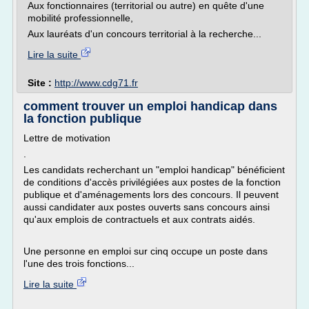
Aux fonctionnaires (territorial ou autre) en quête d'une
mobilité professionnelle,
Aux lauréats d'un concours territorial à la recherche...
Lire la suite
Site :
http://www.cdg71.fr
comment trouver un emploi handicap dans
la fonction publique
Lettre de motivation
.
Les candidats recherchant un "emploi handicap" bénéficient
de conditions d'accès privilégiées aux postes de la fonction
publique et d'aménagements lors des concours. Il peuvent
aussi candidater aux postes ouverts sans concours ainsi
qu'aux emplois de contractuels et aux contrats aidés.
Une personne en emploi sur cinq occupe un poste dans
l'une des trois fonctions...
Lire la suite