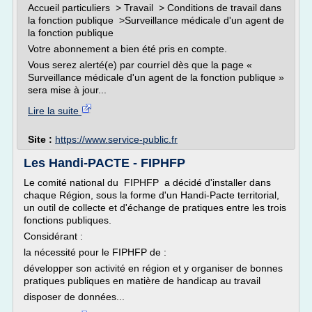
Accueil particuliers > Travail > Conditions de travail dans
la fonction publique >Surveillance médicale d'un agent de
la fonction publique
Votre abonnement a bien été pris en compte.
Vous serez alerté(e) par courriel dès que la page «
Surveillance médicale d'un agent de la fonction publique »
sera mise à jour...
Lire la suite
Site :
https://www.service-public.fr
Les Handi-PACTE - FIPHFP
Le comité national du FIPHFP a décidé d'installer dans
chaque Région, sous la forme d'un Handi-Pacte territorial,
un outil de collecte et d'échange de pratiques entre les trois
fonctions publiques.
Considérant :
la nécessité pour le FIPHFP de :
développer son activité en région et y organiser de bonnes
pratiques publiques en matière de handicap au travail
disposer de données...