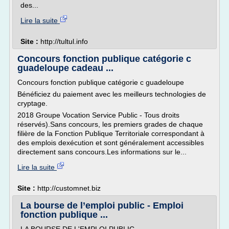
des...
Lire la suite
Site :
http://tultul.info
Concours fonction publique catégorie c
guadeloupe cadeau ...
Concours fonction publique catégorie c guadeloupe
Bénéficiez du paiement avec les meilleurs technologies de
cryptage.
2018 Groupe Vocation Service Public - Tous droits
réservés).Sans concours, les premiers grades de chaque
filière de la Fonction Publique Territoriale correspondant à
des emplois dexécution et sont généralement accessibles
directement sans concours.Les informations sur le...
Lire la suite
Site :
http://customnet.biz
La bourse de l’emploi public - Emploi
fonction publique ...