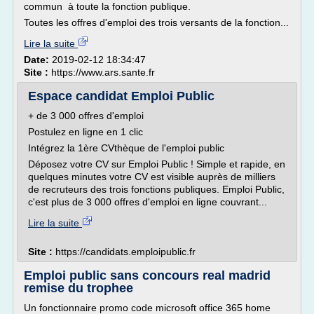
commun à toute la fonction publique.
Toutes les offres d'emploi des trois versants de la fonction...
Lire la suite
Date:
2019-02-12 18:34:47
Site :
https://www.ars.sante.fr
Espace candidat Emploi Public
+ de 3 000 offres d'emploi
Postulez en ligne en 1 clic
Intégrez la 1ère CVthèque de l'emploi public
Déposez votre CV sur Emploi Public ! Simple et rapide, en
quelques minutes votre CV est visible auprès de milliers
de recruteurs des trois fonctions publiques. Emploi Public,
c'est plus de 3 000 offres d'emploi en ligne couvrant...
Lire la suite
Site :
https://candidats.emploipublic.fr
Emploi public sans concours real madrid
remise du trophee
Un fonctionnaire promo code microsoft office 365 home