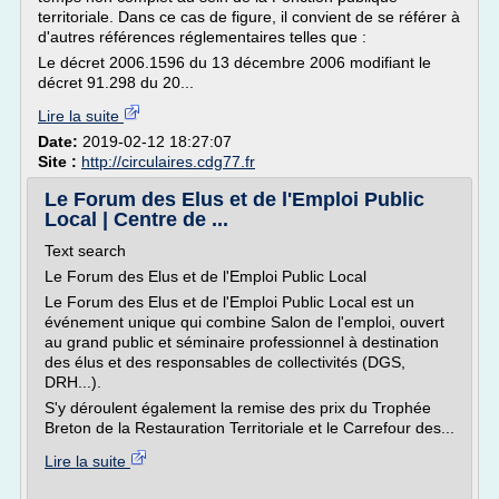
territoriale. Dans ce cas de figure, il convient de se référer à
d'autres références réglementaires telles que :
Le décret 2006.1596 du 13 décembre 2006 modifiant le
décret 91.298 du 20...
Lire la suite
Date:
2019-02-12 18:27:07
Site :
http://circulaires.cdg77.fr
Le Forum des Elus et de l'Emploi Public
Local | Centre de ...
Text search
Le Forum des Elus et de l'Emploi Public Local
Le Forum des Elus et de l'Emploi Public Local est un
événement unique qui combine Salon de l'emploi, ouvert
au grand public et séminaire professionnel à destination
des élus et des responsables de collectivités (DGS,
DRH...).
S'y déroulent également la remise des prix du Trophée
Breton de la Restauration Territoriale et le Carrefour des...
Lire la suite