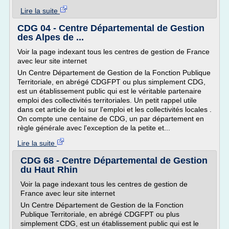
Lire la suite
CDG 04 - Centre Départemental de Gestion
des Alpes de ...
Voir la page indexant tous les centres de gestion de France
avec leur site internet
Un Centre Département de Gestion de la Fonction Publique
Territoriale, en abrégé CDGFPT ou plus simplement CDG,
est un établissement public qui est le véritable partenaire
emploi des collectivités territoriales. Un petit rappel utile
dans cet article de loi sur l'emploi et les collectivités locales .
On compte une centaine de CDG, un par département en
règle générale avec l'exception de la petite et...
Lire la suite
CDG 68 - Centre Départemental de Gestion
du Haut Rhin
Voir la page indexant tous les centres de gestion de
France avec leur site internet
Un Centre Département de Gestion de la Fonction
Publique Territoriale, en abrégé CDGFPT ou plus
simplement CDG, est un établissement public qui est le