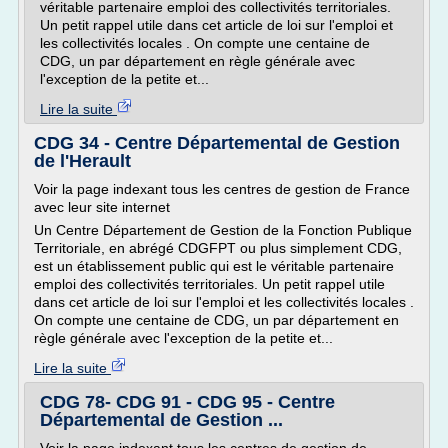
véritable partenaire emploi des collectivités territoriales.
Un petit rappel utile dans cet article de loi sur l'emploi et
les collectivités locales . On compte une centaine de
CDG, un par département en règle générale avec
l'exception de la petite et...
Lire la suite
CDG 34 - Centre Départemental de Gestion
de l'Herault
Voir la page indexant tous les centres de gestion de France
avec leur site internet
Un Centre Département de Gestion de la Fonction Publique
Territoriale, en abrégé CDGFPT ou plus simplement CDG,
est un établissement public qui est le véritable partenaire
emploi des collectivités territoriales. Un petit rappel utile
dans cet article de loi sur l'emploi et les collectivités locales .
On compte une centaine de CDG, un par département en
règle générale avec l'exception de la petite et...
Lire la suite
CDG 78- CDG 91 - CDG 95 - Centre
Départemental de Gestion ...