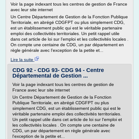
Voir la page indexant tous les centres de gestion de France
avec leur site internet
Un Centre Département de Gestion de la Fonction Publique
Territoriale, en abrégé CDGFPT ou plus simplement CDG,
est un établissement public qui est le véritable partenaire
emploi des collectivités territoriales. Un petit rappel utile
dans cet article de loi sur l'emploi et les collectivités locales .
On compte une centaine de CDG, un par département en
règle générale avec l'exception de la petite et...
Lire la suite
CDG 92 - CDG 93- CDG 94 - Centre
Départemental de Gestion ...
Voir la page indexant tous les centres de gestion de
France avec leur site internet
Un Centre Département de Gestion de la Fonction
Publique Territoriale, en abrégé CDGFPT ou plus
simplement CDG, est un établissement public qui est le
véritable partenaire emploi des collectivités territoriales.
Un petit rappel utile dans cet article de loi sur l'emploi et
les collectivités locales . On compte une centaine de
CDG, un par département en règle générale avec
l'exception de la petite et...