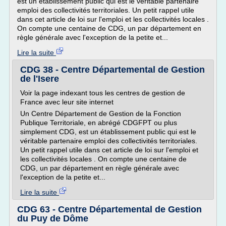
est un établissement public qui est le véritable partenaire
emploi des collectivités territoriales. Un petit rappel utile
dans cet article de loi sur l'emploi et les collectivités locales .
On compte une centaine de CDG, un par département en
règle générale avec l'exception de la petite et...
Lire la suite
CDG 38 - Centre Départemental de Gestion
de l'Isere
Voir la page indexant tous les centres de gestion de
France avec leur site internet
Un Centre Département de Gestion de la Fonction
Publique Territoriale, en abrégé CDGFPT ou plus
simplement CDG, est un établissement public qui est le
véritable partenaire emploi des collectivités territoriales.
Un petit rappel utile dans cet article de loi sur l'emploi et
les collectivités locales . On compte une centaine de
CDG, un par département en règle générale avec
l'exception de la petite et...
Lire la suite
CDG 63 - Centre Départemental de Gestion
du Puy de Dôme