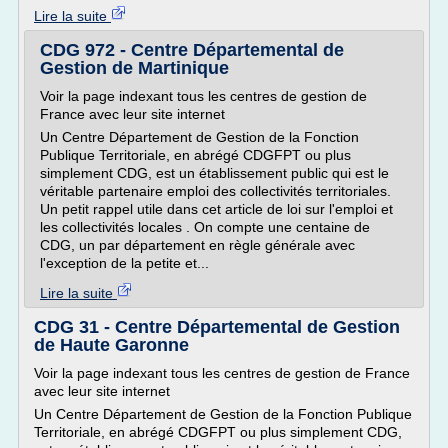
Lire la suite
CDG 972 - Centre Départemental de
Gestion de Martinique
Voir la page indexant tous les centres de gestion de
France avec leur site internet
Un Centre Département de Gestion de la Fonction
Publique Territoriale, en abrégé CDGFPT ou plus
simplement CDG, est un établissement public qui est le
véritable partenaire emploi des collectivités territoriales.
Un petit rappel utile dans cet article de loi sur l'emploi et
les collectivités locales . On compte une centaine de
CDG, un par département en règle générale avec
l'exception de la petite et...
Lire la suite
CDG 31 - Centre Départemental de Gestion
de Haute Garonne
Voir la page indexant tous les centres de gestion de France
avec leur site internet
Un Centre Département de Gestion de la Fonction Publique
Territoriale, en abrégé CDGFPT ou plus simplement CDG,