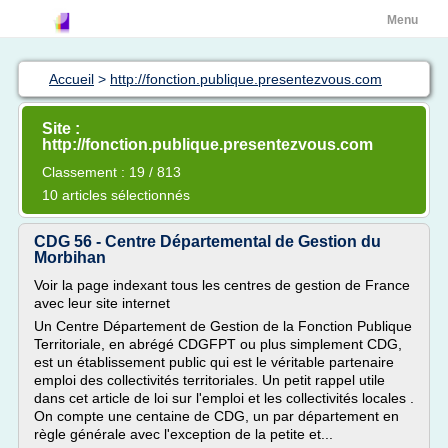
Menu
Accueil
>
http://fonction.publique.presentezvous.com
Site :
http://fonction.publique.presentezvous.com
Classement : 19 / 813
10 articles sélectionnés
CDG 56 - Centre Départemental de Gestion du
Morbihan
Voir la page indexant tous les centres de gestion de France
avec leur site internet
Un Centre Département de Gestion de la Fonction Publique
Territoriale, en abrégé CDGFPT ou plus simplement CDG,
est un établissement public qui est le véritable partenaire
emploi des collectivités territoriales. Un petit rappel utile
dans cet article de loi sur l'emploi et les collectivités locales .
On compte une centaine de CDG, un par département en
règle générale avec l'exception de la petite et...