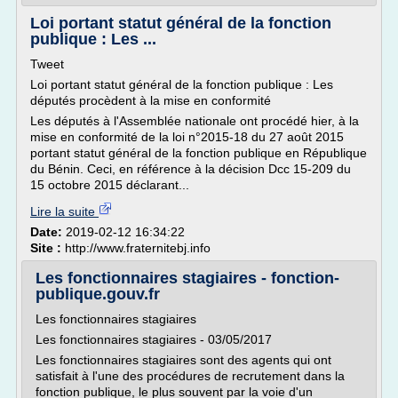
Loi portant statut général de la fonction
publique : Les ...
Tweet
Loi portant statut général de la fonction publique : Les
députés procèdent à la mise en conformité
Les députés à l'Assemblée nationale ont procédé hier, à la
mise en conformité de la loi n°2015-18 du 27 août 2015
portant statut général de la fonction publique en République
du Bénin. Ceci, en référence à la décision Dcc 15-209 du
15 octobre 2015 déclarant...
Lire la suite
Date:
2019-02-12 16:34:22
Site :
http://www.fraternitebj.info
Les fonctionnaires stagiaires - fonction-
publique.gouv.fr
Les fonctionnaires stagiaires
Les fonctionnaires stagiaires - 03/05/2017
Les fonctionnaires stagiaires sont des agents qui ont
satisfait à l'une des procédures de recrutement dans la
fonction publique, le plus souvent par la voie d'un