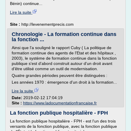
Bénin) continue...
Lire la suite
Site :
http://levenementprecis.com
Chronologie - La formation continue dans
la fonction ...
Ainsi que l'a souligné le rapport Cuby ( La politique de
formation continue des agents de l'Etat et des hôpitaux ,
2003), le système de formation continue dans la fonction
publique s'est d'abord construit autour d'un droit avant
d'être utilisé comme un outil de modernisation.
Quatre grandes périodes peuvent être distinguées :
Les années 1970 : émergence d'un droit à la formation...
Lire la suite
Date:
2019-02-12 17:04:19
Site :
https://www.ladocumentationfrancaise.fr
La fonction publique hospitalière - FPH
La fonction publique hospitalière - FPH - est l'un des trois
versants de la fonction publique, avec la fonction publique