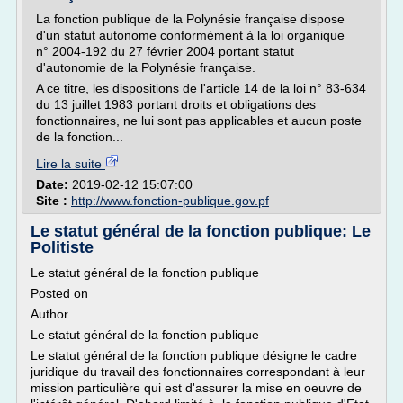
La fonction publique de la Polynésie française dispose
d'un statut autonome conformément à la loi organique
n° 2004-192 du 27 février 2004 portant statut
d'autonomie de la Polynésie française.
A ce titre, les dispositions de l'article 14 de la loi n° 83-634
du 13 juillet 1983 portant droits et obligations des
fonctionnaires, ne lui sont pas applicables et aucun poste
de la fonction...
Lire la suite
Date:
2019-02-12 15:07:00
Site :
http://www.fonction-publique.gov.pf
Le statut général de la fonction publique: Le
Politiste
Le statut général de la fonction publique
Posted on
Author
Le statut général de la fonction publique
Le statut général de la fonction publique désigne le cadre
juridique du travail des fonctionnaires correspondant à leur
mission particulière qui est d'assurer la mise en oeuvre de