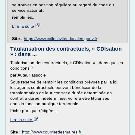
se trouver en position régulière au regard du code du
service national ;
remplir les...
Lire la suite
Site :
https://www.collectivites-locales.gouv.fr
Titularisation des contractuels, « CDIsation
» : dans ...
Titularisation des contractuels, « CDIsation » : dans quelles
conditions ?
par Auteur associé
Sous réserve de remplir les conditions prévues par la loi,
les agents contractuels peuvent bénéficier de la
transformation de leur contrat à durée déterminée en
contrat à durée indéterminée, voire à être titularisés
dans la fonction publique territoriale.
Fiche pratique rédigée...
Lire la suite
Site :
http://www.courrierdesmaires.fr