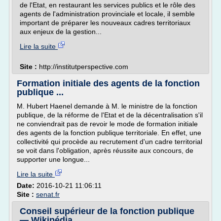
de l'Etat, en restaurant les services publics et le rôle des
agents de l'administration provinciale et locale, il semble
important de préparer les nouveaux cadres territoriaux
aux enjeux de la gestion...
Lire la suite
Site :
http://institutperspective.com
Formation initiale des agents de la fonction
publique ...
M. Hubert Haenel demande à M. le ministre de la fonction
publique, de la réforme de l'Etat et de la décentralisation s'il
ne conviendrait pas de revoir le mode de formation initiale
des agents de la fonction publique territoriale. En effet, une
collectivité qui procède au recrutement d'un cadre territorial
se voit dans l'obligation, après réussite aux concours, de
supporter une longue...
Lire la suite
Date:
2016-10-21 11:06:11
Site :
senat.fr
Conseil supérieur de la fonction publique
— Wikipédia