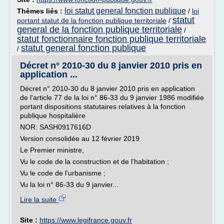
loi statut general fonction publique
Thèmes liés :
/
loi
statut
portant statut de la fonction publique territoriale
/
general de la fonction publique territoriale
/
statut fonctionnaire fonction publique territoriale
statut general fonction publique
/
Décret n° 2010-30 du 8 janvier 2010 pris en
application ...
Décret n° 2010-30 du 8 janvier 2010 pris en application
de l'article 77 de la loi n° 86-33 du 9 janvier 1986 modifiée
portant dispositions statutaires relatives à la fonction
publique hospitalière
NOR: SASH0917616D
Version consolidée au 12 février 2019
Le Premier ministre,
Vu le code de la construction et de l'habitation ;
Vu le code de l'urbanisme ;
Vu la loi n° 86-33 du 9 janvier...
Lire la suite
Site :
https://www.legifrance.gouv.fr