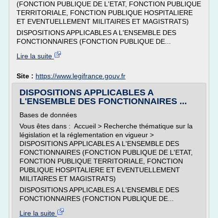
(FONCTION PUBLIQUE DE L'ETAT, FONCTION PUBLIQUE
TERRITORIALE, FONCTION PUBLIQUE HOSPITALIERE
ET EVENTUELLEMENT MILITAIRES ET MAGISTRATS)
DISPOSITIONS APPLICABLES A L'ENSEMBLE DES
FONCTIONNAIRES (FONCTION PUBLIQUE DE...
Lire la suite
Site :
https://www.legifrance.gouv.fr
DISPOSITIONS APPLICABLES A
L'ENSEMBLE DES FONCTIONNAIRES ...
Bases de données
Vous êtes dans : Accueil > Recherche thématique sur la
législation et la réglementation en vigueur >
DISPOSITIONS APPLICABLES A L'ENSEMBLE DES
FONCTIONNAIRES (FONCTION PUBLIQUE DE L'ETAT,
FONCTION PUBLIQUE TERRITORIALE, FONCTION
PUBLIQUE HOSPITALIERE ET EVENTUELLEMENT
MILITAIRES ET MAGISTRATS)
DISPOSITIONS APPLICABLES A L'ENSEMBLE DES
FONCTIONNAIRES (FONCTION PUBLIQUE DE...
Lire la suite