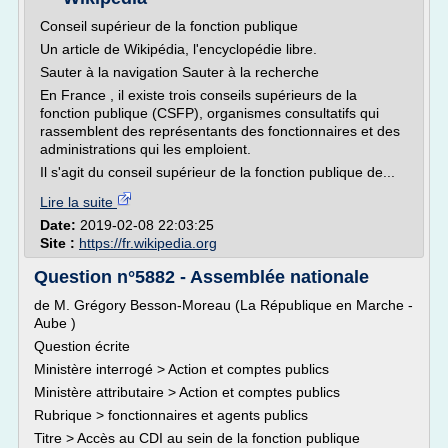
Conseil supérieur de la fonction publique
Un article de Wikipédia, l'encyclopédie libre.
Sauter à la navigation Sauter à la recherche
En France , il existe trois conseils supérieurs de la
fonction publique (CSFP), organismes consultatifs qui
rassemblent des représentants des fonctionnaires et des
administrations qui les emploient.
Il s'agit du conseil supérieur de la fonction publique de...
Lire la suite
Date:
2019-02-08 22:03:25
Site :
https://fr.wikipedia.org
Question n°5882 - Assemblée nationale
de M. Grégory Besson-Moreau (La République en Marche -
Aube )
Question écrite
Ministère interrogé > Action et comptes publics
Ministère attributaire > Action et comptes publics
Rubrique > fonctionnaires et agents publics
Titre > Accès au CDI au sein de la fonction publique