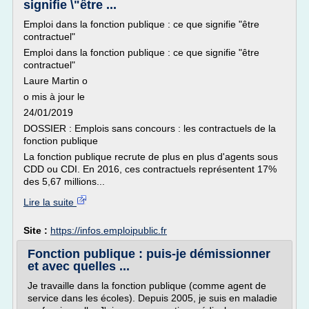
signifie \"être ...
Emploi dans la fonction publique : ce que signifie "être
contractuel"
Emploi dans la fonction publique : ce que signifie "être
contractuel"
Laure Martin o
o mis à jour le
24/01/2019
DOSSIER : Emplois sans concours : les contractuels de la
fonction publique
La fonction publique recrute de plus en plus d'agents sous
CDD ou CDI. En 2016, ces contractuels représentent 17%
des 5,67 millions...
Lire la suite
Site :
https://infos.emploipublic.fr
Fonction publique : puis-je démissionner
et avec quelles ...
Je travaille dans la fonction publique (comme agent de
service dans les écoles). Depuis 2005, je suis en maladie