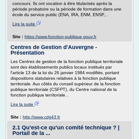
concours. Ils ont vocation à être titularisés après la
période probatoire ou la période de formation dans une
école du service public (ENA, IRA, ENM, ENSP,...
Lire la suite
Site :
https://www.fonction-publique.gouv.fr
Centres de Gestion d'Auvergne -
Présentation
Les Centres de gestion de la fonction publique territoriale
sont des établissements publics locaux institués par
l'article 13 de la loi du 26 janvier 1984 modifiée, portant
dispositions statutaires relatives à la fonction publique
territoriale. Aux côtés du conseil supérieur de la fonction
publique territoriale (CSFPT), du Centre national de la
fonction publique territoriale...
Lire la suite
Site :
http://www.cdg43.fr
2.1 Qu’est-ce qu’un comité technique ? |
Portail de la ...