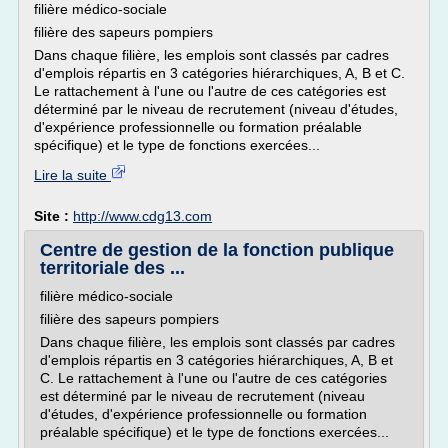
filière médico-sociale
filière des sapeurs pompiers
Dans chaque filière, les emplois sont classés par cadres
d'emplois répartis en 3 catégories hiérarchiques, A, B et C.
Le rattachement à l'une ou l'autre de ces catégories est
déterminé par le niveau de recrutement (niveau d'études,
d'expérience professionnelle ou formation préalable
spécifique) et le type de fonctions exercées...
Lire la suite
Site :
http://www.cdg13.com
Centre de gestion de la fonction publique
territoriale des ...
filière médico-sociale
filière des sapeurs pompiers
Dans chaque filière, les emplois sont classés par cadres
d'emplois répartis en 3 catégories hiérarchiques, A, B et
C. Le rattachement à l'une ou l'autre de ces catégories
est déterminé par le niveau de recrutement (niveau
d'études, d'expérience professionnelle ou formation
préalable spécifique) et le type de fonctions exercées...