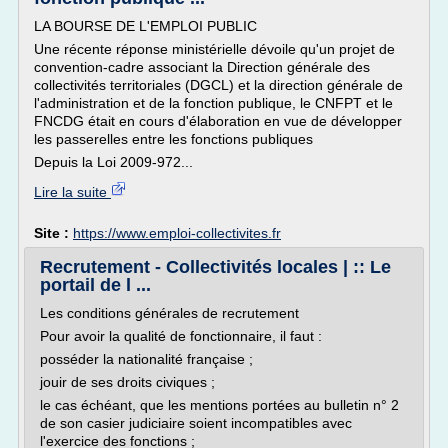
LA BOURSE DE L'EMPLOI PUBLIC
Une récente réponse ministérielle dévoile qu'un projet de
convention-cadre associant la Direction générale des
collectivités territoriales (DGCL) et la direction générale de
l'administration et de la fonction publique, le CNFPT et le
FNCDG était en cours d'élaboration en vue de développer
les passerelles entre les fonctions publiques
Depuis la Loi 2009-972...
Lire la suite
Site :
https://www.emploi-collectivites.fr
Recrutement - Collectivités locales | :: Le
portail de l ...
Les conditions générales de recrutement
Pour avoir la qualité de fonctionnaire, il faut :
posséder la nationalité française ;
jouir de ses droits civiques ;
le cas échéant, que les mentions portées au bulletin n° 2
de son casier judiciaire soient incompatibles avec
l'exercice des fonctions ;