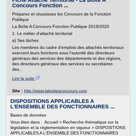
Fiche Attaché Territorial - La Boîte A
Concours Fonction ...
Préparez et réussissez les Concours de la Fonction
Publique
La Boîte A Concours Fonction Publique 2019/2020
1. Le métier d'attaché territorial
a) Ses tâches
Les membres du cadre d'emplois des attachés territoriaux
exercent leurs fonctions sous l'autorité des directeurs
généraux des services des départements et des régions,
des directeurs généraux des services ou secrétaires
des...
Lire la suite
Site :
http://www.laboiteaconcours.com
DISPOSITIONS APPLICABLES A
L'ENSEMBLE DES FONCTIONNAIRES ...
Bases de données
Vous êtes dans : Accueil > Recherche thématique sur la
législation et la réglementation en vigueur > DISPOSITIONS
APPLICABLES A L'ENSEMBLE DES FONCTIONNAIRES