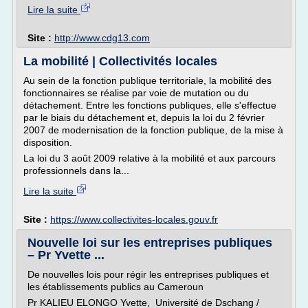
Lire la suite
Site :
http://www.cdg13.com
La mobilité | Collectivités locales
Au sein de la fonction publique territoriale, la mobilité des
fonctionnaires se réalise par voie de mutation ou du
détachement. Entre les fonctions publiques, elle s'effectue
par le biais du détachement et, depuis la loi du 2 février
2007 de modernisation de la fonction publique, de la mise à
disposition.
La loi du 3 août 2009 relative à la mobilité et aux parcours
professionnels dans la...
Lire la suite
Site :
https://www.collectivites-locales.gouv.fr
Nouvelle loi sur les entreprises publiques
– Pr Yvette ...
De nouvelles lois pour régir les entreprises publiques et
les établissements publics au Cameroun
Pr KALIEU ELONGO Yvette, Université de Dschang /