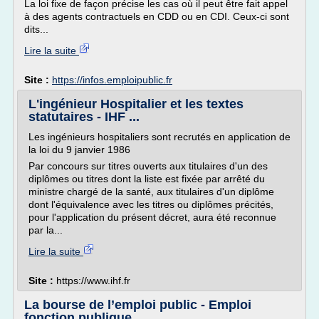
La loi fixe de façon précise les cas où il peut être fait appel
à des agents contractuels en CDD ou en CDI. Ceux-ci sont
dits...
Lire la suite
Site :
https://infos.emploipublic.fr
L'ingénieur Hospitalier et les textes
statutaires - IHF ...
Les ingénieurs hospitaliers sont recrutés en application de
la loi du 9 janvier 1986
Par concours sur titres ouverts aux titulaires d'un des
diplômes ou titres dont la liste est fixée par arrêté du
ministre chargé de la santé, aux titulaires d'un diplôme
dont l'équivalence avec les titres ou diplômes précités,
pour l'application du présent décret, aura été reconnue
par la...
Lire la suite
Site :
https://www.ihf.fr
La bourse de l’emploi public - Emploi
fonction publique ...