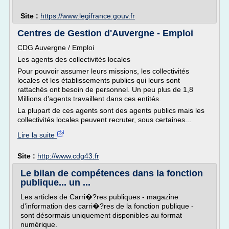
Site :
https://www.legifrance.gouv.fr
Centres de Gestion d'Auvergne - Emploi
CDG Auvergne / Emploi
Les agents des collectivités locales
Pour pouvoir assumer leurs missions, les collectivités
locales et les établissements publics qui leurs sont
rattachés ont besoin de personnel. Un peu plus de 1,8
Millions d'agents travaillent dans ces entités.
La plupart de ces agents sont des agents publics mais les
collectivités locales peuvent recruter, sous certaines...
Lire la suite
Site :
http://www.cdg43.fr
Le bilan de compétences dans la fonction
publique... un ...
Les articles de Carri�?res publiques - magazine
d'information des carri�?res de la fonction publique -
sont désormais uniquement disponibles au format
numérique.