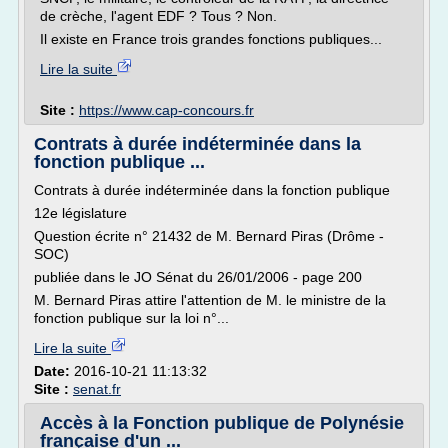
de crèche, l'agent EDF ? Tous ? Non.
Il existe en France trois grandes fonctions publiques...
Lire la suite
Site :
https://www.cap-concours.fr
Contrats à durée indéterminée dans la
fonction publique ...
Contrats à durée indéterminée dans la fonction publique
12e législature
Question écrite n° 21432 de M. Bernard Piras (Drôme -
SOC)
publiée dans le JO Sénat du 26/01/2006 - page 200
M. Bernard Piras attire l'attention de M. le ministre de la
fonction publique sur la loi n°...
Lire la suite
Date:
2016-10-21 11:13:32
Site :
senat.fr
Accès à la Fonction publique de Polynésie
française d'un ...