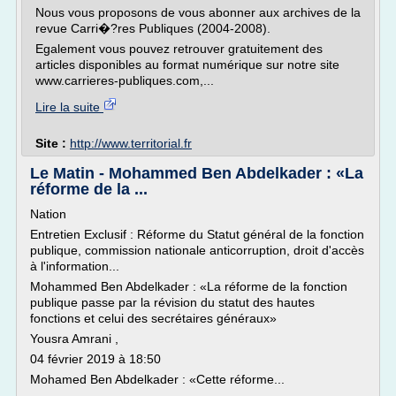
Nous vous proposons de vous abonner aux archives de la
revue Carri�?res Publiques (2004-2008).
Egalement vous pouvez retrouver gratuitement des
articles disponibles au format numérique sur notre site
www.carrieres-publiques.com,...
Lire la suite
Site :
http://www.territorial.fr
Le Matin - Mohammed Ben Abdelkader : «La
réforme de la ...
Nation
Entretien Exclusif : Réforme du Statut général de la fonction
publique, commission nationale anticorruption, droit d'accès
à l'information...
Mohammed Ben Abdelkader : «La réforme de la fonction
publique passe par la révision du statut des hautes
fonctions et celui des secrétaires généraux»
Yousra Amrani ,
04 février 2019 à 18:50
Mohamed Ben Abdelkader : «Cette réforme...