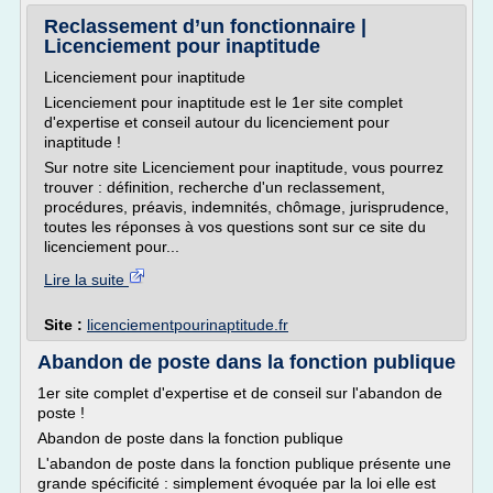
Reclassement d’un fonctionnaire |
Licenciement pour inaptitude
Licenciement pour inaptitude
Licenciement pour inaptitude est le 1er site complet
d'expertise et conseil autour du licenciement pour
inaptitude !
Sur notre site Licenciement pour inaptitude, vous pourrez
trouver : définition, recherche d'un reclassement,
procédures, préavis, indemnités, chômage, jurisprudence,
toutes les réponses à vos questions sont sur ce site du
licenciement pour...
Lire la suite
Site :
licenciementpourinaptitude.fr
Abandon de poste dans la fonction publique
1er site complet d'expertise et de conseil sur l'abandon de
poste !
Abandon de poste dans la fonction publique
L'abandon de poste dans la fonction publique présente une
grande spécificité : simplement évoquée par la loi elle est