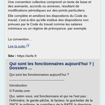
Une convention collective comprend un texte de base et
des avenants, accords ou annexes, résultant de
modifications périodiques sur des points particuliers.
Elle complète et améliore les dispositions du Code du
travail, c'est-à-dire qu'elle institue des dispositions non
prévues par le Code du travail comme les salaires
minimaux ou un régime de prévoyance, par exemple.
La convention...
Lire la suite
Site :
https://anfe.fr
Qui sont les fonctionnaires aujourd'hui ? |
Dossiers ...
Qui sont les fonctionnaires aujourd'hui ?
-----------------------------------------------
Introduction
© Fotolia.com
Qui, selon vous, est fonctionnaire et qui ne l'est pas :
l'infirmière, le garde-pêche, le facteur, le guichetier de la
SNCF, le militaire, le contrôleur de la RATP, la directrice