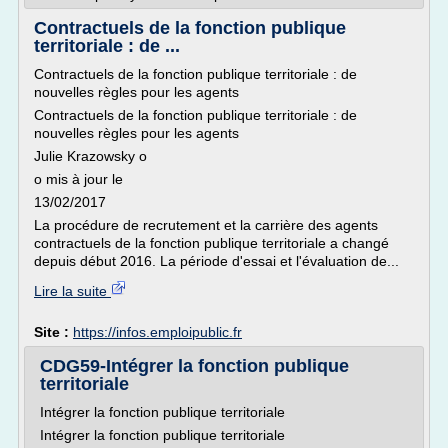
Contractuels de la fonction publique
territoriale : de ...
Contractuels de la fonction publique territoriale : de
nouvelles règles pour les agents
Contractuels de la fonction publique territoriale : de
nouvelles règles pour les agents
Julie Krazowsky o
o mis à jour le
13/02/2017
La procédure de recrutement et la carrière des agents
contractuels de la fonction publique territoriale a changé
depuis début 2016. La période d'essai et l'évaluation de...
Lire la suite
Site :
https://infos.emploipublic.fr
CDG59-Intégrer la fonction publique
territoriale
Intégrer la fonction publique territoriale
Intégrer la fonction publique territoriale