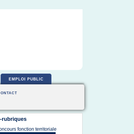
EMPLOI PUBLIC
CONTACT
-rubriques
oncours fonction territoriale