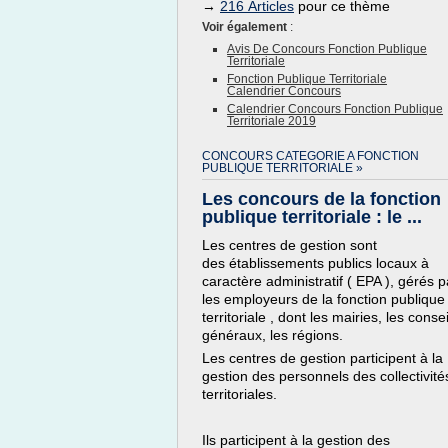
→
216 Articles
pour ce thème
Voir également
:
Avis De Concours Fonction Publique
Territoriale
Fonction Publique Territoriale
Calendrier Concours
Calendrier Concours Fonction Publique
Territoriale 2019
CONCOURS CATEGORIE A FONCTION
PUBLIQUE TERRITORIALE »
Les concours de la fonction
publique territoriale : le ...
Les centres de gestion sont
des établissements publics locaux à
caractère administratif ( EPA ), gérés p
les employeurs de la fonction publique
territoriale , dont les mairies, les consei
généraux, les régions.
Les centres de gestion participent à la
gestion des personnels des collectivité
territoriales.
Ils participent à la gestion des