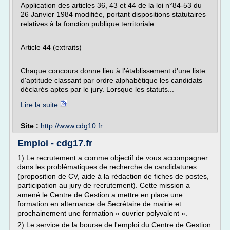
Application des articles 36, 43 et 44 de la loi n°84-53 du
26 Janvier 1984 modifiée, portant dispositions statutaires
relatives à la fonction publique territoriale.
Article 44 (extraits)
Chaque concours donne lieu à l'établissement d'une liste
d'aptitude classant par ordre alphabétique les candidats
déclarés aptes par le jury. Lorsque les statuts...
Lire la suite
Site :
http://www.cdg10.fr
Emploi - cdg17.fr
1) Le recrutement a comme objectif de vous accompagner
dans les problématiques de recherche de candidatures
(proposition de CV, aide à la rédaction de fiches de postes,
participation au jury de recrutement). Cette mission a
amené le Centre de Gestion a mettre en place une
formation en alternance de Secrétaire de mairie et
prochainement une formation « ouvrier polyvalent ».
2) Le service de la bourse de l'emploi du Centre de Gestion