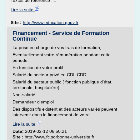
Textes de référence :...
Lire la suite
Site :
http://www.education.gouv.fr
Financement - Service de Formation
Continue
La prise en charge de vos frais de formation,
Eventuellement votre rémunération pendant cette
période.
En fonction de votre profil :
Salarié du secteur privé en CDI, CDD
Salarié du secteur public ( fonction publique d'état,
territoriale, hospitalière)
Non-salarié
Demandeur d'emploi
Des dispositifs existent et des acteurs variés peuvent
intervenir dans le financement de votre...
Lire la suite
Date:
2019-02-12 06:50:21
Site :
http://www.fc.sorbonne-universite.fr