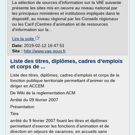
La sélection de sources d'information sur la VAE suivante
présente les sites mis en oeuvre au niveau national par
les principaux ministères et institutions impliqués dans le
dispositif, au niveau régional par les Conseils régionaux
ou les Carif (Centres d'animation et de ressources
d'information sur la...
Lire la suite
Date:
2019-02-12 16:47:51
Site :
http://www.vae.gouv.fr
Liste des titres, diplômes, cadres d’emplois
et corps de ...
Liste des titres, diplômes, cadres d'emplois et corps de la
fonction publique territoriale permettant d'animer ou de
diriger en ACCEM
De Wiki de la reglementation ACM
Arrêté du 09 février 2007
Présentation
Titre
arrêté du 9 février 2007 fixant les titres et diplômes
permettant d'exercer les fonctions d'animation et de
direction en séjours de vacances, en accueils sans