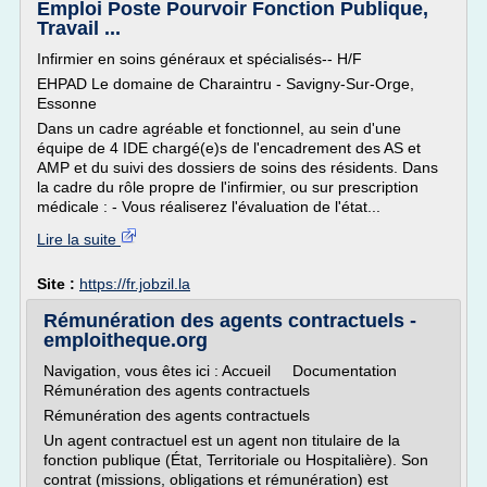
Emploi Poste Pourvoir Fonction Publique,
Travail ...
Infirmier en soins généraux et spécialisés-- H/F
EHPAD Le domaine de Charaintru - Savigny-Sur-Orge,
Essonne
Dans un cadre agréable et fonctionnel, au sein d'une
équipe de 4 IDE chargé(e)s de l'encadrement des AS et
AMP et du suivi des dossiers de soins des résidents. Dans
la cadre du rôle propre de l'infirmier, ou sur prescription
médicale : - Vous réaliserez l'évaluation de l'état...
Lire la suite
Site :
https://fr.jobzil.la
Rémunération des agents contractuels -
emploitheque.org
Navigation, vous êtes ici : Accueil Documentation
Rémunération des agents contractuels
Rémunération des agents contractuels
Un agent contractuel est un agent non titulaire de la
fonction publique (État, Territoriale ou Hospitalière). Son
contrat (missions, obligations et rémunération) est