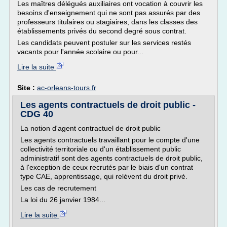
Les maîtres délégués auxiliaires ont vocation à couvrir les
besoins d'enseignement qui ne sont pas assurés par des
professeurs titulaires ou stagiaires, dans les classes des
établissements privés du second degré sous contrat.
Les candidats peuvent postuler sur les services restés
vacants pour l'année scolaire ou pour...
Lire la suite
Site :
ac-orleans-tours.fr
Les agents contractuels de droit public -
CDG 40
La notion d'agent contractuel de droit public
Les agents contractuels travaillant pour le compte d'une
collectivité territoriale ou d'un établissement public
administratif sont des agents contractuels de droit public,
à l'exception de ceux recrutés par le biais d'un contrat
type CAE, apprentissage, qui relèvent du droit privé.
Les cas de recrutement
La loi du 26 janvier 1984...
Lire la suite