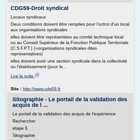
CDG59-Droit syndical
Locaux syndicaux
Deux conditions doivent être remplies pour l'octroi d'un local
aux organisations syndicales :
elles doivent être représentées au comité technique local
ou au Conseil Supérieur de la Fonction Publique Territoriale
(C.S.F.P.T.) (=organisations syndicales dites
représentatives)
elles doivent avoir une section syndicale dans la collectivité
ou l'établissement (pour le...
Lire la suite
Site :
http://www.cdg59.fr
Sitographie - Le portail de la validation des
acquis de l ...
Le portail de la validation des acquis de l'expérience
Rechercher
étape 5
Sitographie