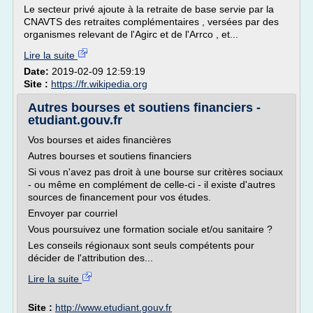
Le secteur privé ajoute à la retraite de base servie par la
CNAVTS des retraites complémentaires , versées par des
organismes relevant de l'Agirc et de l'Arrco , et...
Lire la suite
Date:
2019-02-09 12:59:19
Site :
https://fr.wikipedia.org
Autres bourses et soutiens financiers -
etudiant.gouv.fr
Vos bourses et aides financières
Autres bourses et soutiens financiers
Si vous n'avez pas droit à une bourse sur critères sociaux
- ou même en complément de celle-ci - il existe d'autres
sources de financement pour vos études.
Envoyer par courriel
Vous poursuivez une formation sociale et/ou sanitaire ?
Les conseils régionaux sont seuls compétents pour
décider de l'attribution des...
Lire la suite
Site :
http://www.etudiant.gouv.fr