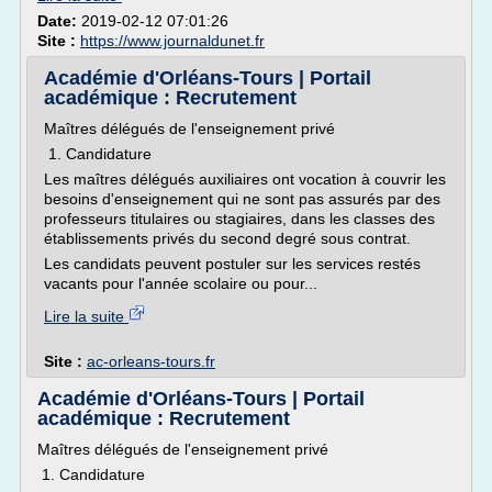
Date:
2019-02-12 07:01:26
Site :
https://www.journaldunet.fr
Académie d'Orléans-Tours | Portail
académique : Recrutement
Maîtres délégués de l'enseignement privé
1. Candidature
Les maîtres délégués auxiliaires ont vocation à couvrir les
besoins d'enseignement qui ne sont pas assurés par des
professeurs titulaires ou stagiaires, dans les classes des
établissements privés du second degré sous contrat.
Les candidats peuvent postuler sur les services restés
vacants pour l'année scolaire ou pour...
Lire la suite
Site :
ac-orleans-tours.fr
Académie d'Orléans-Tours | Portail
académique : Recrutement
Maîtres délégués de l'enseignement privé
1. Candidature