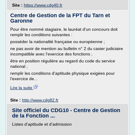
Site :
https://www.cdg40.fr
Centre de Gestion de la FPT du Tarn et
Garonne
Pour être nommé stagiaire, le lauréat d'un concours doit
remplir les conditions suivantes :
posséder la nationalité française ou européenne ;
ne pas avoir de mention au bulletin n° 2 du casier judiciaire
incompatible avec l'exercice des fonctions ;
être en position régulière au regard du code du service
national ;
remplir les conditions d'aptitude physique exigées pour
l'exercice de...
Lire la suite
Site :
http://www.cdg82.fr
Site officiel du CDG10 - Centre de Gestion
de la Fonction ...
Listes d'aptitude et d'admission