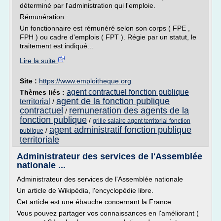
déterminé par l'administration qui l'emploie.
Rémunération :
Un fonctionnaire est rémunéré selon son corps ( FPE ,
FPH ) ou cadre d'emplois ( FPT ). Régie par un statut, le
traitement est indiqué...
Lire la suite
Site :
https://www.emploitheque.org
agent contractuel fonction publique
Thèmes liés :
agent de la fonction publique
territorial
/
contractuel
remuneration des agents de la
/
fonction publique
/
grille salaire agent territorial fonction
agent administratif fonction publique
/
publique
territoriale
Administrateur des services de l'Assemblée
nationale ...
Administrateur des services de l'Assemblée nationale
Un article de Wikipédia, l'encyclopédie libre.
Cet article est une ébauche concernant la France .
Vous pouvez partager vos connaissances en l'améliorant (