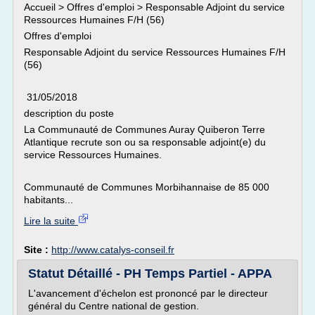
Accueil > Offres d'emploi > Responsable Adjoint du service
Ressources Humaines F/H (56)
Offres d'emploi
Responsable Adjoint du service Ressources Humaines F/H
(56)
31/05/2018
description du poste
La Communauté de Communes Auray Quiberon Terre
Atlantique recrute son ou sa responsable adjoint(e) du
service Ressources Humaines.
Communauté de Communes Morbihannaise de 85 000
habitants...
Lire la suite
Site :
http://www.catalys-conseil.fr
Statut Détaillé - PH Temps Partiel - APPA
L'avancement d'échelon est prononcé par le directeur
général du Centre national de gestion.