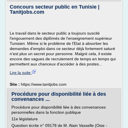
Concours secteur public en Tunisie |
Tanitjobs.com
Le travail dans le secteur public a toujours suscité
l'engouement des diplômés de l'enseignement supérieur
Tunisien. Même si le problème de l'Etat à absorber les
demandes d'emploi dans ce secteur déjà fortement saturé
n'est plus un secret pour personne. Malgré cela, il existe
encore des vagues de recrutement de temps en temps qui
permettent aux chanceux d'accéder à des postes...
Lire la suite
Site :
https://www.tanitjobs.com
Procédure pour disponibilité liée à des
convenances ...
Procédure pour disponibilité liée à des convenances
personnelles dans la fonction publique
11e législature
Question écrite n° 09178 de M. Alain Vasselle (Oise -