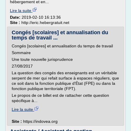
hébergement et en...
Lire la suite
Date:
2019-02-10 16:13:36
Site :
http://eric.hebergratuit.net
Congés [scolaires] et annualisation du
temps de travail ...
Congés [scolaires] et annualisation du temps de travail
Sommaire
Une toute nouvelle jurisprudence
27/08/2017
La question des congés des enseignants est un véritable
serpent de mer qui refait surface à espaces réguliers, que
ce soit dans la fonction publique d'État (FPE) ou dans la
fonction publique territoriale (FPT).
Le propos de ce billet est de rattacher cette question
spécifique à...
Lire la suite
Site :
https://indovea.org