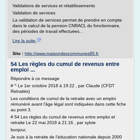
Validations de services et rétablissements
Validation de services
La validation de services permet de prendre en compte
dans le calcul de la pension CNRACL du fonctionnaire,
des périodes de travail effectuées...
Lire la suite
Site :
http://www.maisondescommunes85.fr
54 Les règles du cumul de revenus entre
emploi ...
Répondre à ce message
# ^ Le 1er octobre 2018 à 19:22 , par Claude (CFDT
Retraités)
Les conditions de cumul de la retraite avec un emploi
rémunéré avant l'âge légal sont indiquées dans cette fiche
au point 3.
# 54 Les règles du cumul de revenus entre emploi et
retraite Le 22 mai 2018 à 21:16 , par sylvie
bonjour,
Je suis à la retraite de l'éducation nationale depuis 2000