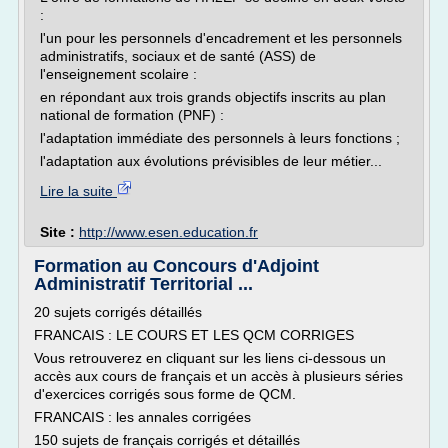
:
l'un pour les personnels d'encadrement et les personnels
administratifs, sociaux et de santé (ASS) de
l'enseignement scolaire :
en répondant aux trois grands objectifs inscrits au plan
national de formation (PNF) :
l'adaptation immédiate des personnels à leurs fonctions ;
l'adaptation aux évolutions prévisibles de leur métier...
Lire la suite
Site :
http://www.esen.education.fr
Formation au Concours d'Adjoint
Administratif Territorial ...
20 sujets corrigés détaillés
FRANCAIS : LE COURS ET LES QCM CORRIGES
Vous retrouverez en cliquant sur les liens ci-dessous un
accès aux cours de français et un accès à plusieurs séries
d'exercices corrigés sous forme de QCM.
FRANCAIS : les annales corrigées
150 sujets de français corrigés et détaillés