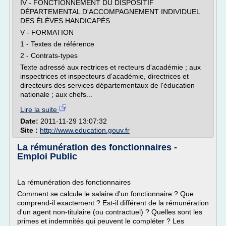
IV - FONCTIONNEMENT DU DISPOSITIF
DÉPARTEMENTAL D'ACCOMPAGNEMENT INDIVIDUEL
DES ÉLÈVES HANDICAPÉS
V - FORMATION
1 - Textes de référence
2 - Contrats-types
Texte adressé aux rectrices et recteurs d'académie ; aux
inspectrices et inspecteurs d'académie, directrices et
directeurs des services départementaux de l'éducation
nationale ; aux chefs...
Lire la suite
Date:
2011-11-29 13:07:32
Site :
http://www.education.gouv.fr
La rémunération des fonctionnaires -
Emploi Public
La rémunération des fonctionnaires
Comment se calcule le salaire d'un fonctionnaire ? Que
comprend-il exactement ? Est-il différent de la rémunération
d'un agent non-titulaire (ou contractuel) ? Quelles sont les
primes et indemnités qui peuvent le compléter ? Les