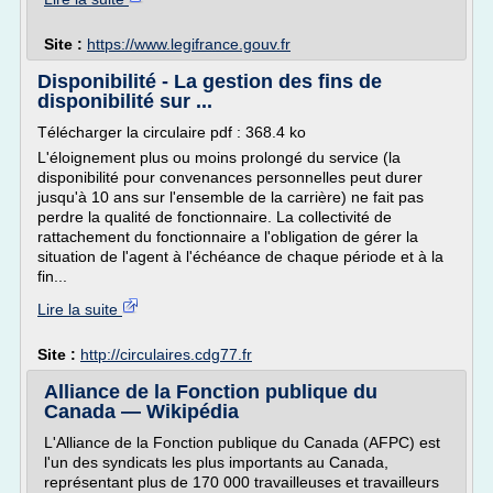
Site :
https://www.legifrance.gouv.fr
Disponibilité - La gestion des fins de
disponibilité sur ...
Télécharger la circulaire pdf : 368.4 ko
L'éloignement plus ou moins prolongé du service (la
disponibilité pour convenances personnelles peut durer
jusqu'à 10 ans sur l'ensemble de la carrière) ne fait pas
perdre la qualité de fonctionnaire. La collectivité de
rattachement du fonctionnaire a l'obligation de gérer la
situation de l'agent à l'échéance de chaque période et à la
fin...
Lire la suite
Site :
http://circulaires.cdg77.fr
Alliance de la Fonction publique du
Canada — Wikipédia
L'Alliance de la Fonction publique du Canada (AFPC) est
l'un des syndicats les plus importants au Canada,
représentant plus de 170 000 travailleuses et travailleurs