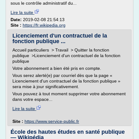
sous le contrôle administratif du...
Lire la suite
Date:
2019-02-08 21:54:13
Site :
https://fr.wikipedia.org
Licenciement d'un contractuel de la
fonction publique ...
Accueil particuliers > Travail > Quitter la fonction
publique >Licenciement d'un contractuel de la fonction
publique
Votre abonnement a bien été pris en compte.
Vous serez alerté(e) par courriel dès que la page «
Licenciement d'un contractuel de la fonction publique »
sera mise à jour significativement.
Vous pouvez à tout moment supprimer votre abonnement
dans votre espace...
Lire la suite
Site :
https://www.service-public.fr
École des hautes études en santé publique
— Wikipédia