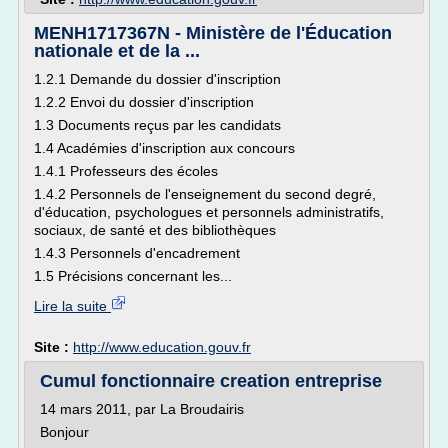
MENH1717367N - Ministère de l'Éducation
nationale et de la ...
1.2.1 Demande du dossier d'inscription
1.2.2 Envoi du dossier d'inscription
1.3 Documents reçus par les candidats
1.4 Académies d'inscription aux concours
1.4.1 Professeurs des écoles
1.4.2 Personnels de l'enseignement du second degré,
d'éducation, psychologues et personnels administratifs,
sociaux, de santé et des bibliothèques
1.4.3 Personnels d'encadrement
1.5 Précisions concernant les...
Lire la suite
Site :
http://www.education.gouv.fr
Cumul fonctionnaire creation entreprise
14 mars 2011, par La Broudairis
Bonjour