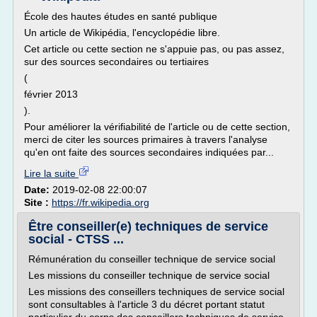
École des hautes études en santé publique
Un article de Wikipédia, l'encyclopédie libre.
Cet article ou cette section ne s'appuie pas, ou pas assez,
sur des sources secondaires ou tertiaires
(
février 2013
).
Pour améliorer la vérifiabilité de l'article ou de cette section,
merci de citer les sources primaires à travers l'analyse
qu'en ont faite des sources secondaires indiquées par...
Lire la suite
Date:
2019-02-08 22:00:07
Site :
https://fr.wikipedia.org
Être conseiller(e) techniques de service
social - CTSS ...
Rémunération du conseiller technique de service social
Les missions du conseiller technique de service social
Les missions des conseillers techniques de service social
sont consultables à l'article 3 du décret portant statut