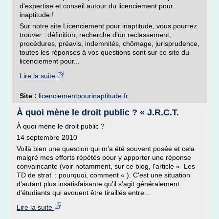
d'expertise et conseil autour du licenciement pour
inaptitude !
Sur notre site Licenciement pour inaptitude, vous pourrez
trouver : définition, recherche d'un reclassement,
procédures, préavis, indemnités, chômage, jurisprudence,
toutes les réponses à vos questions sont sur ce site du
licenciement pour...
Lire la suite
Site :
licenciementpourinaptitude.fr
À quoi mène le droit public ? « J.R.C.T.
À quoi mène le droit public ?
14 septembre 2010
Voilà bien une question qui m'a été souvent posée et cela
malgré mes efforts répétés pour y apporter une réponse
convaincante (voir notamment, sur ce blog, l'article « Les
TD de strat' : pourquoi, comment « ). C'est une situation
d'autant plus insatisfaisante qu'il s'agit généralement
d'étudiants qui avouent être tiraillés entre...
Lire la suite