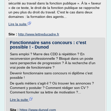
sécurité au travail dans la fonction publique ». À la « faveur
» de ce texte, le droit de la fonction publique se rapproche
un peu plus du droit du travail. C'est le cas dans deux
domaines : la formation des agents...
Lire la suite
Site :
http://www.lettreducadre.fr
Fonctionnaire sans concours : c’est
possible ! - Dunod
Sans emploi ? Marre des CDD à répétition ? En
reconversion professionnelle ? Bloqué dans un poste
sans perspective de progression ? À la recherche d'un
vrai poste de fonctionnaire ?
Devenir fonctionnaire sans concours ni diplôme c'est
possible !
De quels métiers s'agit-il ? Où trouver les annonces ?
Comment y postuler ? Comment rédiger son CV ?
Comment formuler sa lettre de motivation ?...
Lire la suite
Site :
https://www.dunod.com