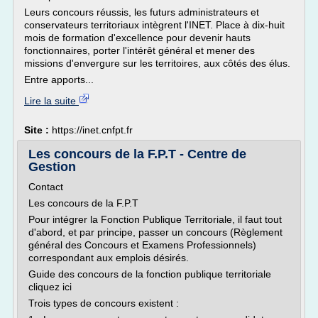
Leurs concours réussis, les futurs administrateurs et
conservateurs territoriaux intègrent l'INET. Place à dix-huit
mois de formation d'excellence pour devenir hauts
fonctionnaires, porter l'intérêt général et mener des
missions d'envergure sur les territoires, aux côtés des élus.
Entre apports...
Lire la suite
Site :
https://inet.cnfpt.fr
Les concours de la F.P.T - Centre de
Gestion
Contact
Les concours de la F.P.T
Pour intégrer la Fonction Publique Territoriale, il faut tout
d'abord, et par principe, passer un concours (Règlement
général des Concours et Examens Professionnels)
correspondant aux emplois désirés.
Guide des concours de la fonction publique territoriale
cliquez ici
Trois types de concours existent :