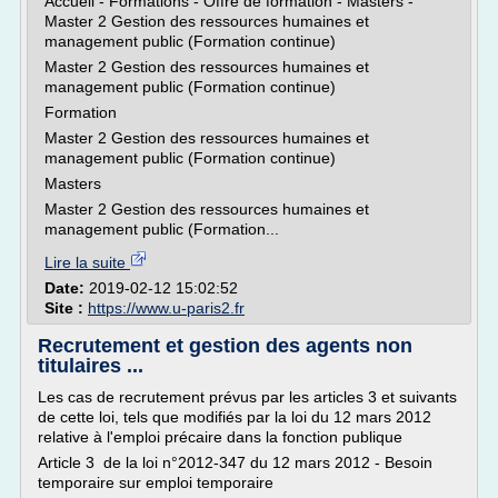
Accueil - Formations - Offre de formation - Masters -
Master 2 Gestion des ressources humaines et
management public (Formation continue)
Master 2 Gestion des ressources humaines et
management public (Formation continue)
Formation
Master 2 Gestion des ressources humaines et
management public (Formation continue)
Masters
Master 2 Gestion des ressources humaines et
management public (Formation...
Lire la suite
Date:
2019-02-12 15:02:52
Site :
https://www.u-paris2.fr
Recrutement et gestion des agents non
titulaires ...
Les cas de recrutement prévus par les articles 3 et suivants
de cette loi, tels que modifiés par la loi du 12 mars 2012
relative à l'emploi précaire dans la fonction publique
Article 3 de la loi n°2012-347 du 12 mars 2012 - Besoin
temporaire sur emploi temporaire