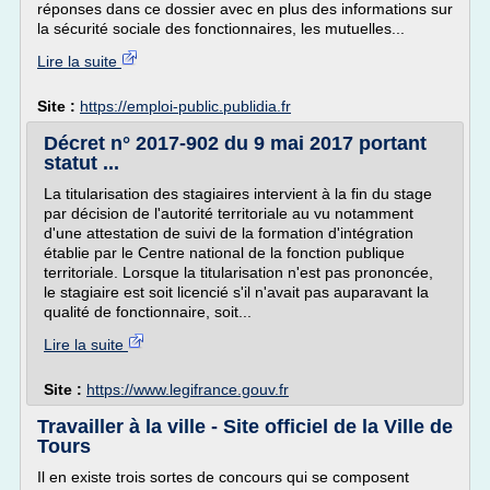
réponses dans ce dossier avec en plus des informations sur
la sécurité sociale des fonctionnaires, les mutuelles...
Lire la suite
Site :
https://emploi-public.publidia.fr
Décret n° 2017-902 du 9 mai 2017 portant
statut ...
La titularisation des stagiaires intervient à la fin du stage
par décision de l'autorité territoriale au vu notamment
d'une attestation de suivi de la formation d'intégration
établie par le Centre national de la fonction publique
territoriale. Lorsque la titularisation n'est pas prononcée,
le stagiaire est soit licencié s'il n'avait pas auparavant la
qualité de fonctionnaire, soit...
Lire la suite
Site :
https://www.legifrance.gouv.fr
Travailler à la ville - Site officiel de la Ville de
Tours
Il en existe trois sortes de concours qui se composent