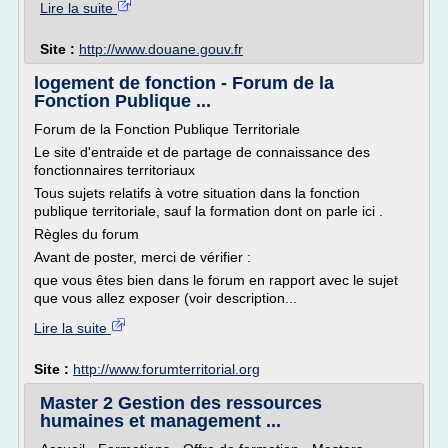
Lire la suite
Site :
http://www.douane.gouv.fr
logement de fonction - Forum de la
Fonction Publique ...
Forum de la Fonction Publique Territoriale
Le site d'entraide et de partage de connaissance des
fonctionnaires territoriaux
Tous sujets relatifs à votre situation dans la fonction
publique territoriale, sauf la formation dont on parle ici .
Règles du forum
Avant de poster, merci de vérifier :
que vous êtes bien dans le forum en rapport avec le sujet
que vous allez exposer (voir description...
Lire la suite
Site :
http://www.forumterritorial.org
Master 2 Gestion des ressources
humaines et management ...