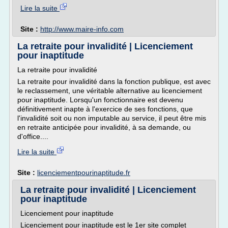
Lire la suite
Site :
http://www.maire-info.com
La retraite pour invalidité | Licenciement
pour inaptitude
La retraite pour invalidité
La retraite pour invalidité dans la fonction publique, est avec
le reclassement, une véritable alternative au licenciement
pour inaptitude. Lorsqu'un fonctionnaire est devenu
définitivement inapte à l'exercice de ses fonctions, que
l'invalidité soit ou non imputable au service, il peut être mis
en retraite anticipée pour invalidité, à sa demande, ou
d'office....
Lire la suite
Site :
licenciementpourinaptitude.fr
La retraite pour invalidité | Licenciement
pour inaptitude
Licenciement pour inaptitude
Licenciement pour inaptitude est le 1er site complet