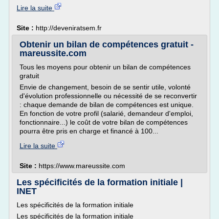
Lire la suite
Site :
http://deveniratsem.fr
Obtenir un bilan de compétences gratuit -
mareussite.com
Tous les moyens pour obtenir un bilan de compétences
gratuit
Envie de changement, besoin de se sentir utile, volonté
d'évolution professionnelle ou nécessité de se reconvertir
: chaque demande de bilan de compétences est unique.
En fonction de votre profil (salarié, demandeur d'emploi,
fonctionnaire...) le coût de votre bilan de compétences
pourra être pris en charge et financé à 100...
Lire la suite
Site :
https://www.mareussite.com
Les spécificités de la formation initiale |
INET
Les spécificités de la formation initiale
Les spécificités de la formation initiale