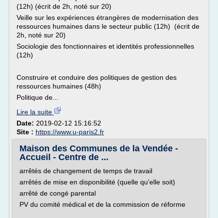
(12h) (écrit de 2h, noté sur 20)
Veille sur les expériences étrangères de modernisation des
ressources humaines dans le secteur public (12h) (écrit de
2h, noté sur 20)
Sociologie des fonctionnaires et identités professionnelles
(12h)
Construire et conduire des politiques de gestion des
ressources humaines (48h)
Politique de...
Lire la suite
Date:
2019-02-12 15:16:52
Site :
https://www.u-paris2.fr
Maison des Communes de la Vendée -
Accueil - Centre de ...
arrêtés de changement de temps de travail
arrêtés de mise en disponibilité (quelle qu'elle soit)
arrêté de congé parental
PV du comité médical et de la commission de réforme