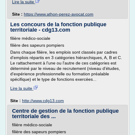
Lire la suite
Site :
https://www.athon-perez-avocat.com
Les concours de la fonction publique
territoriale - cdg13.com
filière médico-sociale
filière des sapeurs pompiers
Dans chaque filière, les emplois sont classés par cadres
d'emplois répartis en 3 catégories hiérarchiques, A, B et C.
Le rattachement à l'une ou l'autre de ces catégories est
déterminé par le niveau de recrutement (niveau d'études,
d'expérience professionnelle ou formation préalable
spécifique) et le type de fonctions exercées...
Lire la suite
Site :
http://www.cdg13.com
Centre de gestion de la fonction publique
territoriale des ...
filière médico-sociale
filière des sapeurs pompiers