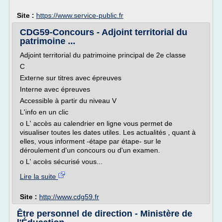
Site :
https://www.service-public.fr
CDG59-Concours - Adjoint territorial du
patrimoine ...
Adjoint territorial du patrimoine principal de 2e classe
C
Externe sur titres avec épreuves
Interne avec épreuves
Accessible à partir du niveau V
L'info en un clic
o L' accès au calendrier en ligne vous permet de
visualiser toutes les dates utiles. Les actualités , quant à
elles, vous informent -étape par étape- sur le
déroulement d'un concours ou d'un examen.
o L' accès sécurisé vous...
Lire la suite
Site :
http://www.cdg59.fr
Être personnel de direction - Ministère de