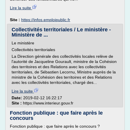
Lire la suite
Site :
https://infos.emploipublic.fr
Collectivités territoriales / Le ministère -
Ministère de ...
Le ministère
Collectivités territoriales
La Direction générale des collectivités locales relève de
l'autorité de Jacqueline Gourault, ministre de la Cohésion
des territoires et des Relations avec les collectivités
territoriales, de Sébastien Lecornu, Ministre auprès de la
ministre de la Cohésion des territoires et des Relations
avec les collectivités territoriales, chargé des...
Lire la suite
Date:
2019-02-12 16:22:17
Site :
https://www.interieur.gouv.fr
Fonction publique : que faire après le
concours
Fonction publique : que faire après le concours ?