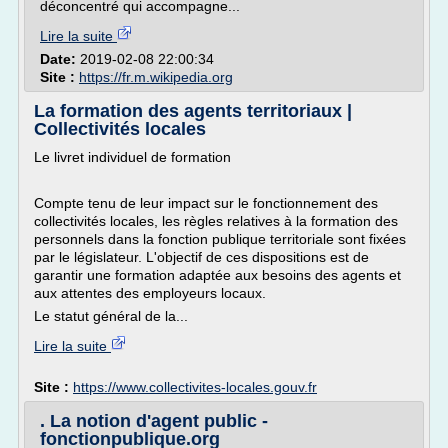
déconcentré qui accompagne...
Lire la suite
Date:
2019-02-08 22:00:34
Site :
https://fr.m.wikipedia.org
La formation des agents territoriaux |
Collectivités locales
Le livret individuel de formation
Compte tenu de leur impact sur le fonctionnement des
collectivités locales, les règles relatives à la formation des
personnels dans la fonction publique territoriale sont fixées
par le législateur. L'objectif de ces dispositions est de
garantir une formation adaptée aux besoins des agents et
aux attentes des employeurs locaux.
Le statut général de la...
Lire la suite
Site :
https://www.collectivites-locales.gouv.fr
. La notion d'agent public -
fonctionpublique.org