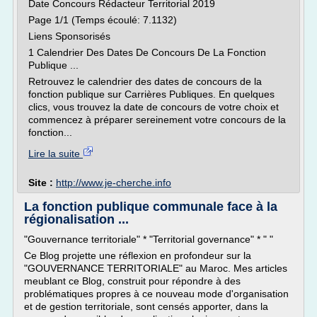
Date Concours Rédacteur Territorial 2019
Page 1/1 (Temps écoulé: 7.1132)
Liens Sponsorisés
1 Calendrier Des Dates De Concours De La Fonction
Publique ...
Retrouvez le calendrier des dates de concours de la
fonction publique sur Carrières Publiques. En quelques
clics, vous trouvez la date de concours de votre choix et
commencez à préparer sereinement votre concours de la
fonction...
Lire la suite
Site :
http://www.je-cherche.info
La fonction publique communale face à la
régionalisation ...
"Gouvernance territoriale" * "Territorial governance" * " "
Ce Blog projette une réflexion en profondeur sur la
"GOUVERNANCE TERRITORIALE" au Maroc. Mes articles
meublant ce Blog, construit pour répondre à des
problématiques propres à ce nouveau mode d'organisation
et de gestion territoriale, sont censés apporter, dans la