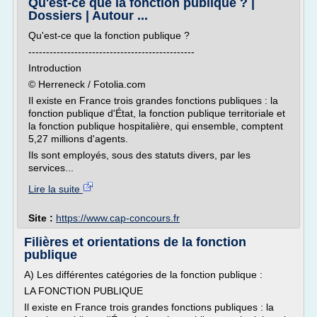
Qu'est-ce que la fonction publique ? |
Dossiers | Autour ...
Qu'est-ce que la fonction publique ?
-----------------------------------------------
Introduction
© Herreneck / Fotolia.com
Il existe en France trois grandes fonctions publiques : la
fonction publique d'État, la fonction publique territoriale et
la fonction publique hospitalière, qui ensemble, comptent
5,27 millions d'agents.
Ils sont employés, sous des statuts divers, par les
services...
Lire la suite
Site :
https://www.cap-concours.fr
Filières et orientations de la fonction
publique
A) Les différentes catégories de la fonction publique :
LA FONCTION PUBLIQUE
Il existe en France trois grandes fonctions publiques : la