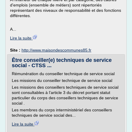
d'emplois (ensemble de métiers) sont répertoriés
représentant des niveaux de responsabilité et des fonctions
différentes.
A...
Lire la suite
Site :
http://www.maisondescommunes85.fr
Être conseiller(e) techniques de service
social - CTSS ...
Rémunération du conseiller technique de service social
Les missions du conseiller technique de service social
Les missions des conseillers techniques de service social
sont consultables à l'article 3 du décret portant statut
particulier du corps des conseillers techniques de service
social .
Les membres du corps interministériel des conseillers
techniques de service social des...
Lire la suite