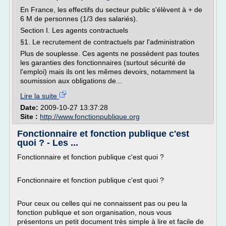
En France, les effectifs du secteur public s'élèvent à + de
6 M de personnes (1/3 des salariés).
Section I. Les agents contractuels
§1. Le recrutement de contractuels par l'administration
Plus de souplesse. Ces agents ne possèdent pas toutes
les garanties des fonctionnaires (surtout sécurité de
l'emploi) mais ils ont les mêmes devoirs, notamment la
soumission aux obligations de...
Lire la suite
Date:
2009-10-27 13:37:28
Site :
http://www.fonctionpublique.org
Fonctionnaire et fonction publique c'est
quoi ? - Les ...
Fonctionnaire et fonction publique c'est quoi ?
Fonctionnaire et fonction publique c'est quoi ?
Pour ceux ou celles qui ne connaissent pas ou peu la
fonction publique et son organisation, nous vous
présentons un petit document très simple à lire et facile de