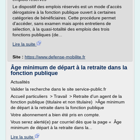
Le dispositif des emplois réservés est un mode d'accès
dérogatoire à la fonction publique ouvert à certaines
catégories de bénéficiaires. Cette procédure permet
d'accéder, sans examen mais après entretiens de
sélection, à la quasi-totalité des emplois des trois
fonctions publiques (de...
Lire la suite
Site :
https://www.defense-mobilite.fr
Âge minimum de départ à la retraite dans la
fonction publique
Actualités
Valider la recherche dans le site service-public.fr
Accueil particuliers > Travail > Retraite d'un agent de la
fonction publique (titulaire et non titulaire) >Âge minimum
de départ à la retraite dans la fonction publique
Votre abonnement a bien été pris en compte.
Vous serez alerté(e) par courriel dès que la page « Âge
minimum de départ à la retraite dans la...
Lire la suite