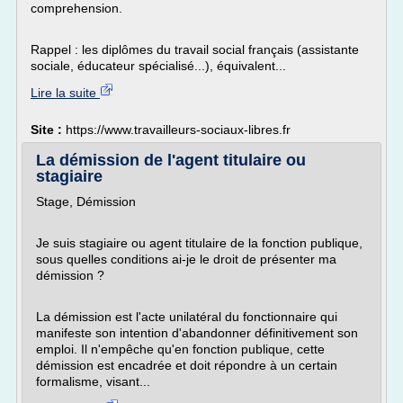
comprehension.
Rappel : les diplômes du travail social français (assistante
sociale, éducateur spécialisé...), équivalent...
Lire la suite
Site :
https://www.travailleurs-sociaux-libres.fr
La démission de l'agent titulaire ou
stagiaire
Stage, Démission
Je suis stagiaire ou agent titulaire de la fonction publique,
sous quelles conditions ai-je le droit de présenter ma
démission ?
La démission est l'acte unilatéral du fonctionnaire qui
manifeste son intention d'abandonner définitivement son
emploi. Il n'empêche qu'en fonction publique, cette
démission est encadrée et doit répondre à un certain
formalisme, visant...