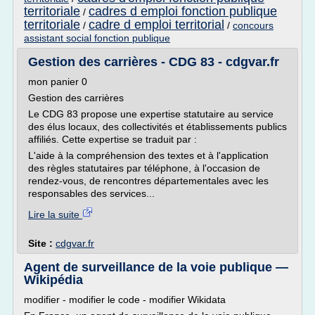
territoriale
cadres d emploi fonction publique
/
territoriale
cadre d emploi territorial
/
/
concours
assistant social fonction publique
Gestion des carrières - CDG 83 - cdgvar.fr
mon panier 0
Gestion des carrières
Le CDG 83 propose une expertise statutaire au service
des élus locaux, des collectivités et établissements publics
affiliés. Cette expertise se traduit par :
L'aide à la compréhension des textes et à l'application
des règles statutaires par téléphone, à l'occasion de
rendez-vous, de rencontres départementales avec les
responsables des services...
Lire la suite
Site :
cdgvar.fr
Agent de surveillance de la voie publique —
Wikipédia
modifier - modifier le code - modifier Wikidata