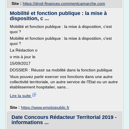
Site :
https://droit-finances.commentcamarche.com
Mobilité et fonction publique : la mise à
disposition, c ...
Mobilité et fonction publique : la mise à disposition, c'est
quoi ?
Mobilité et fonction publique : la mise à disposition, c'est
quoi ?
La Rédaction o
o mis à jour le
15/09/2017
DOSSIER : Réussir sa mobilité dans la fonction publique
Vous pouvez partir exercer vos fonctions dans une autre
collectivité territoriale, un autre service de l'Etat ou un autre
établissement hospitalier, sans...
Lire la suite
Site :
https://www.emploipublic.fr
Date Concours Rédacteur Territorial 2019 -
informations ...