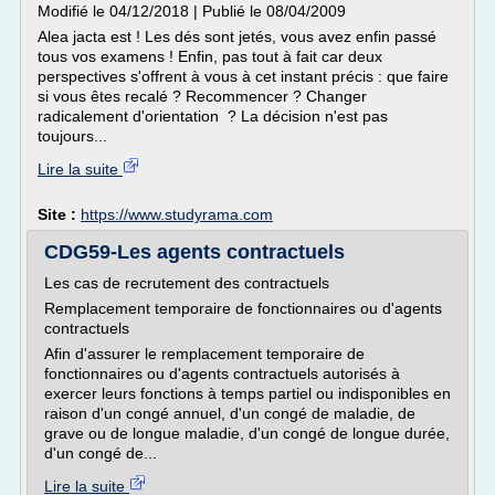
Modifié le 04/12/2018 | Publié le 08/04/2009
Alea jacta est ! Les dés sont jetés, vous avez enfin passé
tous vos examens ! Enfin, pas tout à fait car deux
perspectives s'offrent à vous à cet instant précis : que faire
si vous êtes recalé ? Recommencer ? Changer
radicalement d'orientation ? La décision n'est pas
toujours...
Lire la suite
Site :
https://www.studyrama.com
CDG59-Les agents contractuels
Les cas de recrutement des contractuels
Remplacement temporaire de fonctionnaires ou d'agents
contractuels
Afin d'assurer le remplacement temporaire de
fonctionnaires ou d'agents contractuels autorisés à
exercer leurs fonctions à temps partiel ou indisponibles en
raison d'un congé annuel, d'un congé de maladie, de
grave ou de longue maladie, d'un congé de longue durée,
d'un congé de...
Lire la suite