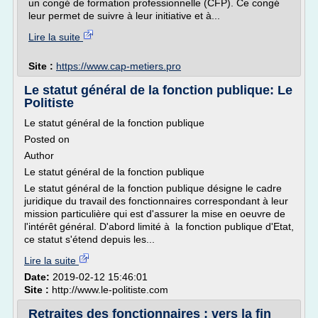
un congé de formation professionnelle (CFP). Ce congé
leur permet de suivre à leur initiative et à...
Lire la suite
Site :
https://www.cap-metiers.pro
Le statut général de la fonction publique: Le
Politiste
Le statut général de la fonction publique
Posted on
Author
Le statut général de la fonction publique
Le statut général de la fonction publique désigne le cadre
juridique du travail des fonctionnaires correspondant à leur
mission particulière qui est d'assurer la mise en oeuvre de
l'intérêt général. D'abord limité à la fonction publique d'Etat,
ce statut s'étend depuis les...
Lire la suite
Date:
2019-02-12 15:46:01
Site :
http://www.le-politiste.com
Retraites des fonctionnaires : vers la fin