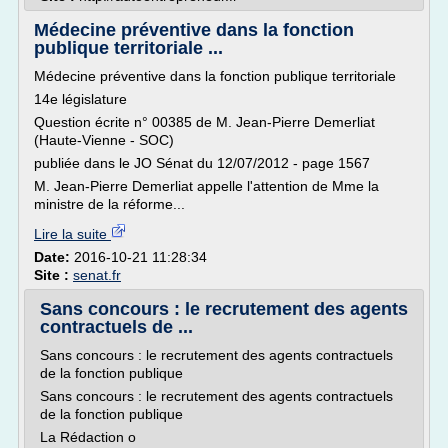
Médecine préventive dans la fonction
publique territoriale ...
Médecine préventive dans la fonction publique territoriale
14e législature
Question écrite n° 00385 de M. Jean-Pierre Demerliat
(Haute-Vienne - SOC)
publiée dans le JO Sénat du 12/07/2012 - page 1567
M. Jean-Pierre Demerliat appelle l'attention de Mme la
ministre de la réforme...
Lire la suite
Date:
2016-10-21 11:28:34
Site :
senat.fr
Sans concours : le recrutement des agents
contractuels de ...
Sans concours : le recrutement des agents contractuels
de la fonction publique
Sans concours : le recrutement des agents contractuels
de la fonction publique
La Rédaction o