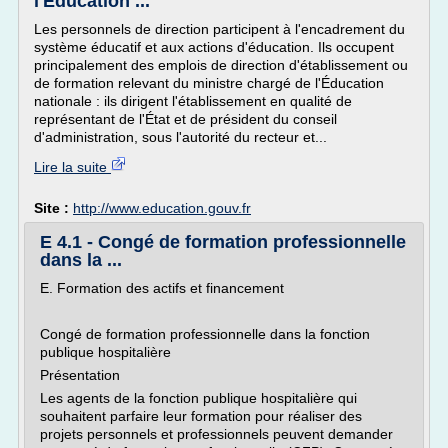
l'Éducation ...
Les personnels de direction participent à l'encadrement du
système éducatif et aux actions d'éducation. Ils occupent
principalement des emplois de direction d'établissement ou
de formation relevant du ministre chargé de l'Éducation
nationale : ils dirigent l'établissement en qualité de
représentant de l'État et de président du conseil
d'administration, sous l'autorité du recteur et...
Lire la suite
Site :
http://www.education.gouv.fr
E 4.1 - Congé de formation professionnelle
dans la ...
E. Formation des actifs et financement
Congé de formation professionnelle dans la fonction
publique hospitalière
Présentation
Les agents de la fonction publique hospitalière qui
souhaitent parfaire leur formation pour réaliser des
projets personnels et professionnels peuvent demander