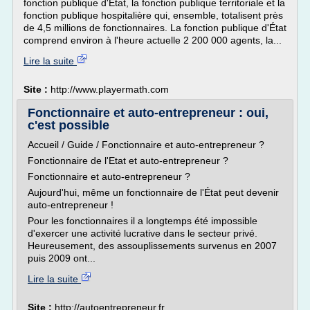
fonction publique d'État, la fonction publique territoriale et la
fonction publique hospitalière qui, ensemble, totalisent près
de 4,5 millions de fonctionnaires. La fonction publique d'État
comprend environ à l'heure actuelle 2 200 000 agents, la...
Lire la suite
Site :
http://www.playermath.com
Fonctionnaire et auto-entrepreneur : oui,
c'est possible
Accueil / Guide / Fonctionnaire et auto-entrepreneur ?
Fonctionnaire de l'Etat et auto-entrepreneur ?
Fonctionnaire et auto-entrepreneur ?
Aujourd'hui, même un fonctionnaire de l'État peut devenir
auto-entrepreneur !
Pour les fonctionnaires il a longtemps été impossible
d'exercer une activité lucrative dans le secteur privé.
Heureusement, des assouplissements survenus en 2007
puis 2009 ont...
Lire la suite
Site :
http://autoentrepreneur.fr