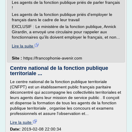
Les agents de la fonction publique priés de parler français
!
Les agents de la fonction publique priés d'employer le
français dans le cadre de leur travail
EXCLUSIF : Le ministère de la fonction publique, Annick
Girardin, a envoyé une circulaire pour rappeler aux
fonctionnaires qu'ils doivent employer le français, et non...
Lire la suite
Site :
https://francophonie-avenir.com
Centre national de la fonction publique
territoriale ...
Le centre national de la fonction publique territoriale
(CNFPT) est un établissement public français paritaire
déconcentré qui accompagne les collectivités territoriales et
leurs agents dans leur mission de service public . Il conçoit
et dispense la formation de tous les agents de la fonction
publique territoriale , organise les concours et examens
professionnels et assure l'observation et...
Lire la suite
Date:
2019-02-08 22:00:34