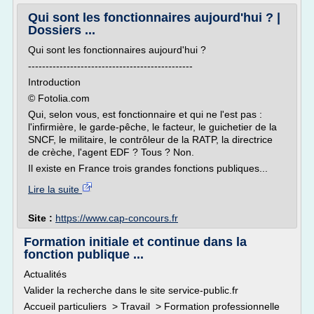
Qui sont les fonctionnaires aujourd'hui ? |
Dossiers ...
Qui sont les fonctionnaires aujourd'hui ?
-----------------------------------------------
Introduction
© Fotolia.com
Qui, selon vous, est fonctionnaire et qui ne l'est pas :
l'infirmière, le garde-pêche, le facteur, le guichetier de la
SNCF, le militaire, le contrôleur de la RATP, la directrice
de crèche, l'agent EDF ? Tous ? Non.
Il existe en France trois grandes fonctions publiques...
Lire la suite
Site :
https://www.cap-concours.fr
Formation initiale et continue dans la
fonction publique ...
Actualités
Valider la recherche dans le site service-public.fr
Accueil particuliers > Travail > Formation professionnelle