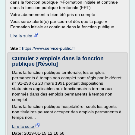
dans la fonction publique >Formation initiale et continue
dans la fonction publique territoriale (FPT)
Votre abonnement a bien été pris en compte.
Vous serez alerté(e) par courriel dès que la page «
Formation initiale et continue dans la fonction publique...
Lire la suite
Site :
https://www.service-public.fr
Cumuler 2 emplois dans la fonction
publique [Résolu]
Dans la fonction publique territoriale, les emplois
permanents à temps non complet sont régis par le décret
n° 91-298 du 20 mars 1991 portant dispositions
statutaires applicables aux fonctionnaires territoriaux
nommés dans des emplois permanents à temps non
complet.
Dans la fonction publique hospitalière, seuls les agents
non titulaires peuvent occuper des emplois permanents à
temps non...
Lire la suite
Date:
2019-01-15 12:18:58