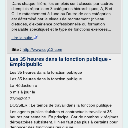
Dans chaque filière, les emplois sont classés par cadres
d'emplois répartis en 3 catégories hiérarchiques, A, B et
C. Le rattachement à l'une ou l'autre de ces catégories
est déterminé par le niveau de recrutement (niveau
d'études, d'expérience professionnelle ou formation
préalable spécifique) et le type de fonctions exercées...
Lire la suite
Site :
http://www.cdg13.com
Les 35 heures dans la fonction publique -
Emploipublic
Les 35 heures dans la fonction publique
Les 35 heures dans la fonction publique
La Rédaction o
o mis à jour le
27/04/2017
DOSSIER : Le temps de travail dans la fonction publique
Les agents publics titulaires et contractuels travaillent 35
heures par semaine. En principe. Car de nombreux régimes
dérogatoires subsistent. Il n'en faut pas plus à certains pour
dénoncer des fonctionnaires qui ne...