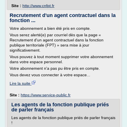
Site :
http://www.cnfpt.fr
Recrutement d'un agent contractuel dans la
fonction ...
Votre abonnement a bien été pris en compte.
Vous serez alerté(e) par courriel dès que la page «
Recrutement d'un agent contractuel dans la fonction
publique territoriale (FPT) » sera mise à jour
significativement.
Vous pouvez à tout moment supprimer votre abonnement
dans votre espace personnel.
Votre abonnement n'a pas pu être pris en compte.
Vous devez vous connecter à votre espace...
Lire la suite
Site :
https://www.service-public.fr
Les agents de la fonction publique priés
de parler français
Les agents de la fonction publique priés de parler français
!