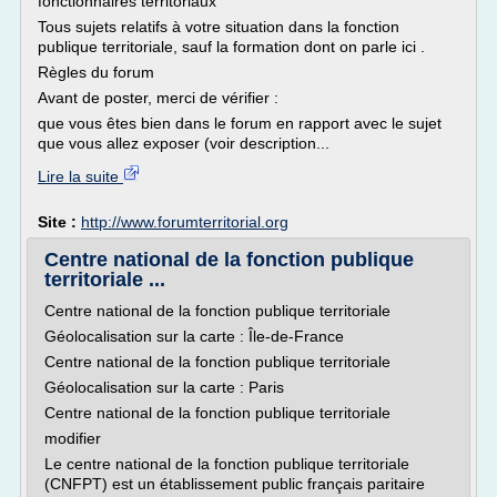
fonctionnaires territoriaux
Tous sujets relatifs à votre situation dans la fonction
publique territoriale, sauf la formation dont on parle ici .
Règles du forum
Avant de poster, merci de vérifier :
que vous êtes bien dans le forum en rapport avec le sujet
que vous allez exposer (voir description...
Lire la suite
Site :
http://www.forumterritorial.org
Centre national de la fonction publique
territoriale ...
Centre national de la fonction publique territoriale
Géolocalisation sur la carte : Île-de-France
Centre national de la fonction publique territoriale
Géolocalisation sur la carte : Paris
Centre national de la fonction publique territoriale
modifier
Le centre national de la fonction publique territoriale
(CNFPT) est un établissement public français paritaire