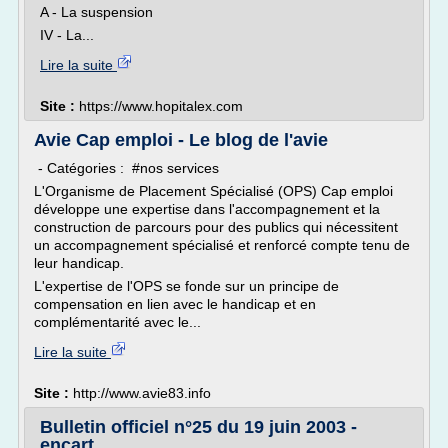
A - La suspension
IV - La...
Lire la suite
Site :
https://www.hopitalex.com
Avie Cap emploi - Le blog de l'avie
- Catégories : #nos services
L'Organisme de Placement Spécialisé (OPS) Cap emploi
développe une expertise dans l'accompagnement et la
construction de parcours pour des publics qui nécessitent
un accompagnement spécialisé et renforcé compte tenu de
leur handicap.
L'expertise de l'OPS se fonde sur un principe de
compensation en lien avec le handicap et en
complémentarité avec le...
Lire la suite
Site :
http://www.avie83.info
Bulletin officiel n°25 du 19 juin 2003 -
encart