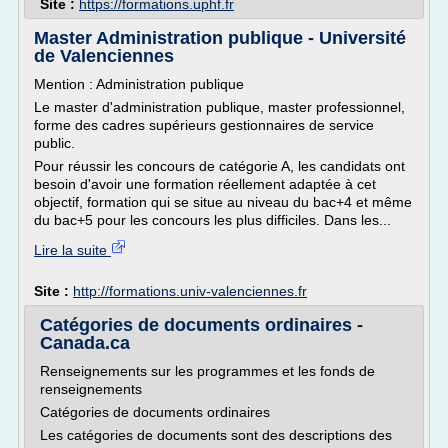
Site :
https://formations.uphf.fr
Master Administration publique - Université
de Valenciennes
Mention : Administration publique
Le master d'administration publique, master professionnel,
forme des cadres supérieurs gestionnaires de service
public.
Pour réussir les concours de catégorie A, les candidats ont
besoin d'avoir une formation réellement adaptée à cet
objectif, formation qui se situe au niveau du bac+4 et même
du bac+5 pour les concours les plus difficiles. Dans les...
Lire la suite
Site :
http://formations.univ-valenciennes.fr
Catégories de documents ordinaires -
Canada.ca
Renseignements sur les programmes et les fonds de
renseignements
Catégories de documents ordinaires
Les catégories de documents sont des descriptions des