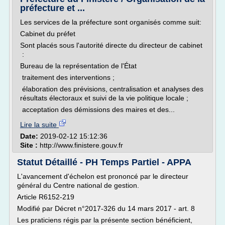
préfecture et ...
Les services de la préfecture sont organisés comme suit:
Cabinet du préfet
Sont placés sous l'autorité directe du directeur de cabinet
:
Bureau de la représentation de l'État
traitement des interventions ;
élaboration des prévisions, centralisation et analyses des
résultats électoraux et suivi de la vie politique locale ;
acceptation des démissions des maires et des...
Lire la suite
Date:
2019-02-12 15:12:36
Site :
http://www.finistere.gouv.fr
Statut Détaillé - PH Temps Partiel - APPA
L'avancement d'échelon est prononcé par le directeur
général du Centre national de gestion.
Article R6152-219
Modifié par Décret n°2017-326 du 14 mars 2017 - art. 8
Les praticiens régis par la présente section bénéficient,