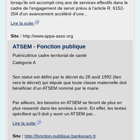
lorsqu'ils ont accompli cinq ans de services effectifs dans le
cadre de l'engagement de servir prévu à l'article R. 6152-
204 d'un avancement accéléré d'une...
Lire la suite
Site :
http://www.appa-asso.org
ATSEM - Fonction publique
Puéricultrice cadre territorial de santé
Catégorie A
Son statut est défini par le décret du 28 août 1992 (lien
vers le décret) qui stipule que toute classe maternelle doit
bénéficier d'un ATSEM nommé par le maire.
Par ailleurs, les besoins en ATSEM se feront de plus en
plus ressentir dans les années à venir. En effet, les textes
spécifient qu'il doit y avoir un ATSEM par...
Lire la suite
Site :
http://fonction-publique.bankexam.fr