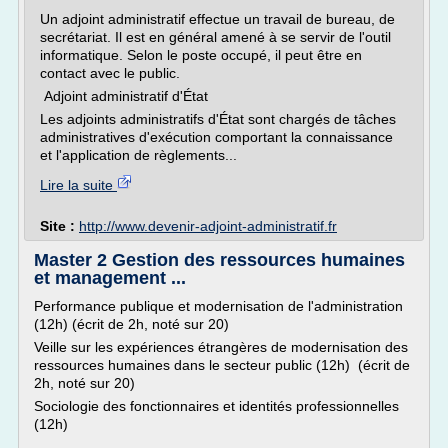
Un adjoint administratif effectue un travail de bureau, de
secrétariat. Il est en général amené à se servir de l'outil
informatique. Selon le poste occupé, il peut être en
contact avec le public.
Adjoint administratif d'État
Les adjoints administratifs d'État sont chargés de tâches
administratives d'exécution comportant la connaissance
et l'application de règlements...
Lire la suite
Site :
http://www.devenir-adjoint-administratif.fr
Master 2 Gestion des ressources humaines
et management ...
Performance publique et modernisation de l'administration
(12h) (écrit de 2h, noté sur 20)
Veille sur les expériences étrangères de modernisation des
ressources humaines dans le secteur public (12h) (écrit de
2h, noté sur 20)
Sociologie des fonctionnaires et identités professionnelles
(12h)