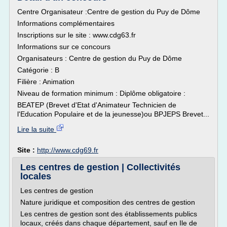
Centre Organisateur :Centre de gestion du Puy de Dôme
Informations complémentaires
Inscriptions sur le site : www.cdg63.fr
Informations sur ce concours
Organisateurs : Centre de gestion du Puy de Dôme
Catégorie : B
Filière : Animation
Niveau de formation minimum : Diplôme obligatoire :
BEATEP (Brevet d'Etat d'Animateur Technicien de
l'Education Populaire et de la jeunesse)ou BPJEPS Brevet...
Lire la suite
Site :
http://www.cdg69.fr
Les centres de gestion | Collectivités
locales
Les centres de gestion
Nature juridique et composition des centres de gestion
Les centres de gestion sont des établissements publics
locaux, créés dans chaque département, sauf en Ile de