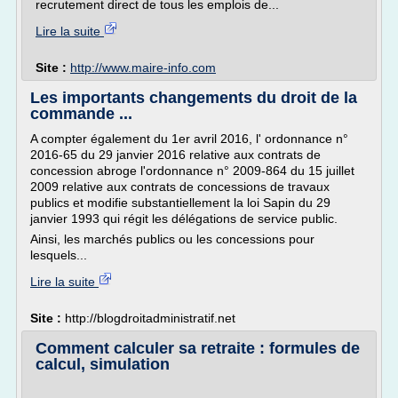
recrutement direct de tous les emplois de...
Lire la suite
Site :
http://www.maire-info.com
Les importants changements du droit de la
commande ...
A compter également du 1er avril 2016, l' ordonnance n°
2016-65 du 29 janvier 2016 relative aux contrats de
concession abroge l'ordonnance n° 2009-864 du 15 juillet
2009 relative aux contrats de concessions de travaux
publics et modifie substantiellement la loi Sapin du 29
janvier 1993 qui régit les délégations de service public.
Ainsi, les marchés publics ou les concessions pour
lesquels...
Lire la suite
Site :
http://blogdroitadministratif.net
Comment calculer sa retraite : formules de
calcul, simulation