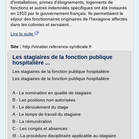
d'installations, primes d'éloignements, logements de
fonctions et autres indemnités spécifiques ont été instaurés
en 1910 par le gouvernement français. Ils permettaient le
séjour des fonctionnaires originaires de l'hexagone affectés
dans les colonies et servaient...
Lire la suite
Site :
http://vinatier.reference-syndicale.fr
Les stagiaires de la fonction publique
hospitalière ...
Les stagiaires de la fonction publique hospitalière
Les stagiaires de la fonction publique hospitalière
A - La nomination en qualité de stagiaire
B - Les positions non autorisées
II - Le déroulement du stage
A - Le temps de travail du stagiaire
B - La rémunération
C - Les congés et absences
III - La procédure disciplinaire applicable au stagiaire