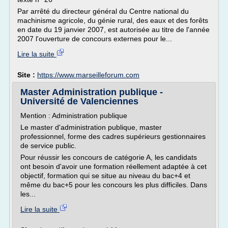
Par arrêté du directeur général du Centre national du
machinisme agricole, du génie rural, des eaux et des forêts
en date du 19 janvier 2007, est autorisée au titre de l'année
2007 l'ouverture de concours externes pour le...
Lire la suite
Site :
https://www.marseilleforum.com
Master Administration publique -
Université de Valenciennes
Mention : Administration publique
Le master d'administration publique, master
professionnel, forme des cadres supérieurs gestionnaires
de service public.
Pour réussir les concours de catégorie A, les candidats
ont besoin d'avoir une formation réellement adaptée à cet
objectif, formation qui se situe au niveau du bac+4 et
même du bac+5 pour les concours les plus difficiles. Dans
les...
Lire la suite