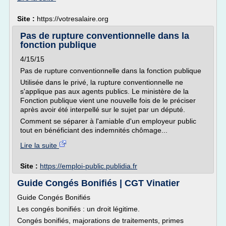
Site :
https://votresalaire.org
Pas de rupture conventionnelle dans la
fonction publique
4/15/15
Pas de rupture conventionnelle dans la fonction publique
Utilisée dans le privé, la rupture conventionnelle ne
s'applique pas aux agents publics. Le ministère de la
Fonction publique vient une nouvelle fois de le préciser
après avoir été interpellé sur le sujet par un député.
Comment se séparer à l'amiable d'un employeur public
tout en bénéficiant des indemnités chômage...
Lire la suite
Site :
https://emploi-public.publidia.fr
Guide Congés Bonifiés | CGT Vinatier
Guide Congés Bonifiés
Les congés bonifiés : un droit légitime.
Congés bonifiés, majorations de traitements, primes