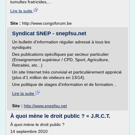
tumultes fratricides,...
Lire la suite
Site :
http://www.congoforum.be
Syndicat SNEP - snepfsu.net
Un bulletin d'information régulier adressé à tous les
syndiqués
Des publications spécifiques par secteur particulier
(Enseignement supérieur / CPD, Sport, Agriculture,
Retraités, etc...)
Un site Internet très convivial et particulièrement apprécié
(plus d'1 million de visiteurs en 13/14).
Une politique de stages d'information et de formation...
Lire la suite
Site :
http://www.snepfsu.net
À quoi mène le droit public ? « J.R.C.T.
À quoi mène le droit public ?
14 septembre 2010