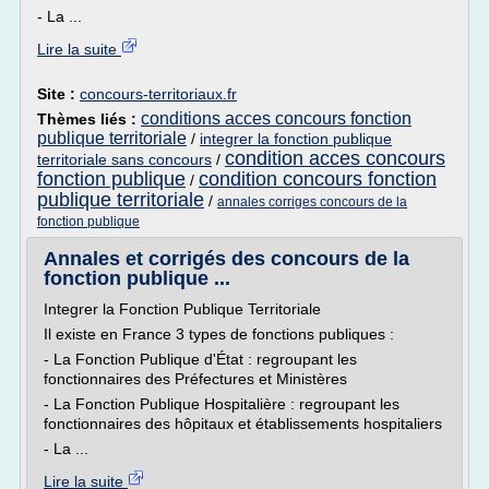
- La ...
Lire la suite
Site :
concours-territoriaux.fr
conditions acces concours fonction
Thèmes liés :
publique territoriale
/
integrer la fonction publique
condition acces concours
territoriale sans concours
/
fonction publique
condition concours fonction
/
publique territoriale
/
annales corriges concours de la
fonction publique
Annales et corrigés des concours de la
fonction publique ...
Integrer la Fonction Publique Territoriale
Il existe en France 3 types de fonctions publiques :
- La Fonction Publique d'État : regroupant les
fonctionnaires des Préfectures et Ministères
- La Fonction Publique Hospitalière : regroupant les
fonctionnaires des hôpitaux et établissements hospitaliers
- La ...
Lire la suite