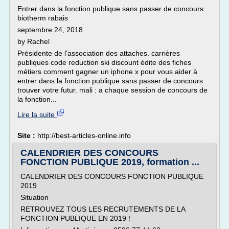
Entrer dans la fonction publique sans passer de concours.
biotherm rabais
septembre 24, 2018
by Rachel
Présidente de l'association des attaches. carrières
publiques code reduction ski discount édite des fiches
métiers comment gagner un iphone x pour vous aider à
entrer dans la fonction publique sans passer de concours
trouver votre futur. mali : a chaque session de concours de
la fonction...
Lire la suite
Site :
http://best-articles-online.info
CALENDRIER DES CONCOURS
FONCTION PUBLIQUE 2019, formation ...
CALENDRIER DES CONCOURS FONCTION PUBLIQUE
2019
Situation
RETROUVEZ TOUS LES RECRUTEMENTS DE LA
FONCTION PUBLIQUE EN 2019 !