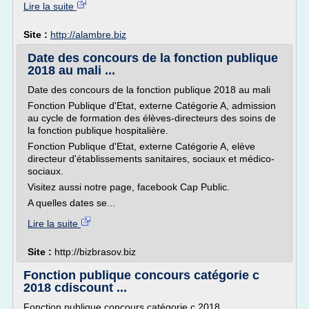
Lire la suite
Site :
http://alambre.biz
Date des concours de la fonction publique
2018 au mali ...
Date des concours de la fonction publique 2018 au mali
Fonction Publique d'Etat, externe Catégorie A, admission
au cycle de formation des élèves-directeurs des soins de
la fonction publique hospitalière.
Fonction Publique d'Etat, externe Catégorie A, elève
directeur d'établissements sanitaires, sociaux et médico-
sociaux.
Visitez aussi notre page, facebook Cap Public.
A quelles dates se...
Lire la suite
Site :
http://bizbrasov.biz
Fonction publique concours catégorie c
2018 cdiscount ...
Fonction publique concours catégorie c 2018