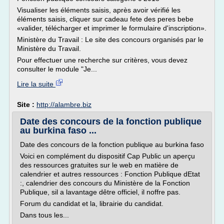
Visualiser les éléments saisis, après avoir vérifié les
éléments saisis, cliquer sur cadeau fete des peres bebe
«valider, télécharger et imprimer le formulaire d'inscription».
Ministère du Travail : Le site des concours organisés par le
Ministère du Travail.
Pour effectuer une recherche sur critères, vous devez
consulter le module "Je...
Lire la suite
Site :
http://alambre.biz
Date des concours de la fonction publique
au burkina faso ...
Date des concours de la fonction publique au burkina faso
Voici en complément du dispositif Cap Public un aperçu
des ressources gratuites sur le web en matière de
calendrier et autres ressources : Fonction Publique dEtat
:, calendrier des concours du Ministère de la Fonction
Publique, sil a lavantage dêtre officiel, il noffre pas.
Forum du candidat et la, librairie du candidat.
Dans tous les...