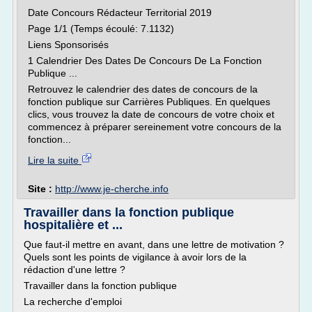
Date Concours Rédacteur Territorial 2019
Page 1/1 (Temps écoulé: 7.1132)
Liens Sponsorisés
1 Calendrier Des Dates De Concours De La Fonction
Publique ...
Retrouvez le calendrier des dates de concours de la
fonction publique sur Carrières Publiques. En quelques
clics, vous trouvez la date de concours de votre choix et
commencez à préparer sereinement votre concours de la
fonction...
Lire la suite
Site :
http://www.je-cherche.info
Travailler dans la fonction publique
hospitalière et ...
Que faut-il mettre en avant, dans une lettre de motivation ?
Quels sont les points de vigilance à avoir lors de la
rédaction d'une lettre ?
Travailler dans la fonction publique
La recherche d'emploi