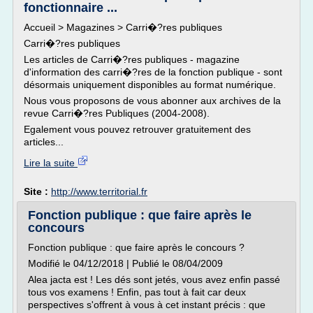
fonctionnaire ...
Accueil > Magazines > Carri�?res publiques
Carri�?res publiques
Les articles de Carri�?res publiques - magazine
d'information des carri�?res de la fonction publique - sont
désormais uniquement disponibles au format numérique.
Nous vous proposons de vous abonner aux archives de la
revue Carri�?res Publiques (2004-2008).
Egalement vous pouvez retrouver gratuitement des
articles...
Lire la suite
Site :
http://www.territorial.fr
Fonction publique : que faire après le
concours
Fonction publique : que faire après le concours ?
Modifié le 04/12/2018 | Publié le 08/04/2009
Alea jacta est ! Les dés sont jetés, vous avez enfin passé
tous vos examens ! Enfin, pas tout à fait car deux
perspectives s'offrent à vous à cet instant précis : que