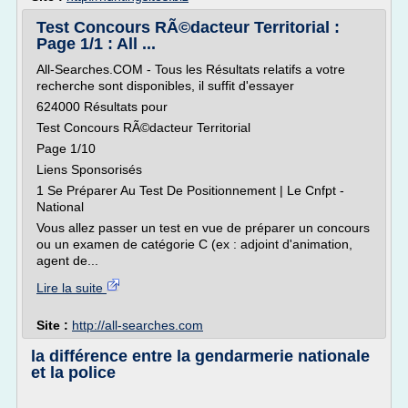
Test Concours RÃ©dacteur Territorial :
Page 1/1 : All ...
All-Searches.COM - Tous les Résultats relatifs a votre
recherche sont disponibles, il suffit d'essayer
624000 Résultats pour
Test Concours RÃ©dacteur Territorial
Page 1/10
Liens Sponsorisés
1 Se Préparer Au Test De Positionnement | Le Cnfpt -
National
Vous allez passer un test en vue de préparer un concours
ou un examen de catégorie C (ex : adjoint d'animation,
agent de...
Lire la suite
Site :
http://all-searches.com
la différence entre la gendarmerie nationale
et la police