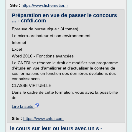
Site :
https://www.fichemetier.fr
Préparation en vue de passer le concours
... - cnfdi.com
Epreuve de bureautique : (4 tomes)
Le micro-ordinateur et son environnement
Internet
Excel
Word 2016 - Fonctions avancées
Le CNFDI se réserve le droit de modifier son programme
d'étude en vue d'améliorer et d'actualiser le contenu de
ses formations en fonction des dernières évolutions des
connaissances.
CLASSE VIRTUELLE :
Dans le cadre de cette formation, vous avez la possibilité
de...
Lire la suite
Site :
https://www.cnfdi.com
le cours sur leur ou leurs avec un s -