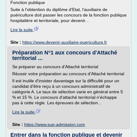
Fonction publique
Suite à l'obtention du diplôme d'Etat, l'auxiliaire de
puériculture doit passer les concours de la fonction publique
hospitalière et territoriale, pour devenir...
Lire la suite
Site :
https://www.devenir-auxiliaire-puericulture.fr
Préparation N°1 aux concours d'Attaché
territorial ...
Se préparer au concours d'Attaché territorial
Réussir votre préparation au concours d'Attaché territorial
Il est inutile d'insister davantage sur la difficulté pour un
candidat d'être reçu à un concours administratif de
catégorie A. Le taux de sélection varie en général entre 5
% et 15 %. Le concours d'attaché territorial n'échappe
pas à cette règle. Les épreuves de sélection...
Lire la suite
Site :
https://www.sup-admission.com
Entrer dans la fonction publique et devenir