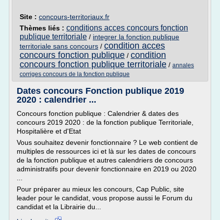
Site :
concours-territoriaux.fr
conditions acces concours fonction
Thèmes liés :
publique territoriale
/
integrer la fonction publique
condition acces
territoriale sans concours
/
concours fonction publique
condition
/
concours fonction publique territoriale
/
annales
corriges concours de la fonction publique
Dates concours Fonction publique 2019
2020 : calendrier ...
Concours fonction publique : Calendrier & dates des
concours 2019 2020 : de la fonction publique Territoriale,
Hospitalière et d'Etat
Vous souhaitez devenir fonctionnaire ? Le web contient de
multiples de ressources ici et là sur les dates de concours
de la fonction publique et autres calendriers de concours
administratifs pour devenir fonctionnaire en 2019 ou 2020
...
Pour préparer au mieux les concours, Cap Public, site
leader pour le candidat, vous propose aussi le Forum du
candidat et la Librairie du...