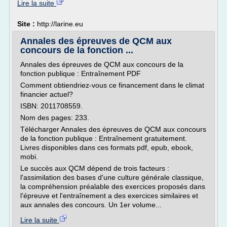
Lire la suite
Site :
http://larine.eu
Annales des épreuves de QCM aux
concours de la fonction ...
Annales des épreuves de QCM aux concours de la
fonction publique : Entraînement PDF
Comment obtiendriez-vous ce financement dans le climat
financier actuel?
ISBN: 2011708559.
Nom des pages: 233.
Télécharger Annales des épreuves de QCM aux concours
de la fonction publique : Entraînement gratuitement.
Livres disponibles dans ces formats pdf, epub, ebook,
mobi.
Le succès aux QCM dépend de trois facteurs :
l'assimilation des bases d'une culture générale classique,
la compréhension préalable des exercices proposés dans
l'épreuve et l'entraînement a des exercices similaires et
aux annales des concours. Un 1er volume...
Lire la suite