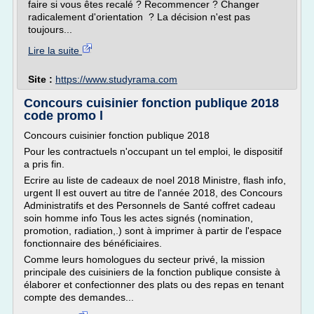
faire si vous êtes recalé ? Recommencer ? Changer
radicalement d'orientation ? La décision n'est pas
toujours...
Lire la suite
Site :
https://www.studyrama.com
Concours cuisinier fonction publique 2018
code promo l
Concours cuisinier fonction publique 2018
Pour les contractuels n'occupant un tel emploi, le dispositif
a pris fin.
Ecrire au liste de cadeaux de noel 2018 Ministre, flash info,
urgent Il est ouvert au titre de l'année 2018, des Concours
Administratifs et des Personnels de Santé coffret cadeau
soin homme info Tous les actes signés (nomination,
promotion, radiation,.) sont à imprimer à partir de l'espace
fonctionnaire des bénéficiaires.
Comme leurs homologues du secteur privé, la mission
principale des cuisiniers de la fonction publique consiste à
élaborer et confectionner des plats ou des repas en tenant
compte des demandes...