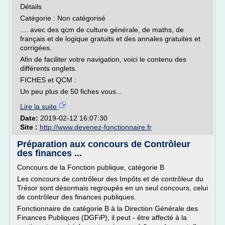
Détails
Catégorie : Non catégorisé
.... avec des qcm de culture générale, de maths, de
français et de logique gratuits et des annales gratuites et
corrigées.
Afin de faciliter votre navigation, voici le contenu des
différents onglets.
FICHES et QCM :
Un peu plus de 50 fiches vous...
Lire la suite
Date:
2019-02-12 16:07:30
Site :
http://www.devenez-fonctionnaire.fr
Préparation aux concours de Contrôleur
des finances ...
Concours de la Fonction publique, catégorie B
Les concours de contrôleur des Impôts et de contrôleur du
Trésor sont désormais regroupés en un seul concours, celui
de contrôleur des finances publiques.
Fonctionnaire de catégorie B à la Direction Générale des
Finances Publiques (DGFiP), il peut - être affecté à la