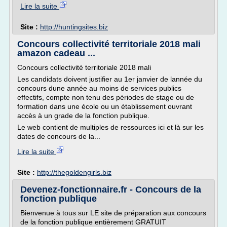
Lire la suite
Site :
http://huntingsites.biz
Concours collectivité territoriale 2018 mali
amazon cadeau ...
Concours collectivité territoriale 2018 mali
Les candidats doivent justifier au 1er janvier de lannée du
concours dune année au moins de services publics
effectifs, compte non tenu des périodes de stage ou de
formation dans une école ou un établissement ouvrant
accès à un grade de la fonction publique.
Le web contient de multiples de ressources ici et là sur les
dates de concours de la...
Lire la suite
Site :
http://thegoldengirls.biz
Devenez-fonctionnaire.fr - Concours de la
fonction publique
Bienvenue à tous sur LE site de préparation aux concours
de la fonction publique entièrement GRATUIT