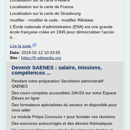
Localisation sur la carte d'Alsace
Localisation sur la carte de France
Localisation sur la carte de Strasbourg
modifier - modifier le code - modifier Wikidata
L'École nationale d'administration (ENA) est une grande
école française créée en 1945 pour démocratiser l'accès
à...
Lire la suite
Date:
2019-02-12 10:33:55
Site :
https://fr.wikipedia.org
Devenir SAENES : salaire, missions,
compétences ...
Pendant votre préparation Secrétaire administratif
SAENES
Des cours complets accessibles 24h/24 sur votre Espace
Élèves en ligne
Des formateurs spécialistes du secteur et disponible pour
vous aider
Le module Prépa Concours + pour booster vos révisions
Des exercices autocorrigés et des devoirs thématiques