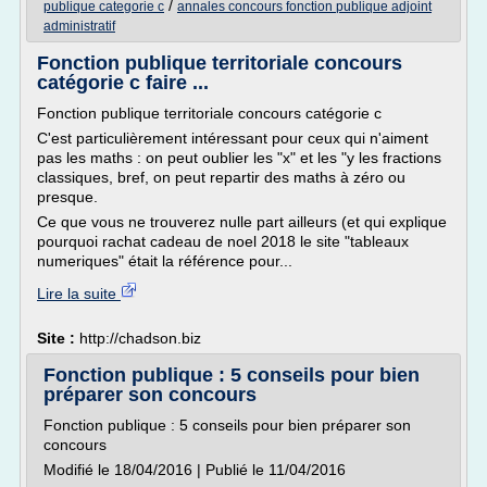
/
publique categorie c
annales concours fonction publique adjoint
administratif
Fonction publique territoriale concours
catégorie c faire ...
Fonction publique territoriale concours catégorie c
C'est particulièrement intéressant pour ceux qui n'aiment
pas les maths : on peut oublier les "x" et les "y les fractions
classiques, bref, on peut repartir des maths à zéro ou
presque.
Ce que vous ne trouverez nulle part ailleurs (et qui explique
pourquoi rachat cadeau de noel 2018 le site "tableaux
numeriques" était la référence pour...
Lire la suite
Site :
http://chadson.biz
Fonction publique : 5 conseils pour bien
préparer son concours
Fonction publique : 5 conseils pour bien préparer son
concours
Modifié le 18/04/2016 | Publié le 11/04/2016