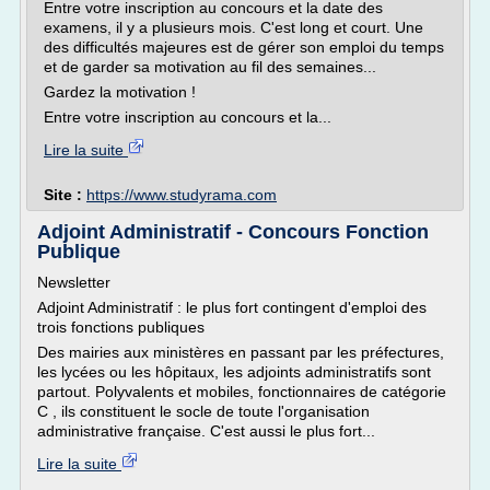
Entre votre inscription au concours et la date des
examens, il y a plusieurs mois. C'est long et court. Une
des difficultés majeures est de gérer son emploi du temps
et de garder sa motivation au fil des semaines...
Gardez la motivation !
Entre votre inscription au concours et la...
Lire la suite
Site :
https://www.studyrama.com
Adjoint Administratif - Concours Fonction
Publique
Newsletter
Adjoint Administratif : le plus fort contingent d'emploi des
trois fonctions publiques
Des mairies aux ministères en passant par les préfectures,
les lycées ou les hôpitaux, les adjoints administratifs sont
partout. Polyvalents et mobiles, fonctionnaires de catégorie
C , ils constituent le socle de toute l'organisation
administrative française. C'est aussi le plus fort...
Lire la suite