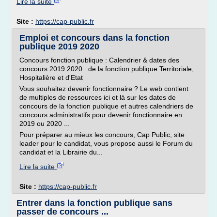
Lire la suite
Site :
https://cap-public.fr
Emploi et concours dans la fonction
publique 2019 2020
Concours fonction publique : Calendrier & dates des
concours 2019 2020 : de la fonction publique Territoriale,
Hospitalière et d'Etat
Vous souhaitez devenir fonctionnaire ? Le web contient
de multiples de ressources ici et là sur les dates de
concours de la fonction publique et autres calendriers de
concours administratifs pour devenir fonctionnaire en
2019 ou 2020 ...
Pour préparer au mieux les concours, Cap Public, site
leader pour le candidat, vous propose aussi le Forum du
candidat et la Librairie du...
Lire la suite
Site :
https://cap-public.fr
Entrer dans la fonction publique sans
passer de concours ...