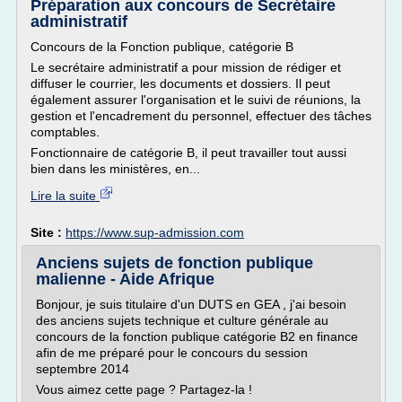
Préparation aux concours de Secrétaire
administratif
Concours de la Fonction publique, catégorie B
Le secrétaire administratif a pour mission de rédiger et
diffuser le courrier, les documents et dossiers. Il peut
également assurer l'organisation et le suivi de réunions, la
gestion et l'encadrement du personnel, effectuer des tâches
comptables.
Fonctionnaire de catégorie B, il peut travailler tout aussi
bien dans les ministères, en...
Lire la suite
Site :
https://www.sup-admission.com
Anciens sujets de fonction publique
malienne - Aide Afrique
Bonjour, je suis titulaire d'un DUTS en GEA , j'ai besoin
des anciens sujets technique et culture générale au
concours de la fonction publique catégorie B2 en finance
afin de me préparé pour le concours du session
septembre 2014
Vous aimez cette page ? Partagez-la !