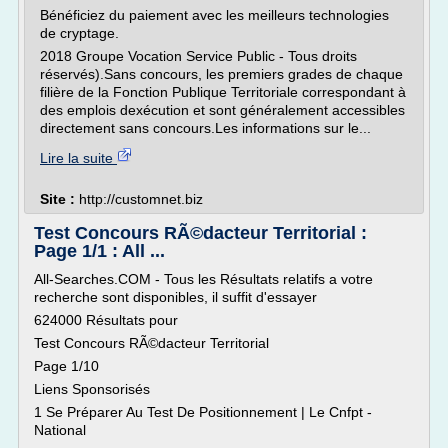
Bénéficiez du paiement avec les meilleurs technologies
de cryptage.
2018 Groupe Vocation Service Public - Tous droits
réservés).Sans concours, les premiers grades de chaque
filière de la Fonction Publique Territoriale correspondant à
des emplois dexécution et sont généralement accessibles
directement sans concours.Les informations sur le...
Lire la suite
Site :
http://customnet.biz
Test Concours RÃ©dacteur Territorial :
Page 1/1 : All ...
All-Searches.COM - Tous les Résultats relatifs a votre
recherche sont disponibles, il suffit d'essayer
624000 Résultats pour
Test Concours RÃ©dacteur Territorial
Page 1/10
Liens Sponsorisés
1 Se Préparer Au Test De Positionnement | Le Cnfpt -
National