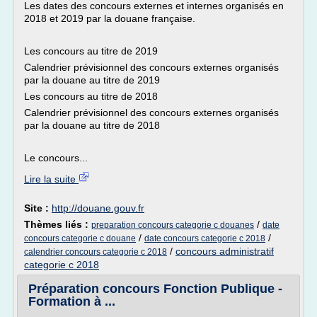
Les dates des concours externes et internes organisés en
2018 et 2019 par la douane française.
Les concours au titre de 2019
Calendrier prévisionnel des concours externes organisés
par la douane au titre de 2019
Les concours au titre de 2018
Calendrier prévisionnel des concours externes organisés
par la douane au titre de 2018
Le concours...
Lire la suite
Site :
http://douane.gouv.fr
Thèmes liés :
/
preparation concours categorie c douanes
date
/
/
concours categorie c douane
date concours categorie c 2018
/
concours administratif
calendrier concours categorie c 2018
categorie c 2018
Préparation concours Fonction Publique -
Formation à ...