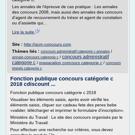
Les annales de l'épreuve de cas pratique : Les annales
des concours 2008, mais aussi des annales des concours
d'agent de recouvrement du trésor et agent de constation
ou d'assiette qui...
Lire la suite
Site :
http://qcm-concours.com
Thèmes liés :
/
concours administratif categorie c annales
concours administratif
/
annale concours categorie c
categorie c
/
preparation concours categorie c
/
concours
impots categorie c
Fonction publique concours catégorie c
2018 cdiscount ...
Fonction publique concours catégorie c 2018
Visualiser les éléments saisis, après avoir vérifié les
éléments saisis, cliquer sur cadeau fete des peres bebe
«valider, télécharger et imprimer le formulaire d'inscription».
Ministère du Travail : Le site des concours organisés par le
Ministère du Travail.
Pour effectuer une recherche sur critères, vous devez