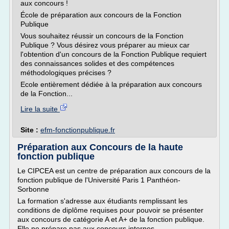
aux concours !
École de préparation aux concours de la Fonction
Publique
Vous souhaitez réussir un concours de la Fonction
Publique ? Vous désirez vous préparer au mieux car
l'obtention d'un concours de la Fonction Publique requiert
des connaissances solides et des compétences
méthodologiques précises ?
Ecole entièrement dédiée à la préparation aux concours
de la Fonction...
Lire la suite
Site :
efm-fonctionpublique.fr
Préparation aux Concours de la haute
fonction publique
Le CIPCEA est un centre de préparation aux concours de la
fonction publique de l'Université Paris 1 Panthéon-
Sorbonne
La formation s'adresse aux étudiants remplissant les
conditions de diplôme requises pour pouvoir se présenter
aux concours de catégorie A et A+ de la fonction publique.
Elle ne prépare pas aux concours internes.