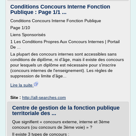
Conditions Concours Interne Fonction
Publique : Page 1/1 ...
Conditions Concours Interne Fonction Publique
Page 1/10
Liens Sponsorisés
1 Les Conditions Propres Aux Concours Internes | Portail
De ...
La plupart des concours internes sont accessibles sans
conditions de diplôme, ni d'âge, mais il existe des concours
pour lesquels un diplôme est nécessaire pour s'inscrire
(concours internes de l'enseignement). Les règles de
suppression de limite d'âge...
Lire la suite
Site :
http://all-searches.com
Centre de gestion de la fonction publique
territoriale des ...
Que signifient « concours externe, interne et 3ème
concours (ou concours de 3ème voie) » ?
Il existe 3 types de concours :