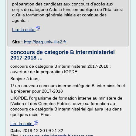
préparation des candidats aux concours d'accès aux
corps de catégorie A de la fonction publique de l'Etat ainsi
qu'à la formation générale initiale et continue des
agents...
Lire la suite
Site :
http://ipag.univ-lille2.fr
concours de categorie B interministeriel
2017-2018 ...
concours de categorie B interministeriel 2017-2018 :
ouverture de la preparation IGPDE
Bonjour à tous,
1/ un nouveau concours interne catégorie B interministériel
à préparer pour 2017-2018
L'IGPDE, l'organisme de formation interne au ministère de
l'Action et des Comptes Publics, ouvre sa formation au
concours de catégorie B interministériel qui aura lieu dans
quelques mois. Pour...
Lire la suite
Date:
2018-12-30 09:21:32