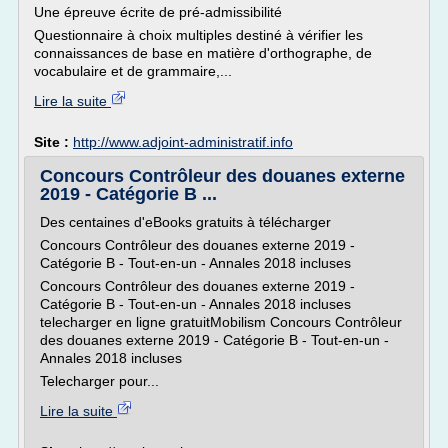
Une épreuve écrite de pré-admissibilité
Questionnaire à choix multiples destiné à vérifier les
connaissances de base en matière d'orthographe, de
vocabulaire et de grammaire,...
Lire la suite
Site :
http://www.adjoint-administratif.info
Concours Contrôleur des douanes externe
2019 - Catégorie B ...
Des centaines d'eBooks gratuits à télécharger
Concours Contrôleur des douanes externe 2019 -
Catégorie B - Tout-en-un - Annales 2018 incluses
Concours Contrôleur des douanes externe 2019 -
Catégorie B - Tout-en-un - Annales 2018 incluses
telecharger en ligne gratuitMobilism Concours Contrôleur
des douanes externe 2019 - Catégorie B - Tout-en-un -
Annales 2018 incluses
Telecharger pour...
Lire la suite