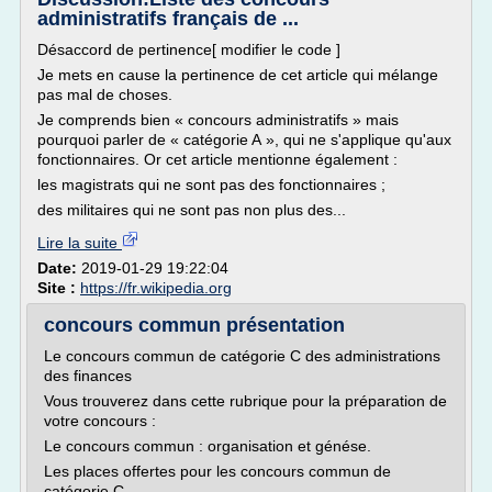
administratifs français de ...
Désaccord de pertinence[ modifier le code ]
Je mets en cause la pertinence de cet article qui mélange
pas mal de choses.
Je comprends bien « concours administratifs » mais
pourquoi parler de « catégorie A », qui ne s'applique qu'aux
fonctionnaires. Or cet article mentionne également :
les magistrats qui ne sont pas des fonctionnaires ;
des militaires qui ne sont pas non plus des...
Lire la suite
Date:
2019-01-29 19:22:04
Site :
https://fr.wikipedia.org
concours commun présentation
Le concours commun de catégorie C des administrations
des finances
Vous trouverez dans cette rubrique pour la préparation de
votre concours :
Le concours commun : organisation et génése.
Les places offertes pour les concours commun de
catégorie C.