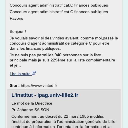
Concours agent adiministratif cat.C finances publiques
Concours agent adiministratif cat.C finances publiques
Favoris
Bonjour !
Je voulais savoir si des vinties avaient, comme moi,passé le
concours d'agent administratif de catégorie C pour être
dans les finances publiques.
Je ne suis pas parmi les 940 personnes sur la liste
principale mais je suis 229ème sur la liste complémentaire
et je...
Lire la suite
Site :
https://www.vinted.fr
L'Institut - ipag.univ-lille2.fr
Le mot de la Directrice
Pr. Johanne SAISON
Conformément au décret du 22 mars 1985 modifié,
l'institut de préparation à l'administration générale de Lille
contribue à l'information, l'orientation, la formation et la