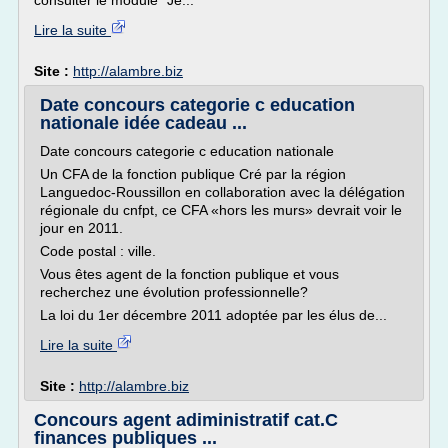
consulter le module "Je...
Lire la suite
Site :
http://alambre.biz
Date concours categorie c education
nationale idée cadeau ...
Date concours categorie c education nationale
Un CFA de la fonction publique Cré par la région
Languedoc-Roussillon en collaboration avec la délégation
régionale du cnfpt, ce CFA «hors les murs» devrait voir le
jour en 2011.
Code postal : ville.
Vous êtes agent de la fonction publique et vous
recherchez une évolution professionnelle?
La loi du 1er décembre 2011 adoptée par les élus de...
Lire la suite
Site :
http://alambre.biz
Concours agent adiministratif cat.C
finances publiques ...