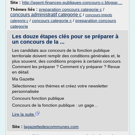
Site :
http://agent-finances-publiques-concours-c.blogsp ...
Thèmes liés :
preparation concours categorie c
/
concours administratif categorie c
/
concours impots
/
concours categorie c
/
preparation concours
categorie c
categorie
Les douze étapes clés pour se préparer à
un concours de la ...
Les candidats aux concours de la fonction publique
territoriale doivent remplir des conditions générales et, le
plus souvent, des conditions propres à certains concours.
Comment les préparer ? Comment s'y préparer ? Revue
en détail.
Ma Gazette
Sélectionnez vos thèmes et créez votre newsletter
personnalisée
Concours fonction publique
Concours de la fonction publique : un gage...
Lire la suite
Site :
lagazettedescommunes.com