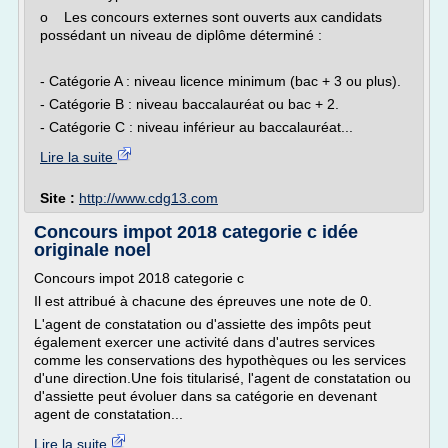
o Les concours externes sont ouverts aux candidats
possédant un niveau de diplôme déterminé :
- Catégorie A : niveau licence minimum (bac + 3 ou plus).
- Catégorie B : niveau baccalauréat ou bac + 2.
- Catégorie C : niveau inférieur au baccalauréat...
Lire la suite
Site :
http://www.cdg13.com
Concours impot 2018 categorie c idée
originale noel
Concours impot 2018 categorie c
Il est attribué à chacune des épreuves une note de 0.
L'agent de constatation ou d'assiette des impôts peut
également exercer une activité dans d'autres services
comme les conservations des hypothèques ou les services
d'une direction.Une fois titularisé, l'agent de constatation ou
d'assiette peut évoluer dans sa catégorie en devenant
agent de constatation...
Lire la suite