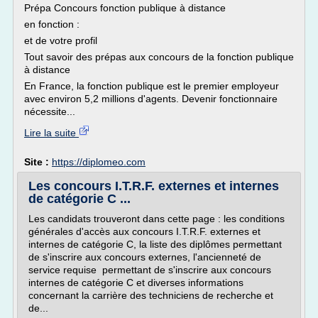
Prépa Concours fonction publique à distance
en fonction :
et de votre profil
Tout savoir des prépas aux concours de la fonction publique
à distance
En France, la fonction publique est le premier employeur
avec environ 5,2 millions d'agents. Devenir fonctionnaire
nécessite...
Lire la suite
Site :
https://diplomeo.com
Les concours I.T.R.F. externes et internes
de catégorie C ...
Les candidats trouveront dans cette page : les conditions
générales d'accès aux concours I.T.R.F. externes et
internes de catégorie C, la liste des diplômes permettant
de s'inscrire aux concours externes, l'ancienneté de
service requise permettant de s'inscrire aux concours
internes de catégorie C et diverses informations
concernant la carrière des techniciens de recherche et
de...