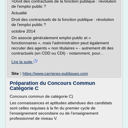
>Droit des contractuels de la fonction publique : révolution
de l'emploi public ?
Actualité
Droit des contractuels de la fonction publique : révolution
de l'emploi public ?
octobre 2014
On associe généralement emploi public et «
fonctionnaires », mais l'administration peut également
recruter des agents « non titulaires » - autrement dit des
contractuels (en CDD ou CDI) - notamment, pour...
Lire la suite
Site :
https://www.carrieres-publiques.com
Préparation du Concours Commun
Catégorie C
Concours commun de catégorie C)
Les connaissances et aptitudes attendues des candidats
sont celles requises à la fin du premier cycle de
l'enseignement secondaire ou de l'enseignement
professionnel de niveau V.