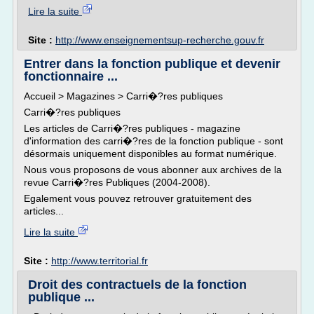
Lire la suite
Site :
http://www.enseignementsup-recherche.gouv.fr
Entrer dans la fonction publique et devenir
fonctionnaire ...
Accueil > Magazines > Carri�?res publiques
Carri�?res publiques
Les articles de Carri�?res publiques - magazine
d'information des carri�?res de la fonction publique - sont
désormais uniquement disponibles au format numérique.
Nous vous proposons de vous abonner aux archives de la
revue Carri�?res Publiques (2004-2008).
Egalement vous pouvez retrouver gratuitement des
articles...
Lire la suite
Site :
http://www.territorial.fr
Droit des contractuels de la fonction
publique ...