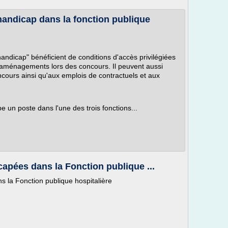
andicap dans la fonction publique
andicap" bénéficient de conditions d'accès privilégiées
d'aménagements lors des concours. Il peuvent aussi
cours ainsi qu'aux emplois de contractuels et aux
 un poste dans l'une des trois fonctions...
apées dans la Fonction publique ...
 la Fonction publique hospitalière