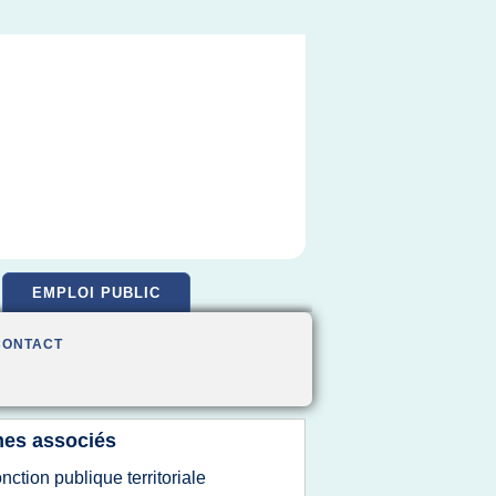
EMPLOI PUBLIC
CONTACT
es associés
onction publique territoriale