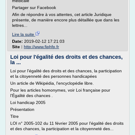
médicale
Partager sur Facebook
Afin de répondre à vos attentes, cet article Juridique
présente, de manière encore plus détaillée que dans les
lettres...
Lire la suite
Date:
2019-02-12 17:21:03
Site :
http://www.fiphfp.fr
Loi pour l'égalité des droits et des chances,
la ...
Loi pour l'égalité des droits et des chances, la participation
et la citoyenneté des personnes handicapées
Un article de Wikipédia, l'encyclopédie libre.
Pour les articles homonymes, voir Loi française pour
l'Égalité des chances .
Loi handicap 2005
Présentation
Titre
LOI n° 2005-102 du 11 février 2005 pour l'égalité des droits
et des chances, la participation et la citoyenneté des...