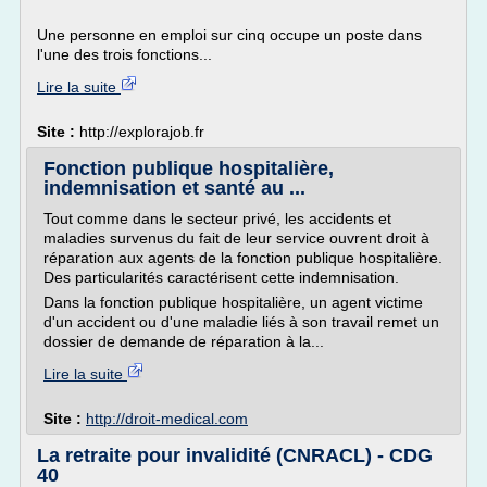
Une personne en emploi sur cinq occupe un poste dans
l'une des trois fonctions...
Lire la suite
Site :
http://explorajob.fr
Fonction publique hospitalière,
indemnisation et santé au ...
Tout comme dans le secteur privé, les accidents et
maladies survenus du fait de leur service ouvrent droit à
réparation aux agents de la fonction publique hospitalière.
Des particularités caractérisent cette indemnisation.
Dans la fonction publique hospitalière, un agent victime
d'un accident ou d'une maladie liés à son travail remet un
dossier de demande de réparation à la...
Lire la suite
Site :
http://droit-medical.com
La retraite pour invalidité (CNRACL) - CDG
40