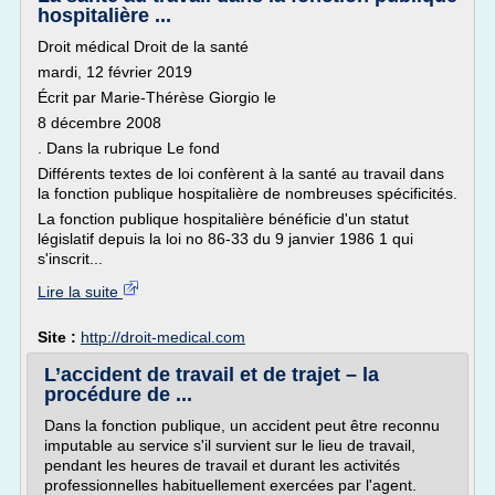
hospitalière ...
Droit médical Droit de la santé
mardi, 12 février 2019
Écrit par Marie-Thérèse Giorgio le
8 décembre 2008
. Dans la rubrique Le fond
Différents textes de loi confèrent à la santé au travail dans
la fonction publique hospitalière de nombreuses spécificités.
La fonction publique hospitalière bénéficie d'un statut
législatif depuis la loi no 86-33 du 9 janvier 1986 1 qui
s'inscrit...
Lire la suite
Site :
http://droit-medical.com
L’accident de travail et de trajet – la
procédure de ...
Dans la fonction publique, un accident peut être reconnu
imputable au service s'il survient sur le lieu de travail,
pendant les heures de travail et durant les activités
professionnelles habituellement exercées par l'agent.