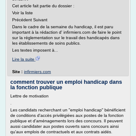
Cet article fait partie du dossier :
Voir la liste
Précédent Suivant
Dans le cadre de la semaine du handicap, il est paru
important à la rédaction d' infirmiers.com de faire le point
sur la réglementation sur le travail des handicapés dans
les établissements de soins publics.
Les textes imposent à...
Lire la suite
Site :
infirmiers.com
comment trouver un emploi handicap dans
la fonction publique
Lettre de motivation
.
Les candidats recherchant un "emploi handicap" bénéficient
de conditions d'accès privilégiées aux postes de la fonction
publique et d'aménagements lors des concours. Il peuvent
aussi candidater aux postes ouverts sans concours ainsi
qu'aux emplois de contractuels et aux contrats aidés.