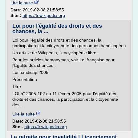
Lire la suite
Date:
2019-02-08 21:58:55
Site :
https://fr.wikipedia.org
Loi pour l'égalité des droits et des
chances, la ...
Loi pour l'égalité des droits et des chances, la
participation et la citoyenneté des personnes handicapées
Un article de Wikipédia, l'encyclopédie libre.
Pour les articles homonymes, voir Loi française pour
l'Égalité des chances .
Loi handicap 2005
Présentation
Titre
LOI n° 2005-102 du 11 février 2005 pour l'égalité des
droits et des chances, la participation et la citoyenneté
des...
Lire la suite
Date:
2019-02-08 21:58:55
Site :
https://fr.wikipedia.org
La retraite pour invalidité | Licenciement