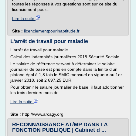
toutes les réponses à vos questions sont sur ce site du
licenciement pour...
Lire la suite
Site :
licenciementpourinaptitude.fr
L'arrêt de travail pour maladie
L'arrêt de travail pour maladie
Calcul des indemnités journalières 2018 Sécurité Sociale
Le salaire de référence servant à déterminer le salaire
journalier de base est pris en compte dans la limite d'un
plafond égal à 1,8 fois le SMIC mensuel en vigueur au 1er
janvier 2018, soit 2 697,25 EUR.
Pour obtenir le salaire journalier de base, il faut additionner
les trois derniers mois de...
Lire la suite
Site :
http://www.arcagy.org
RECONNAISSANCE AT/MP DANS LA
FONCTION PUBLIQUE | Cabinet d ...