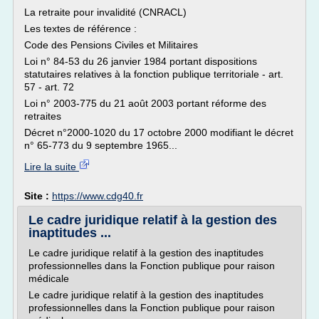
La retraite pour invalidité (CNRACL)
Les textes de référence :
Code des Pensions Civiles et Militaires
Loi n° 84-53 du 26 janvier 1984 portant dispositions
statutaires relatives à la fonction publique territoriale - art.
57 - art. 72
Loi n° 2003-775 du 21 août 2003 portant réforme des
retraites
Décret n°2000-1020 du 17 octobre 2000 modifiant le décret
n° 65-773 du 9 septembre 1965...
Lire la suite
Site :
https://www.cdg40.fr
Le cadre juridique relatif à la gestion des
inaptitudes ...
Le cadre juridique relatif à la gestion des inaptitudes
professionnelles dans la Fonction publique pour raison
médicale
Le cadre juridique relatif à la gestion des inaptitudes
professionnelles dans la Fonction publique pour raison