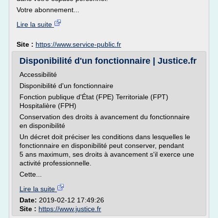
Votre abonnement...
Lire la suite
Site :
https://www.service-public.fr
Disponibilité d'un fonctionnaire | Justice.fr
Accessibilité
Disponibilité d'un fonctionnaire
Fonction publique d'État (FPE) Territoriale (FPT)
Hospitalière (FPH)
Conservation des droits à avancement du fonctionnaire
en disponibilité
Un décret doit préciser les conditions dans lesquelles le
fonctionnaire en disponibilité peut conserver, pendant
5 ans maximum, ses droits à avancement s'il exerce une
activité professionnelle.
Cette...
Lire la suite
Date:
2019-02-12 17:49:26
Site :
https://www.justice.fr