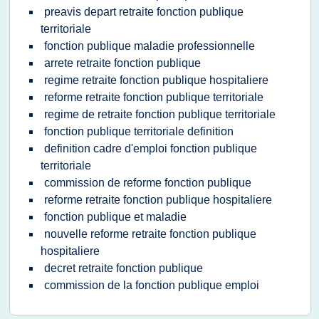
preavis depart retraite fonction publique
territoriale
fonction publique maladie professionnelle
arrete retraite fonction publique
regime retraite fonction publique hospitaliere
reforme retraite fonction publique territoriale
regime de retraite fonction publique territoriale
fonction publique territoriale definition
definition cadre d'emploi fonction publique
territoriale
commission de reforme fonction publique
reforme retraite fonction publique hospitaliere
fonction publique et maladie
nouvelle reforme retraite fonction publique
hospitaliere
decret retraite fonction publique
commission de la fonction publique emploi