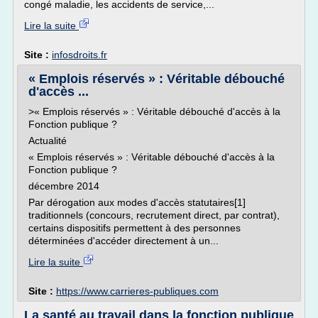
congé maladie, les accidents de service,...
Lire la suite
Site :
infosdroits.fr
« Emplois réservés » : Véritable débouché
d'accès ...
>« Emplois réservés » : Véritable débouché d'accès à la
Fonction publique ?
Actualité
« Emplois réservés » : Véritable débouché d'accès à la
Fonction publique ?
décembre 2014
Par dérogation aux modes d'accès statutaires[1]
traditionnels (concours, recrutement direct, par contrat),
certains dispositifs permettent à des personnes
déterminées d'accéder directement à un...
Lire la suite
Site :
https://www.carrieres-publiques.com
La santé au travail dans la fonction publique