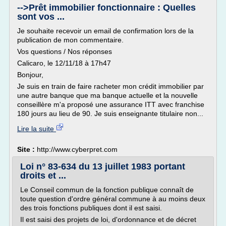
-->Prêt immobilier fonctionnaire : Quelles
sont vos ...
Je souhaite recevoir un email de confirmation lors de la
publication de mon commentaire.
Vos questions / Nos réponses
Calicaro, le 12/11/18 à 17h47
Bonjour,
Je suis en train de faire racheter mon crédit immobilier par
une autre banque que ma banque actuelle et la nouvelle
conseillère m'a proposé une assurance ITT avec franchise
180 jours au lieu de 90. Je suis enseignante titulaire non...
Lire la suite
Site :
http://www.cyberpret.com
Loi n° 83-634 du 13 juillet 1983 portant
droits et ...
Le Conseil commun de la fonction publique connaît de
toute question d'ordre général commune à au moins deux
des trois fonctions publiques dont il est saisi.
Il est saisi des projets de loi, d'ordonnance et de décret