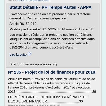
Statut Détaillé - PH Temps Partiel - APPA
L'avancement d'échelon est prononcé par le directeur
général du Centre national de gestion.
Article R6152-219
Modifié par Décret n°2017-326 du 14 mars 2017 - art. 8
Les praticiens régis par la présente section bénéficient,
lorsqu'ils ont accompli cinq ans de services effectifs dans
le cadre de l'engagement de servir prévu à l'article R.
6152-204 d'un avancement accéléré d'une...
Lire la suite
Site :
http://www.appa-asso.org
N° 235 - Projet de loi de finances pour 2018
Article liminaire : Prévisions de solde structurel et de solde
effectif de l'ensemble des administrations publiques de
l'année 2018, prévisions d'exécution 2017 et exécution
2016.................................................................................29
PREMIÈRE PARTIE : CONDITIONS GÉNÉRALES DE
L'ÉQUILIBRE FINANCIER..................................30