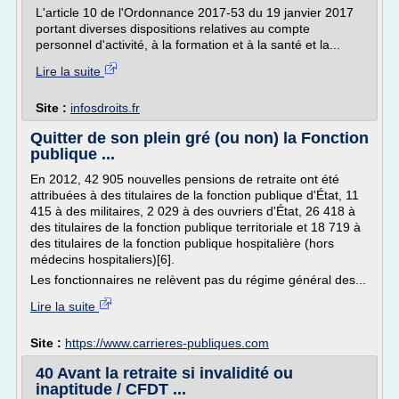
L'article 10 de l'Ordonnance 2017-53 du 19 janvier 2017
portant diverses dispositions relatives au compte
personnel d'activité, à la formation et à la santé et la...
Lire la suite
Site :
infosdroits.fr
Quitter de son plein gré (ou non) la Fonction
publique ...
En 2012, 42 905 nouvelles pensions de retraite ont été
attribuées à des titulaires de la fonction publique d'État, 11
415 à des militaires, 2 029 à des ouvriers d'État, 26 418 à
des titulaires de la fonction publique territoriale et 18 719 à
des titulaires de la fonction publique hospitalière (hors
médecins hospitaliers)[6].
Les fonctionnaires ne relèvent pas du régime général des...
Lire la suite
Site :
https://www.carrieres-publiques.com
40 Avant la retraite si invalidité ou
inaptitude / CFDT ...