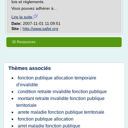
lois et règlements.
Vous pouvez adhérer à...
Lire la suite
Date:
2007-11-01 11:09:51
Site :
http://www.safpt.org
30 Ressources
Thèmes associés
fonction publique allocation temporaire
d'invalidite
condition retraite invalidite fonction publique
montant retraite invalidite fonction publique
territoriale
arrete maladie fonction publique territoriale
fonction publique allocation
arret maladie fonction publique