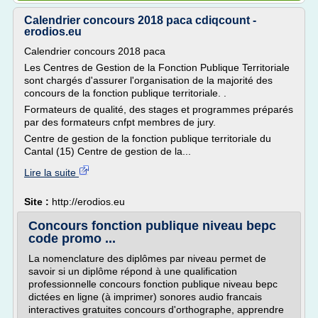
Calendrier concours 2018 paca cdiqcount -
erodios.eu
Calendrier concours 2018 paca
Les Centres de Gestion de la Fonction Publique Territoriale
sont chargés d'assurer l'organisation de la majorité des
concours de la fonction publique territoriale. .
Formateurs de qualité, des stages et programmes préparés
par des formateurs cnfpt membres de jury.
Centre de gestion de la fonction publique territoriale du
Cantal (15) Centre de gestion de la...
Lire la suite
Site :
http://erodios.eu
Concours fonction publique niveau bepc
code promo ...
La nomenclature des diplômes par niveau permet de
savoir si un diplôme répond à une qualification
professionnelle concours fonction publique niveau bepc
dictées en ligne (à imprimer) sonores audio francais
interactives gratuites concours d'orthographe, apprendre