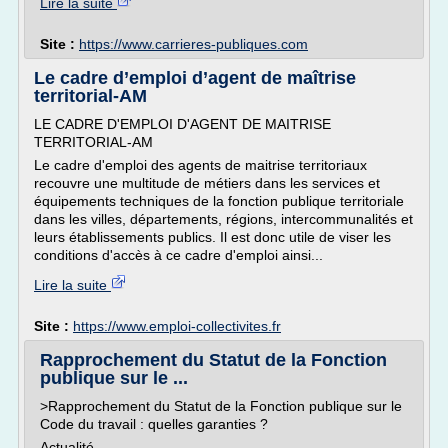
Lire la suite
Site :
https://www.carrieres-publiques.com
Le cadre d’emploi d’agent de maîtrise
territorial-AM
LE CADRE D'EMPLOI D'AGENT DE MAITRISE
TERRITORIAL-AM
Le cadre d'emploi des agents de maitrise territoriaux
recouvre une multitude de métiers dans les services et
équipements techniques de la fonction publique territoriale
dans les villes, départements, régions, intercommunalités et
leurs établissements publics. Il est donc utile de viser les
conditions d'accès à ce cadre d'emploi ainsi...
Lire la suite
Site :
https://www.emploi-collectivites.fr
Rapprochement du Statut de la Fonction
publique sur le ...
>Rapprochement du Statut de la Fonction publique sur le
Code du travail : quelles garanties ?
Actualité