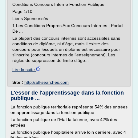
Conditions Concours Interne Fonction Publique
Page 1/10
Liens Sponsorisés
1 Les Conditions Propres Aux Concours Internes | Portail
De ...
La plupart des concours internes sont accessibles sans
conditions de diplôme, ni d'âge, mais il existe des
concours pour lesquels un diplôme est nécessaire pour
s'inscrire (concours internes de l'enseignement). Les
règles de suppression de limite d'âge...
Lire la suite
Site :
http://all-searches.com
L'essor de l'apprentissage dans la fonction
publique ...
La fonction publique territoriale représente 54% des entrées
en apprentissage dans la fonction publique.
La fonction publique de l'Etat la talonne, avec 42% des
entrées
La fonction publique hospitalière arrive loin derrière, avec 4
% des entrées.