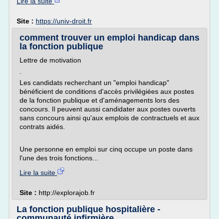
Lire la suite
Site :
https://univ-droit.fr
comment trouver un emploi handicap dans
la fonction publique
Lettre de motivation
.
Les candidats recherchant un "emploi handicap"
bénéficient de conditions d'accès privilégiées aux postes
de la fonction publique et d'aménagements lors des
concours. Il peuvent aussi candidater aux postes ouverts
sans concours ainsi qu'aux emplois de contractuels et aux
contrats aidés.
Une personne en emploi sur cinq occupe un poste dans
l'une des trois fonctions...
Lire la suite
Site :
http://explorajob.fr
La fonction publique hospitalière -
communauté infirmière