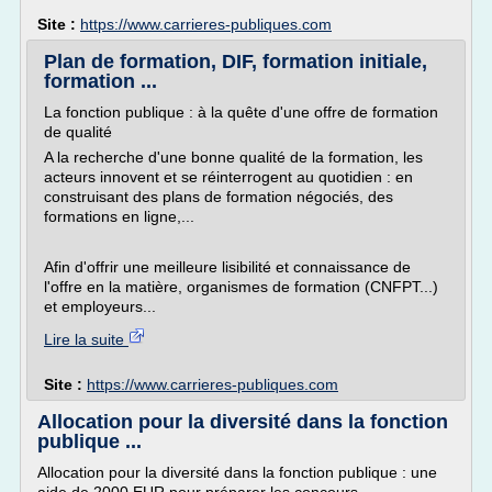
Site :
https://www.carrieres-publiques.com
Plan de formation, DIF, formation initiale,
formation ...
La fonction publique : à la quête d'une offre de formation
de qualité
A la recherche d'une bonne qualité de la formation, les
acteurs innovent et se réinterrogent au quotidien : en
construisant des plans de formation négociés, des
formations en ligne,...
Afin d'offrir une meilleure lisibilité et connaissance de
l'offre en la matière, organismes de formation (CNFPT...)
et employeurs...
Lire la suite
Site :
https://www.carrieres-publiques.com
Allocation pour la diversité dans la fonction
publique ...
Allocation pour la diversité dans la fonction publique : une