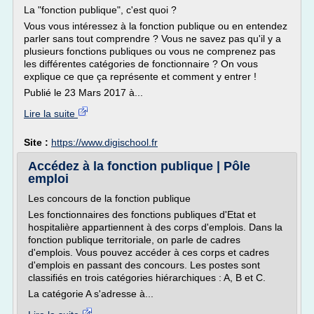
La "fonction publique", c'est quoi ?
Vous vous intéressez à la fonction publique ou en entendez
parler sans tout comprendre ? Vous ne savez pas qu'il y a
plusieurs fonctions publiques ou vous ne comprenez pas
les différentes catégories de fonctionnaire ? On vous
explique ce que ça représente et comment y entrer !
Publié le 23 Mars 2017 à...
Lire la suite
Site :
https://www.digischool.fr
Accédez à la fonction publique | Pôle
emploi
Les concours de la fonction publique
Les fonctionnaires des fonctions publiques d'Etat et
hospitalière appartiennent à des corps d'emplois. Dans la
fonction publique territoriale, on parle de cadres
d'emplois. Vous pouvez accéder à ces corps et cadres
d'emplois en passant des concours. Les postes sont
classifiés en trois catégories hiérarchiques : A, B et C.
La catégorie A s'adresse à...