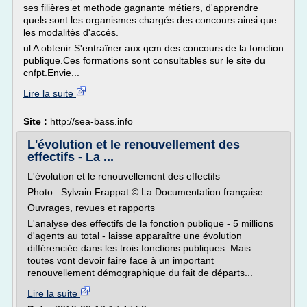
ses filières et methode gagnante métiers, d'apprendre
quels sont les organismes chargés des concours ainsi que
les modalités d'accès.
ul A obtenir S'entraîner aux qcm des concours de la fonction
publique.Ces formations sont consultables sur le site du
cnfpt.Envie...
Lire la suite
Site :
http://sea-bass.info
L'évolution et le renouvellement des
effectifs - La ...
L'évolution et le renouvellement des effectifs
Photo : Sylvain Frappat © La Documentation française
Ouvrages, revues et rapports
L'analyse des effectifs de la fonction publique - 5 millions
d'agents au total - laisse apparaître une évolution
différenciée dans les trois fonctions publiques. Mais
toutes vont devoir faire face à un important
renouvellement démographique du fait de départs...
Lire la suite