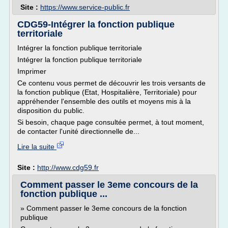
Site :
https://www.service-public.fr
CDG59-Intégrer la fonction publique
territoriale
Intégrer la fonction publique territoriale
Intégrer la fonction publique territoriale
Imprimer
Ce contenu vous permet de découvrir les trois versants de
la fonction publique (Etat, Hospitalière, Territoriale) pour
appréhender l'ensemble des outils et moyens mis à la
disposition du public.
Si besoin, chaque page consultée permet, à tout moment,
de contacter l'unité directionnelle de...
Lire la suite
Site :
http://www.cdg59.fr
Comment passer le 3eme concours de la
fonction publique ...
» Comment passer le 3eme concours de la fonction
publique