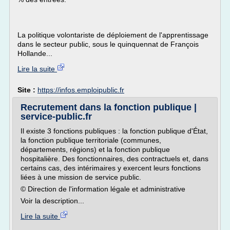
La politique volontariste de déploiement de l'apprentissage
dans le secteur public, sous le quinquennat de François
Hollande...
Lire la suite
Site :
https://infos.emploipublic.fr
Recrutement dans la fonction publique |
service-public.fr
Il existe 3 fonctions publiques : la fonction publique d'État,
la fonction publique territoriale (communes,
départements, régions) et la fonction publique
hospitalière. Des fonctionnaires, des contractuels et, dans
certains cas, des intérimaires y exercent leurs fonctions
liées à une mission de service public.
© Direction de l'information légale et administrative
Voir la description...
Lire la suite