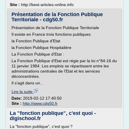
Site :
http://best-articles-online.info
Présentation de la Fonction Publique
Territoriale - cdg50.fr
Présentation de la Fonction Publique Territoriale
Il existe en France trois fonctions publiques:
la Fonction Publique d'Etat
la Fonction Publique Hospitalière
La Fonction Publique d'Etat :
La Fonction Publique d'Etat est régie par la loi n°84-16 du
11 janvier 1984. Les emplois se répartissent entre les
administrations centrales de l'Etat et les services
déconcentrées.
Il s'agit dans un...
Lire la suite
Date:
2019-02-12 17:40:50
Site :
http://www.cdg50.fr
La "fonction publique", c'est quoi -
digischool.fr
La "fonction publique", c'est quoi ?