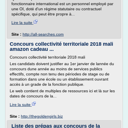
fonctionnaire international est un personnel employé par
une OI, doté d'un régime statutaire ou contractuel
spécifique, qui peut être propre à...
Lire la suite
Site :
http://all-searches.com
Concours collectivité territoriale 2018 mali
amazon cadeau ...
Concours collectivité territoriale 2018 mali
Les candidats doivent justifier au 1er janvier de lannée du
concours dune année au moins de services publics
effectifs, compte non tenu des périodes de stage ou de
formation dans une école ou un établissement ouvrant
accès à un grade de la fonction publique.
Le web contient de multiples de ressources ici et là sur les
dates de concours de la...
Lire la suite
Site :
http://thegoldengirls.biz
Liste des prépas aux concours de la