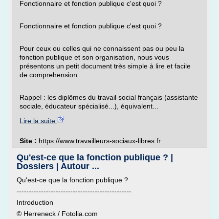
Fonctionnaire et fonction publique c'est quoi ?
Fonctionnaire et fonction publique c'est quoi ?
Pour ceux ou celles qui ne connaissent pas ou peu la
fonction publique et son organisation, nous vous
présentons un petit document très simple à lire et facile
de comprehension.
Rappel : les diplômes du travail social français (assistante
sociale, éducateur spécialisé...), équivalent...
Lire la suite
Site :
https://www.travailleurs-sociaux-libres.fr
Qu'est-ce que la fonction publique ? |
Dossiers | Autour ...
Qu'est-ce que la fonction publique ?
-----------------------------------------------
Introduction
© Herreneck / Fotolia.com