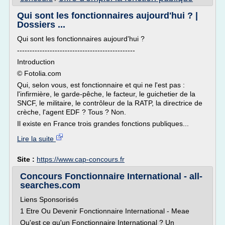
Qui sont les fonctionnaires aujourd'hui ? |
Dossiers ...
Qui sont les fonctionnaires aujourd'hui ?
-----------------------------------------------
Introduction
© Fotolia.com
Qui, selon vous, est fonctionnaire et qui ne l'est pas :
l'infirmière, le garde-pêche, le facteur, le guichetier de la
SNCF, le militaire, le contrôleur de la RATP, la directrice de
crèche, l'agent EDF ? Tous ? Non.
Il existe en France trois grandes fonctions publiques...
Lire la suite
Site :
https://www.cap-concours.fr
Concours Fonctionnaire International - all-
searches.com
Liens Sponsorisés
1 Etre Ou Devenir Fonctionnaire International - Meae
Qu'est ce qu'un Fonctionnaire International ? Un