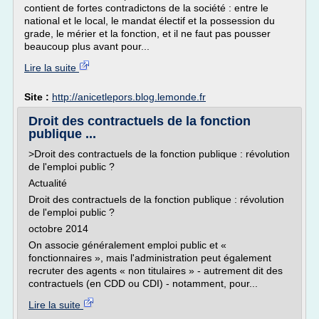
contient de fortes contradictons de la société : entre le
national et le local, le mandat électif et la possession du
grade, le mérier et la fonction, et il ne faut pas pousser
beaucoup plus avant pour...
Lire la suite
Site :
http://anicetlepors.blog.lemonde.fr
Droit des contractuels de la fonction
publique ...
>Droit des contractuels de la fonction publique : révolution
de l'emploi public ?
Actualité
Droit des contractuels de la fonction publique : révolution
de l'emploi public ?
octobre 2014
On associe généralement emploi public et «
fonctionnaires », mais l'administration peut également
recruter des agents « non titulaires » - autrement dit des
contractuels (en CDD ou CDI) - notamment, pour...
Lire la suite