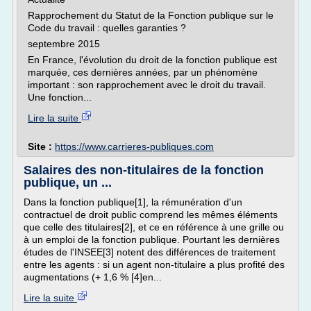
Rapprochement du Statut de la Fonction publique sur le
Code du travail : quelles garanties ?
septembre 2015
En France, l'évolution du droit de la fonction publique est
marquée, ces dernières années, par un phénomène
important : son rapprochement avec le droit du travail.
Une fonction...
Lire la suite
Site :
https://www.carrieres-publiques.com
Salaires des non-titulaires de la fonction
publique, un ...
Dans la fonction publique[1], la rémunération d'un
contractuel de droit public comprend les mêmes éléments
que celle des titulaires[2], et ce en référence à une grille ou
à un emploi de la fonction publique. Pourtant les dernières
études de l'INSEE[3] notent des différences de traitement
entre les agents : si un agent non-titulaire a plus profité des
augmentations (+ 1,6 % [4]en...
Lire la suite