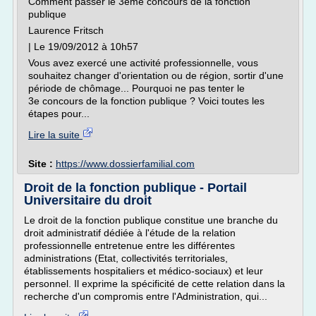
Comment passer le 3eme concours de la fonction
publique
Laurence Fritsch
| Le 19/09/2012 à 10h57
Vous avez exercé une activité professionnelle, vous
souhaitez changer d'orientation ou de région, sortir d'une
période de chômage... Pourquoi ne pas tenter le
3e concours de la fonction publique ? Voici toutes les
étapes pour...
Lire la suite
Site :
https://www.dossierfamilial.com
Droit de la fonction publique - Portail
Universitaire du droit
Le droit de la fonction publique constitue une branche du
droit administratif dédiée à l'étude de la relation
professionnelle entretenue entre les différentes
administrations (Etat, collectivités territoriales,
établissements hospitaliers et médico-sociaux) et leur
personnel. Il exprime la spécificité de cette relation dans la
recherche d'un compromis entre l'Administration, qui...