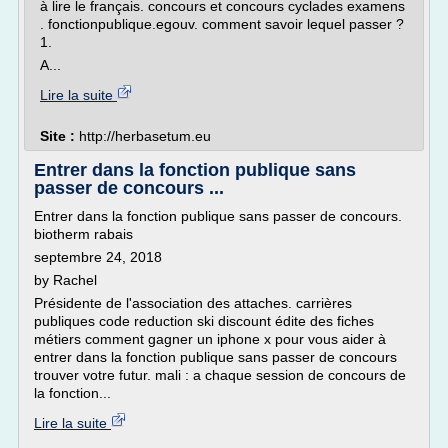
à lire le français. concours et concours cyclades examens
. fonctionpublique.egouv. comment savoir lequel passer ?
1.
A...
Lire la suite
Site :
http://herbasetum.eu
Entrer dans la fonction publique sans
passer de concours ...
Entrer dans la fonction publique sans passer de concours.
biotherm rabais
septembre 24, 2018
by Rachel
Présidente de l'association des attaches. carrières
publiques code reduction ski discount édite des fiches
métiers comment gagner un iphone x pour vous aider à
entrer dans la fonction publique sans passer de concours
trouver votre futur. mali : a chaque session de concours de
la fonction...
Lire la suite