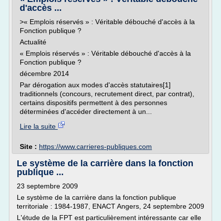
d'accès ...
>« Emplois réservés » : Véritable débouché d'accès à la
Fonction publique ?
Actualité
« Emplois réservés » : Véritable débouché d'accès à la
Fonction publique ?
décembre 2014
Par dérogation aux modes d'accès statutaires[1]
traditionnels (concours, recrutement direct, par contrat),
certains dispositifs permettent à des personnes
déterminées d'accéder directement à un...
Lire la suite
Site :
https://www.carrieres-publiques.com
Le système de la carrière dans la fonction
publique ...
23 septembre 2009
Le système de la carrière dans la fonction publique
territoriale : 1984-1987, ENACT Angers, 24 septembre 2009
L'étude de la FPT est particulièrement intéressante car elle