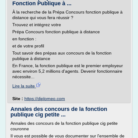
Fonction Publique à ...
À la recherche de la Prépa Concours fonction publique à
distance qui vous fera réussir ?
Trouvez et intégrez votre
Prépa Concours fonction publique à distance
en fonction :
et de votre profil
Tout savoir des prépas aux concours de la fonction
publique à distance
En France, la fonction publique est le premier employeur
avec environ 5,2 millions d'agents. Devenir fonctionnaire
nécessite...
Lire la suite
Site :
https://diplomeo.com
Annales des concours de la fonction
publique cig petite ...
Annales des concours de la fonction publique cig petite
couronne
Il vous est possible de vous documenter sur l'ensemble de