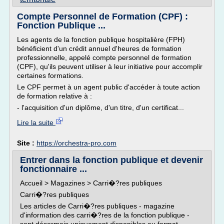
Compte Personnel de Formation (CPF) :
Fonction Publique ...
Les agents de la fonction publique hospitalière (FPH)
bénéficient d'un crédit annuel d'heures de formation
professionnelle, appelé compte personnel de formation
(CPF), qu'ils peuvent utiliser à leur initiative pour accomplir
certaines formations.
Le CPF permet à un agent public d'accéder à toute action
de formation relative à :
- l'acquisition d'un diplôme, d'un titre, d'un certificat...
Lire la suite
Site :
https://orchestra-pro.com
Entrer dans la fonction publique et devenir
fonctionnaire ...
Accueil > Magazines > Carri�?res publiques
Carri�?res publiques
Les articles de Carri�?res publiques - magazine
d'information des carri�?res de la fonction publique -