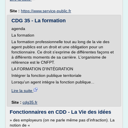
Site :
https://www.service-public.fr
CDG 35 - La formation
agenda
La formation
La formation professionnelle tout au long de la vie des
agent publics est un droit et une obligation pour un
fonctionnaire. Ce droit s'exprime de différentes façons et
à différents moments de sa carrière. L'organisme de
référence est le CNFPT.
LA FORMATION D'INTÉGRATION
Intégrer la fonction publique territoriale
Lorsqu'un agent intègre la fonction publique...
Lire la suite
Site :
cdg35.fr
Fonctionnaires en CDD - La Vie des idées
» des employeurs (on ne parle même pas d'infraction). La
notion de «