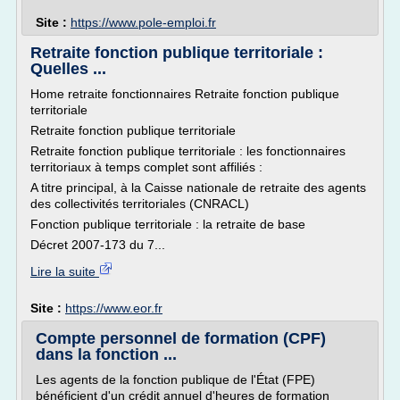
Site :
https://www.pole-emploi.fr
Retraite fonction publique territoriale :
Quelles ...
Home retraite fonctionnaires Retraite fonction publique
territoriale
Retraite fonction publique territoriale
Retraite fonction publique territoriale : les fonctionnaires
territoriaux à temps complet sont affiliés :
A titre principal, à la Caisse nationale de retraite des agents
des collectivités territoriales (CNRACL)
Fonction publique territoriale : la retraite de base
Décret 2007-173 du 7...
Lire la suite
Site :
https://www.eor.fr
Compte personnel de formation (CPF)
dans la fonction ...
Les agents de la fonction publique de l'État (FPE)
bénéficient d'un crédit annuel d'heures de formation