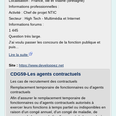
Localisation : France, Ille et Vilaine (Bretagne)
Informations professionnelles :
Activité : Chef de projet NTIC
Secteur : High Tech - Multimédia et Internet
Informations forums :
1 445
Question très large.
J'ai voulu passer les concours de la fonction publique et
puis...
Lire la suite
Site :
https://www.developpez.net
CDG59-Les agents contractuels
Les cas de recrutement des contractuels
Remplacement temporaire de fonctionnaires ou d'agents
contractuels
Afin d'assurer le remplacement temporaire de
fonctionnaires ou d'agents contractuels autorisés à
exercer leurs fonctions à temps partiel ou indisponibles en
raison d'un congé annuel, d'un congé de maladie, de