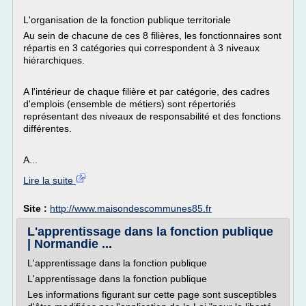
L'organisation de la fonction publique territoriale
Au sein de chacune de ces 8 filières, les fonctionnaires sont
répartis en 3 catégories qui correspondent à 3 niveaux
hiérarchiques.
A l'intérieur de chaque filière et par catégorie, des cadres
d'emplois (ensemble de métiers) sont répertoriés
représentant des niveaux de responsabilité et des fonctions
différentes.
A...
Lire la suite
Site :
http://www.maisondescommunes85.fr
L'apprentissage dans la fonction publique
| Normandie ...
L'apprentissage dans la fonction publique
L'apprentissage dans la fonction publique
Les informations figurant sur cette page sont susceptibles