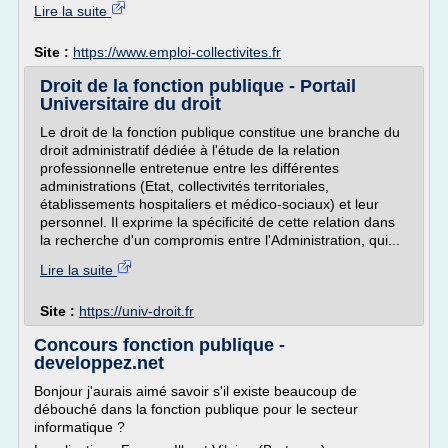
Lire la suite
Site :
https://www.emploi-collectivites.fr
Droit de la fonction publique - Portail
Universitaire du droit
Le droit de la fonction publique constitue une branche du
droit administratif dédiée à l'étude de la relation
professionnelle entretenue entre les différentes
administrations (Etat, collectivités territoriales,
établissements hospitaliers et médico-sociaux) et leur
personnel. Il exprime la spécificité de cette relation dans
la recherche d'un compromis entre l'Administration, qui...
Lire la suite
Site :
https://univ-droit.fr
Concours fonction publique -
developpez.net
Bonjour j'aurais aimé savoir s'il existe beaucoup de
débouché dans la fonction publique pour le secteur
informatique ?