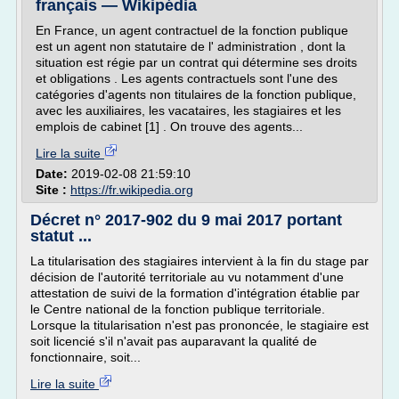
français — Wikipédia
En France, un agent contractuel de la fonction publique
est un agent non statutaire de l' administration , dont la
situation est régie par un contrat qui détermine ses droits
et obligations . Les agents contractuels sont l'une des
catégories d'agents non titulaires de la fonction publique,
avec les auxiliaires, les vacataires, les stagiaires et les
emplois de cabinet [1] . On trouve des agents...
Lire la suite
Date:
2019-02-08 21:59:10
Site :
https://fr.wikipedia.org
Décret n° 2017-902 du 9 mai 2017 portant
statut ...
La titularisation des stagiaires intervient à la fin du stage par
décision de l'autorité territoriale au vu notamment d'une
attestation de suivi de la formation d'intégration établie par
le Centre national de la fonction publique territoriale.
Lorsque la titularisation n'est pas prononcée, le stagiaire est
soit licencié s'il n'avait pas auparavant la qualité de
fonctionnaire, soit...
Lire la suite