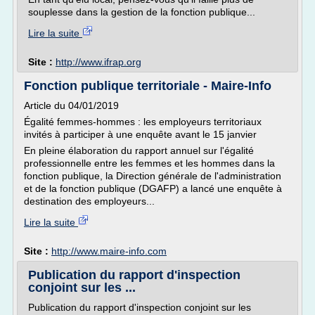
souplesse dans la gestion de la fonction publique...
Lire la suite
Site :
http://www.ifrap.org
Fonction publique territoriale - Maire-Info
Article du 04/01/2019
Égalité femmes-hommes : les employeurs territoriaux
invités à participer à une enquête avant le 15 janvier
En pleine élaboration du rapport annuel sur l'égalité
professionnelle entre les femmes et les hommes dans la
fonction publique, la Direction générale de l'administration
et de la fonction publique (DGAFP) a lancé une enquête à
destination des employeurs...
Lire la suite
Site :
http://www.maire-info.com
Publication du rapport d'inspection
conjoint sur les ...
Publication du rapport d'inspection conjoint sur les