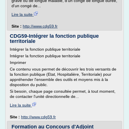
grave ou de longue maladie, d'un congé de longue durée,
d'un congé de...
Lire la suite
Site :
http://www.cdg59.fr
CDG59-Intégrer la fonction publique
territoriale
Intégrer la fonction publique territoriale
Intégrer la fonction publique territoriale
Imprimer
Ce contenu vous permet de découvrir les trois versants de
la fonction publique (Etat, Hospitalière, Territoriale) pour
appréhender l'ensemble des outils et moyens mis à la
disposition du public.
Si besoin, chaque page consultée permet, à tout moment,
de contacter l'unité directionnelle de...
Lire la suite
Site :
http://www.cdg59.fr
Formation au Concours d'Adjoint