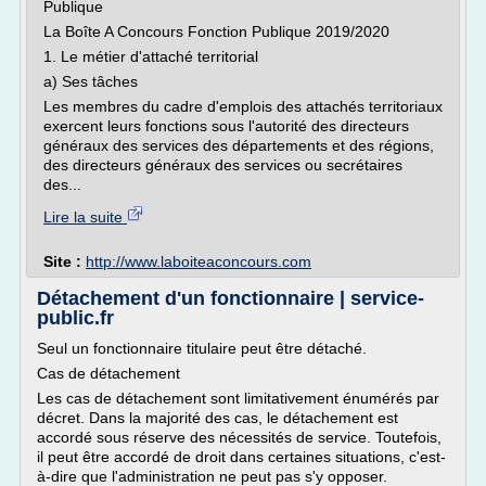
Publique
La Boîte A Concours Fonction Publique 2019/2020
1. Le métier d'attaché territorial
a) Ses tâches
Les membres du cadre d'emplois des attachés territoriaux
exercent leurs fonctions sous l'autorité des directeurs
généraux des services des départements et des régions,
des directeurs généraux des services ou secrétaires
des...
Lire la suite
Site :
http://www.laboiteaconcours.com
Détachement d'un fonctionnaire | service-
public.fr
Seul un fonctionnaire titulaire peut être détaché.
Cas de détachement
Les cas de détachement sont limitativement énumérés par
décret. Dans la majorité des cas, le détachement est
accordé sous réserve des nécessités de service. Toutefois,
il peut être accordé de droit dans certaines situations, c'est-
à-dire que l'administration ne peut pas s'y opposer.