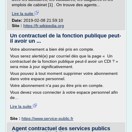
emplois de cabinet [1] . On trouve des agents...
Lire la suite
Date:
2019-02-08 21:59:10
Site :
https://fr.wikipedia.org
Un contractuel de la fonction publique peut-
il avoir un ...
Votre abonnement a bien été pris en compte.
Vous serez alerté(e) par courriel dès que la page « Un
contractuel de la fonction publique peut-il avoir un CDI ? »
sera mise à jour significativement.
Vous pouvez à tout moment supprimer votre abonnement
dans votre espace personnel.
Votre abonnement n'a pas pu être pris en compte.
Vous devez vous connecter à votre espace personnel afin
de...
Lire la suite
Site :
https://www.service-public.fr
Agent contractuel des services publics