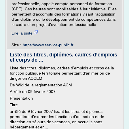
professionnelle, appelé compte personnel de formation
(CPF). Ces heures sont mobilisables à leur initiative. Elles
permettent d'accomplir des formations visant l'acquisition
d'un diplôme ou le développement de compétences dans
le cadre d'un projet d'évolution professionnelle ...
Lire la suite
Site :
https://www.service-public.fr
Liste des titres, diplômes, cadres d’emplois
et corps de ...
Liste des titres, diplômes, cadres d'emplois et corps de la
fonction publique territoriale permettant d'animer ou de
diriger en ACCEM
De Wiki de la reglementation ACM
Arrêté du 09 février 2007
Présentation
Titre
arrêté du 9 février 2007 fixant les titres et diplômes
permettant d'exercer les fonctions d'animation et de
direction en séjours de vacances, en accueils sans
hébergement et en...