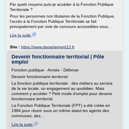
Par quels moyens puis-je accéder à la Fonction Publique
Territoriale ?
Pour les personnes non titulaires de la Fonction Publique,
l'accès à la Fonction Publique Territoriale se fait
principalement par voie de concours accessibles sous...
Lire la suite
Site :
https://www.departement13.fr
Devenir fonctionnaire territorial | Pôle
emploi
Fonction publique - Armée - Défense
Devenir fonctionnaire territorial
La fonction publique territoriale : des métiers au service
de la vie locale, un engagement au quotidien. Mais
comment y accéder ? Petit mode d'emploi pour devenir
fonctionnaire territorial.
La Fonction Publique Territoriale (FPT) a été créée en
1984 pour réunir sous un même statut les agents des
communes, des...
Lire la suite