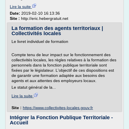
Lire la suite
Date:
2019-02-10 16:13:36
Site :
http://eric.hebergratuit.net
La formation des agents territoriaux |
Collectivités locales
Le livret individuel de formation
Compte tenu de leur impact sur le fonctionnement des
collectivités locales, les règles relatives à la formation des
personnels dans la fonction publique territoriale sont
fixées par le législateur. L'objectif de ces dispositions est
de garantir une formation adaptée aux besoins des
agents et aux attentes des employeurs locaux.
Le statut général de la...
Lire la suite
Site :
https://www.collectivites-locales.gouv.fr
Intégrer la Fonction Publique Territoriale -
Accueil