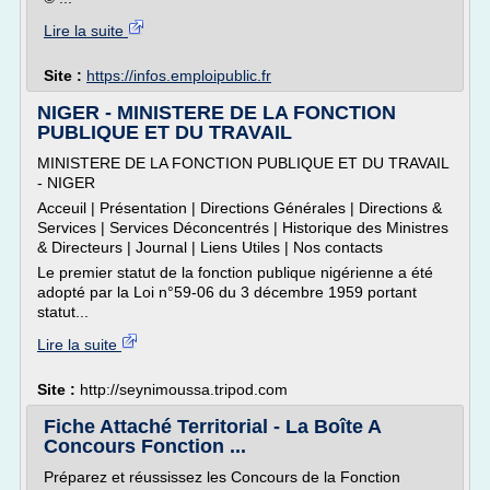
Lire la suite
Site :
https://infos.emploipublic.fr
NIGER - MINISTERE DE LA FONCTION
PUBLIQUE ET DU TRAVAIL
MINISTERE DE LA FONCTION PUBLIQUE ET DU TRAVAIL
- NIGER
Acceuil | Présentation | Directions Générales | Directions &
Services | Services Déconcentrés | Historique des Ministres
& Directeurs | Journal | Liens Utiles | Nos contacts
Le premier statut de la fonction publique nigérienne a été
adopté par la Loi n°59-06 du 3 décembre 1959 portant
statut...
Lire la suite
Site :
http://seynimoussa.tripod.com
Fiche Attaché Territorial - La Boîte A
Concours Fonction ...
Préparez et réussissez les Concours de la Fonction