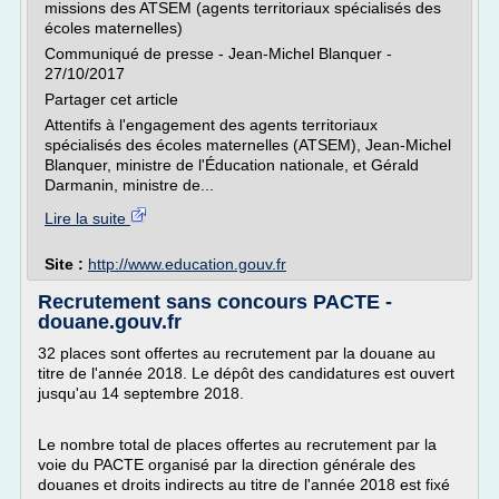
missions des ATSEM (agents territoriaux spécialisés des
écoles maternelles)
Communiqué de presse - Jean-Michel Blanquer -
27/10/2017
Partager cet article
Attentifs à l'engagement des agents territoriaux
spécialisés des écoles maternelles (ATSEM), Jean-Michel
Blanquer, ministre de l'Éducation nationale, et Gérald
Darmanin, ministre de...
Lire la suite
Site :
http://www.education.gouv.fr
Recrutement sans concours PACTE -
douane.gouv.fr
32 places sont offertes au recrutement par la douane au
titre de l'année 2018. Le dépôt des candidatures est ouvert
jusqu'au 14 septembre 2018.
Le nombre total de places offertes au recrutement par la
voie du PACTE organisé par la direction générale des
douanes et droits indirects au titre de l'année 2018 est fixé