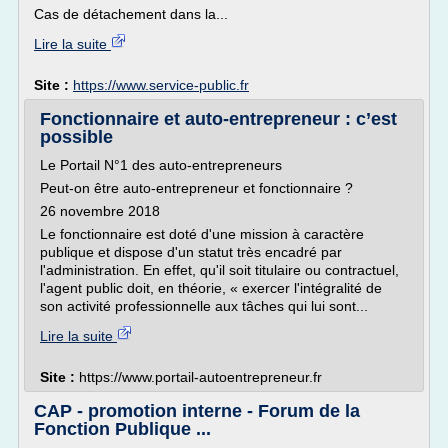
Cas de détachement dans la...
Lire la suite
Site :
https://www.service-public.fr
Fonctionnaire et auto-entrepreneur : c’est
possible
Le Portail N°1 des auto-entrepreneurs
Peut-on être auto-entrepreneur et fonctionnaire ?
26 novembre 2018
Le fonctionnaire est doté d'une mission à caractère
publique et dispose d'un statut très encadré par
l'administration. En effet, qu'il soit titulaire ou contractuel,
l'agent public doit, en théorie, « exercer l'intégralité de
son activité professionnelle aux tâches qui lui sont...
Lire la suite
Site :
https://www.portail-autoentrepreneur.fr
CAP - promotion interne - Forum de la
Fonction Publique ...