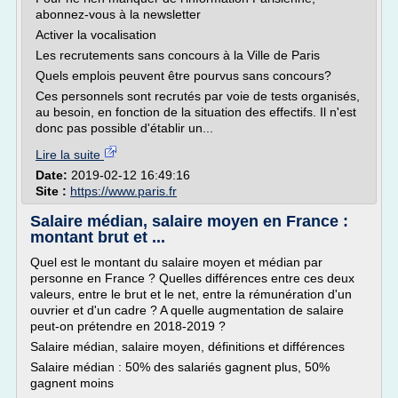
abonnez-vous à la newsletter
Activer la vocalisation
Les recrutements sans concours à la Ville de Paris
Quels emplois peuvent être pourvus sans concours?
Ces personnels sont recrutés par voie de tests organisés,
au besoin, en fonction de la situation des effectifs. Il n'est
donc pas possible d'établir un...
Lire la suite
Date:
2019-02-12 16:49:16
Site :
https://www.paris.fr
Salaire médian, salaire moyen en France :
montant brut et ...
Quel est le montant du salaire moyen et médian par
personne en France ? Quelles différences entre ces deux
valeurs, entre le brut et le net, entre la rémunération d'un
ouvrier et d'un cadre ? A quelle augmentation de salaire
peut-on prétendre en 2018-2019 ?
Salaire médian, salaire moyen, définitions et différences
Salaire médian : 50% des salariés gagnent plus, 50%
gagnent moins