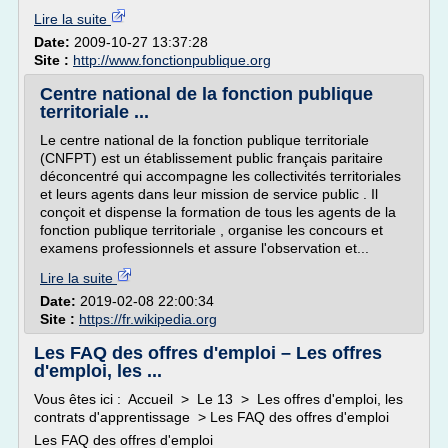
Lire la suite
Date:
2009-10-27 13:37:28
Site :
http://www.fonctionpublique.org
Centre national de la fonction publique
territoriale ...
Le centre national de la fonction publique territoriale
(CNFPT) est un établissement public français paritaire
déconcentré qui accompagne les collectivités territoriales
et leurs agents dans leur mission de service public . Il
conçoit et dispense la formation de tous les agents de la
fonction publique territoriale , organise les concours et
examens professionnels et assure l'observation et...
Lire la suite
Date:
2019-02-08 22:00:34
Site :
https://fr.wikipedia.org
Les FAQ des offres d'emploi – Les offres
d'emploi, les ...
Vous êtes ici : Accueil > Le 13 > Les offres d'emploi, les
contrats d'apprentissage > Les FAQ des offres d'emploi
Les FAQ des offres d'emploi