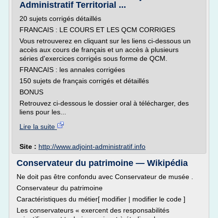
Administratif Territorial ...
20 sujets corrigés détaillés
FRANCAIS : LE COURS ET LES QCM CORRIGES
Vous retrouverez en cliquant sur les liens ci-dessous un
accès aux cours de français et un accès à plusieurs
séries d'exercices corrigés sous forme de QCM.
FRANCAIS : les annales corrigées
150 sujets de français corrigés et détaillés
BONUS
Retrouvez ci-dessous le dossier oral à télécharger, des
liens pour les...
Lire la suite
Site :
http://www.adjoint-administratif.info
Conservateur du patrimoine — Wikipédia
Ne doit pas être confondu avec Conservateur de musée .
Conservateur du patrimoine
Caractéristiques du métier[ modifier | modifier le code ]
Les conservateurs « exercent des responsabilités