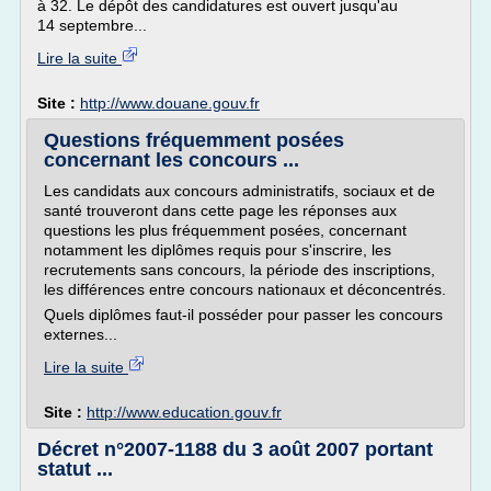
à 32. Le dépôt des candidatures est ouvert jusqu'au
14 septembre...
Lire la suite
Site :
http://www.douane.gouv.fr
Questions fréquemment posées
concernant les concours ...
Les candidats aux concours administratifs, sociaux et de
santé trouveront dans cette page les réponses aux
questions les plus fréquemment posées, concernant
notamment les diplômes requis pour s'inscrire, les
recrutements sans concours, la période des inscriptions,
les différences entre concours nationaux et déconcentrés.
Quels diplômes faut-il posséder pour passer les concours
externes...
Lire la suite
Site :
http://www.education.gouv.fr
Décret n°2007-1188 du 3 août 2007 portant
statut ...