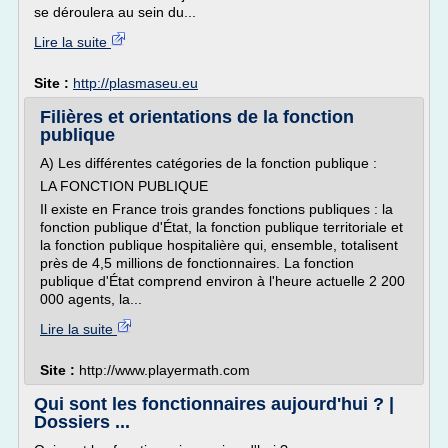
se déroulera au sein du...
Lire la suite
Site :
http://plasmaseu.eu
Filières et orientations de la fonction
publique
A) Les différentes catégories de la fonction publique :
LA FONCTION PUBLIQUE
Il existe en France trois grandes fonctions publiques : la
fonction publique d'État, la fonction publique territoriale et
la fonction publique hospitalière qui, ensemble, totalisent
près de 4,5 millions de fonctionnaires. La fonction
publique d'État comprend environ à l'heure actuelle 2 200
000 agents, la...
Lire la suite
Site :
http://www.playermath.com
Qui sont les fonctionnaires aujourd'hui ? |
Dossiers ...