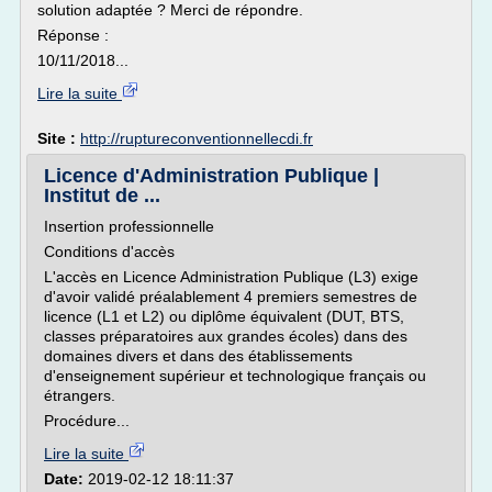
solution adaptée ? Merci de répondre.
Réponse :
10/11/2018...
Lire la suite
Site :
http://ruptureconventionnellecdi.fr
Licence d'Administration Publique |
Institut de ...
Insertion professionnelle
Conditions d'accès
L'accès en Licence Administration Publique (L3) exige
d'avoir validé préalablement 4 premiers semestres de
licence (L1 et L2) ou diplôme équivalent (DUT, BTS,
classes préparatoires aux grandes écoles) dans des
domaines divers et dans des établissements
d'enseignement supérieur et technologique français ou
étrangers.
Procédure...
Lire la suite
Date:
2019-02-12 18:11:37