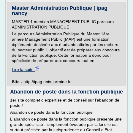
Master Administration Publique | ipag
nancy
MASTER 1 mention MANAGEMENT PUBLIC parcours
ADMINISTRATION PUBLIQUE
Le parcours Administration Publique du Master 1ère
année Management Public (MAP) est une formation
diplômante destinée aux étudiants attirés par les métiers
du secteur public. L'objectif est de préparer aux concours
de la Fonction publique. Cette formation a donc pour
spécificité de préparer aux concours tout en...
Lire la suite
Site :
http://ipag.univ-lorraine.fr
Abandon de poste dans la fonction publique
1er site complet d'expertise et de conseil sur l'abandon de
poste !
Abandon de poste dans la fonction publique
L'abandon de poste dans la fonction publique présente une
grande spécificité : simplement évoquée par la loi elle est
surtout précisée par la jurisprudence du Conseil d'Etat.