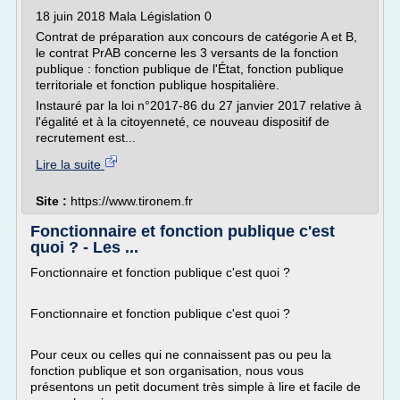
18 juin 2018 Mala Législation 0
Contrat de préparation aux concours de catégorie A et B,
le contrat PrAB concerne les 3 versants de la fonction
publique : fonction publique de l'État, fonction publique
territoriale et fonction publique hospitalière.
Instauré par la loi n°2017-86 du 27 janvier 2017 relative à
l'égalité et à la citoyenneté, ce nouveau dispositif de
recrutement est...
Lire la suite
Site :
https://www.tironem.fr
Fonctionnaire et fonction publique c'est
quoi ? - Les ...
Fonctionnaire et fonction publique c'est quoi ?
Fonctionnaire et fonction publique c'est quoi ?
Pour ceux ou celles qui ne connaissent pas ou peu la
fonction publique et son organisation, nous vous
présentons un petit document très simple à lire et facile de