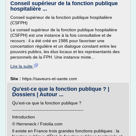
Conseil supérieur de la fonction publique
hospitalière ...
Conseil supérieur de la fonction publique hospitalière
(CSFPH)
Le conseil supérieur de la fonction publique hospitalière
(CSFPH) est une instance à la fois consultative et de
recours : il a été créé en 1986 pour favoriser une
concertation régulière et un dialogue constant entre les
pouvoirs publics, les élus locaux et les représentants des
personnels de la FPH. Une instance mixte...
Lire la suite
Site :
https://saveurs-et-sante.com
Qu'est-ce que la fonction publique ? |
Dossiers | Autour ...
Qu'est-ce que la fonction publique ?
-----------------------------------------------
Introduction
© Herreneck / Fotolia.com
Il existe en France trois grandes fonctions publiques : la