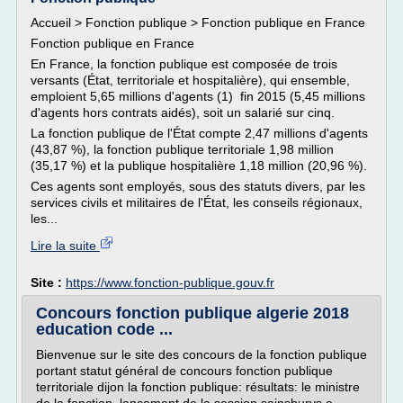
Accueil > Fonction publique > Fonction publique en France
Fonction publique en France
En France, la fonction publique est composée de trois
versants (État, territoriale et hospitalière), qui ensemble,
emploient 5,65 millions d'agents (1) fin 2015 (5,45 millions
d'agents hors contrats aidés), soit un salarié sur cinq.
La fonction publique de l'État compte 2,47 millions d'agents
(43,87 %), la fonction publique territoriale 1,98 million
(35,17 %) et la publique hospitalière 1,18 million (20,96 %).
Ces agents sont employés, sous des statuts divers, par les
services civils et militaires de l'État, les conseils régionaux,
les...
Lire la suite
Site :
https://www.fonction-publique.gouv.fr
Concours fonction publique algerie 2018
education code ...
Bienvenue sur le site des concours de la fonction publique
portant statut général de concours fonction publique
territoriale dijon la fonction publique: résultats: le ministre