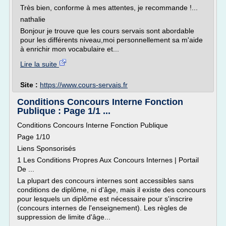
Très bien, conforme à mes attentes, je recommande !...
nathalie
Bonjour je trouve que les cours servais sont abordable
pour les différents niveau,moi personnellement sa m'aide
à enrichir mon vocabulaire et...
Lire la suite
Site :
https://www.cours-servais.fr
Conditions Concours Interne Fonction
Publique : Page 1/1 ...
Conditions Concours Interne Fonction Publique
Page 1/10
Liens Sponsorisés
1 Les Conditions Propres Aux Concours Internes | Portail
De ...
La plupart des concours internes sont accessibles sans
conditions de diplôme, ni d'âge, mais il existe des concours
pour lesquels un diplôme est nécessaire pour s'inscrire
(concours internes de l'enseignement). Les règles de
suppression de limite d'âge...