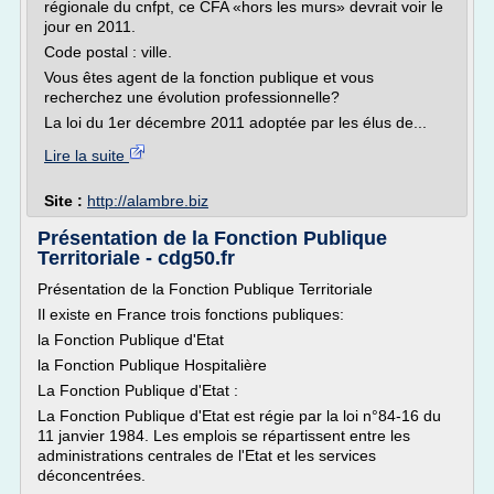
régionale du cnfpt, ce CFA «hors les murs» devrait voir le
jour en 2011.
Code postal : ville.
Vous êtes agent de la fonction publique et vous
recherchez une évolution professionnelle?
La loi du 1er décembre 2011 adoptée par les élus de...
Lire la suite
Site :
http://alambre.biz
Présentation de la Fonction Publique
Territoriale - cdg50.fr
Présentation de la Fonction Publique Territoriale
Il existe en France trois fonctions publiques:
la Fonction Publique d'Etat
la Fonction Publique Hospitalière
La Fonction Publique d'Etat :
La Fonction Publique d'Etat est régie par la loi n°84-16 du
11 janvier 1984. Les emplois se répartissent entre les
administrations centrales de l'Etat et les services
déconcentrées.