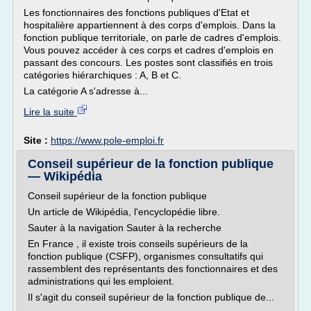
Les fonctionnaires des fonctions publiques d'Etat et
hospitalière appartiennent à des corps d'emplois. Dans la
fonction publique territoriale, on parle de cadres d'emplois.
Vous pouvez accéder à ces corps et cadres d'emplois en
passant des concours. Les postes sont classifiés en trois
catégories hiérarchiques : A, B et C.
La catégorie A s'adresse à...
Lire la suite
Site :
https://www.pole-emploi.fr
Conseil supérieur de la fonction publique
— Wikipédia
Conseil supérieur de la fonction publique
Un article de Wikipédia, l'encyclopédie libre.
Sauter à la navigation Sauter à la recherche
En France , il existe trois conseils supérieurs de la
fonction publique (CSFP), organismes consultatifs qui
rassemblent des représentants des fonctionnaires et des
administrations qui les emploient.
Il s'agit du conseil supérieur de la fonction publique de...