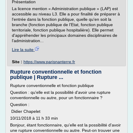
Présentation
La licence mention « Administration publique » (LAP) est
accessible au niveau L3. Elle a pour finalité de préparer à
l'entrée dans la fonction publique, quelle qu'en soit la
branche (fonction publique de l'Etat, fonction publique
territoriale, fonction publique hospitalière). Elle permet
d'appréhender les principaux domaines disciplinaires de
l'administration...
Lire la suite
Site :
https://www.parisnanterre.fr
Rupture conventionnelle et fonction
publique | Rupture ...
Rupture conventionnelle et fonction publique
Question : qu'elle est la possibilité d'avoir une rupture
conventionnelle ou autre, pour un fonctionnaire ?
Question :
Didier Chapelet
10/11/2018 à 11 h 33 min
Bonjour, étant fonctionnaire, qu'elle est la possibilité d'avoir
une rupture conventionnelle ou autre. Peut-on trouver une