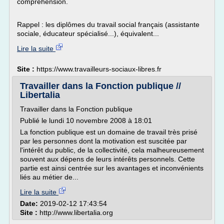
comprehension.
Rappel : les diplômes du travail social français (assistante
sociale, éducateur spécialisé...), équivalent...
Lire la suite
Site :
https://www.travailleurs-sociaux-libres.fr
Travailler dans la Fonction publique //
Libertalia
Travailler dans la Fonction publique
Publié le lundi 10 novembre 2008 à 18:01
La fonction publique est un domaine de travail très prisé
par les personnes dont la motivation est suscitée par
l'intérêt du public, de la collectivité, cela malheureusement
souvent aux dépens de leurs intérêts personnels. Cette
partie est ainsi centrée sur les avantages et inconvénients
liés au métier de...
Lire la suite
Date:
2019-02-12 17:43:54
Site :
http://www.libertalia.org