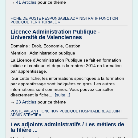
→
41 Articles
pour ce thème
FICHE DE POSTE RESPONSABLE ADMINISTRATIF FONCTION
PUBLIQUE TERRITORIALE »
Licence Administration Publique -
Université de Valenciennes
Domaine : Droit, Economie, Gestion
Mention : Administration publique
La Licence d'Administration Publique se fait en formation
initiale et continue et depuis la rentrée 2014 en formation
par apprentissage.
Sur cette fiche, les informations spécifiques à la formation
par apprentissage sont indiquées en gras. Les autres
informations sont communes. Vous pouvez consulter
directement la fiche...
[suite...]
→
23 Articles
pour ce thème
POSTE VACANT FONCTION PUBLIQUE HOSPITALIERE ADJOINT
ADMINISTRATIF »
Les adjoints administratifs / Les métiers de
la filière ...