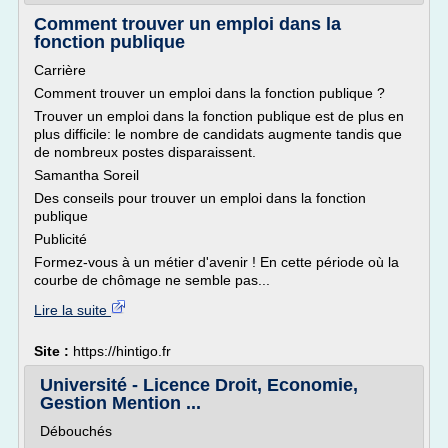
Comment trouver un emploi dans la
fonction publique
Carrière
Comment trouver un emploi dans la fonction publique ?
Trouver un emploi dans la fonction publique est de plus en
plus difficile: le nombre de candidats augmente tandis que
de nombreux postes disparaissent.
Samantha Soreil
Des conseils pour trouver un emploi dans la fonction
publique
Publicité
Formez-vous à un métier d'avenir ! En cette période où la
courbe de chômage ne semble pas...
Lire la suite
Site :
https://hintigo.fr
Université - Licence Droit, Economie,
Gestion Mention ...
Débouchés