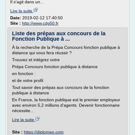
Il s'agit dans un...
Lire la suite
Date:
2019-02-12 17:40:50
Site :
http://www.cdg50.fr
Liste des prépas aux concours de la
Fonction Publique à ...
À la recherche de la Prépa Concours fonction publique à
distance qui vous fera réussir ?
Trouvez et intégrez votre
Prépa Concours fonction publique à distance
en fonction :
et de votre profil
Tout savoir des prépas aux concours de la fonction
publique à distance
En France, la fonction publique est le premier employeur
avec environ 5,2 millions d'agents. Devenir fonctionnaire
nécessite...
Lire la suite
Site :
https://diplomeo.com