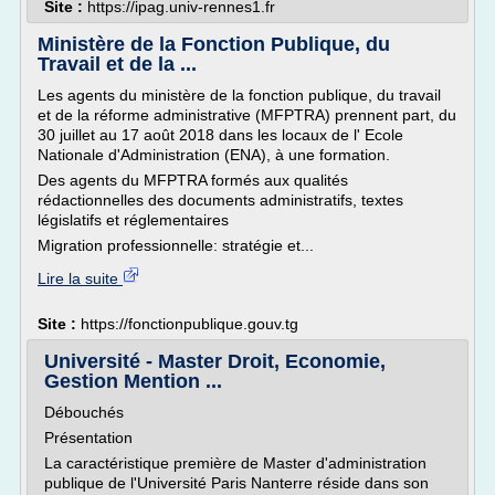
Site :
https://ipag.univ-rennes1.fr
Ministère de la Fonction Publique, du
Travail et de la ...
Les agents du ministère de la fonction publique, du travail
et de la réforme administrative (MFPTRA) prennent part, du
30 juillet au 17 août 2018 dans les locaux de l' Ecole
Nationale d'Administration (ENA), à une formation.
Des agents du MFPTRA formés aux qualités
rédactionnelles des documents administratifs, textes
législatifs et réglementaires
Migration professionnelle: stratégie et...
Lire la suite
Site :
https://fonctionpublique.gouv.tg
Université - Master Droit, Economie,
Gestion Mention ...
Débouchés
Présentation
La caractéristique première de Master d'administration
publique de l'Université Paris Nanterre réside dans son