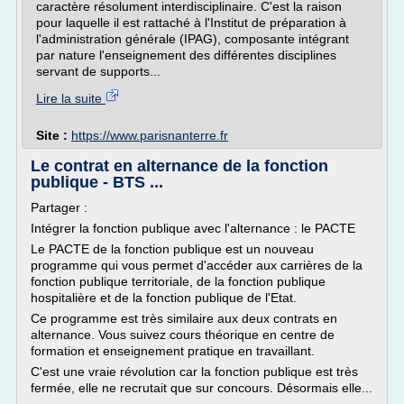
caractère résolument interdisciplinaire. C'est la raison
pour laquelle il est rattaché à l'Institut de préparation à
l'administration générale (IPAG), composante intégrant
par nature l'enseignement des différentes disciplines
servant de supports...
Lire la suite
Site :
https://www.parisnanterre.fr
Le contrat en alternance de la fonction
publique - BTS ...
Partager :
Intégrer la fonction publique avec l'alternance : le PACTE
Le PACTE de la fonction publique est un nouveau
programme qui vous permet d'accéder aux carrières de la
fonction publique territoriale, de la fonction publique
hospitalière et de la fonction publique de l'Etat.
Ce programme est très similaire aux deux contrats en
alternance. Vous suivez cours théorique en centre de
formation et enseignement pratique en travaillant.
C'est une vraie révolution car la fonction publique est très
fermée, elle ne recrutait que sur concours. Désormais elle...