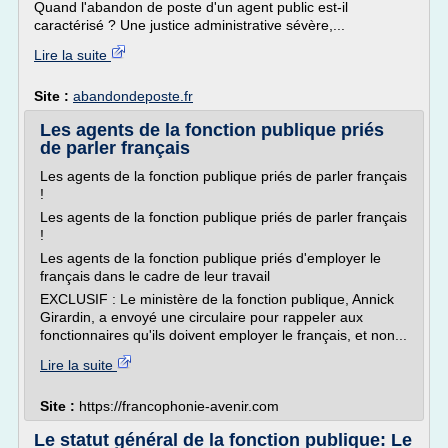
Quand l'abandon de poste d'un agent public est-il
caractérisé ? Une justice administrative sévère,...
Lire la suite
Site :
abandondeposte.fr
Les agents de la fonction publique priés
de parler français
Les agents de la fonction publique priés de parler français
!
Les agents de la fonction publique priés de parler français
!
Les agents de la fonction publique priés d'employer le
français dans le cadre de leur travail
EXCLUSIF : Le ministère de la fonction publique, Annick
Girardin, a envoyé une circulaire pour rappeler aux
fonctionnaires qu'ils doivent employer le français, et non...
Lire la suite
Site :
https://francophonie-avenir.com
Le statut général de la fonction publique: Le