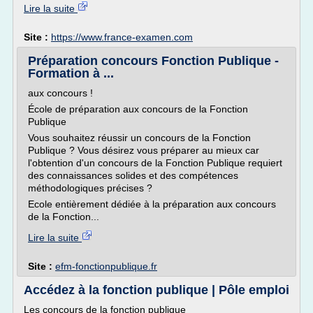
Lire la suite
Site :
https://www.france-examen.com
Préparation concours Fonction Publique -
Formation à ...
aux concours !
École de préparation aux concours de la Fonction
Publique
Vous souhaitez réussir un concours de la Fonction
Publique ? Vous désirez vous préparer au mieux car
l'obtention d'un concours de la Fonction Publique requiert
des connaissances solides et des compétences
méthodologiques précises ?
Ecole entièrement dédiée à la préparation aux concours
de la Fonction...
Lire la suite
Site :
efm-fonctionpublique.fr
Accédez à la fonction publique | Pôle emploi
Les concours de la fonction publique