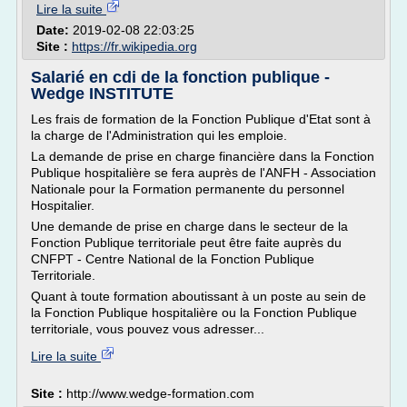
Lire la suite
Date:
2019-02-08 22:03:25
Site :
https://fr.wikipedia.org
Salarié en cdi de la fonction publique -
Wedge INSTITUTE
Les frais de formation de la Fonction Publique d'Etat sont à
la charge de l'Administration qui les emploie.
La demande de prise en charge financière dans la Fonction
Publique hospitalière se fera auprès de l'ANFH - Association
Nationale pour la Formation permanente du personnel
Hospitalier.
Une demande de prise en charge dans le secteur de la
Fonction Publique territoriale peut être faite auprès du
CNFPT - Centre National de la Fonction Publique
Territoriale.
Quant à toute formation aboutissant à un poste au sein de
la Fonction Publique hospitalière ou la Fonction Publique
territoriale, vous pouvez vous adresser...
Lire la suite
Site :
http://www.wedge-formation.com