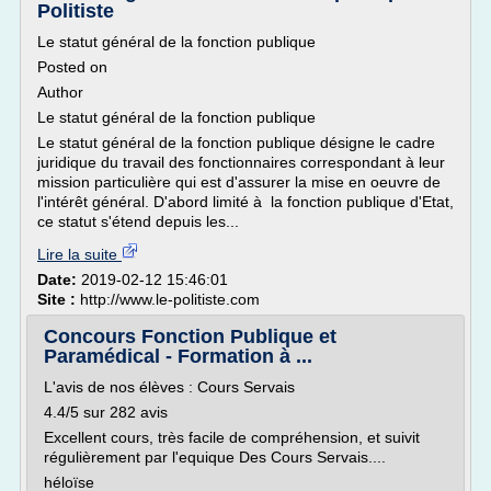
Politiste
Le statut général de la fonction publique
Posted on
Author
Le statut général de la fonction publique
Le statut général de la fonction publique désigne le cadre
juridique du travail des fonctionnaires correspondant à leur
mission particulière qui est d'assurer la mise en oeuvre de
l'intérêt général. D'abord limité à la fonction publique d'Etat,
ce statut s'étend depuis les...
Lire la suite
Date:
2019-02-12 15:46:01
Site :
http://www.le-politiste.com
Concours Fonction Publique et
Paramédical - Formation à ...
L'avis de nos élèves : Cours Servais
4.4/5 sur 282 avis
Excellent cours, très facile de compréhension, et suivit
régulièrement par l'equique Des Cours Servais....
héloïse