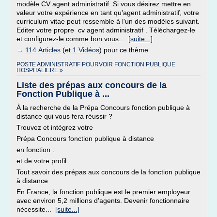
modèle CV agent administratif. Si vous désirez mettre en
valeur votre expérience en tant qu'agent administratif, votre
curriculum vitae peut ressemble à l'un des modèles suivant.
Editer votre propre cv agent administratif . Téléchargez-le
et configurez-le comme bon vous...
[suite...]
→
114 Articles
(et
1 Vidéos
) pour ce thème
POSTE ADMINISTRATIF POURVOIR FONCTION PUBLIQUE
HOSPITALIERE »
Liste des prépas aux concours de la
Fonction Publique à ...
À la recherche de la Prépa Concours fonction publique à
distance qui vous fera réussir ?
Trouvez et intégrez votre
Prépa Concours fonction publique à distance
en fonction :
et de votre profil
Tout savoir des prépas aux concours de la fonction publique
à distance
En France, la fonction publique est le premier employeur
avec environ 5,2 millions d'agents. Devenir fonctionnaire
nécessite...
[suite...]