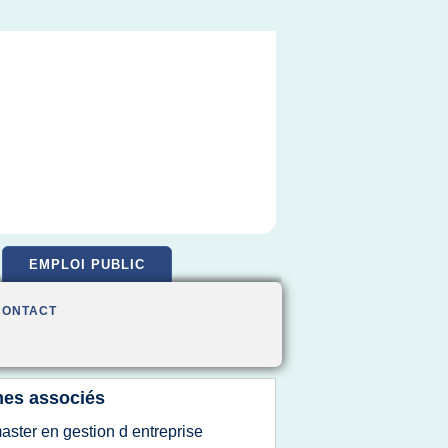
EMPLOI PUBLIC
CONTACT
es associés
aster en gestion d entreprise