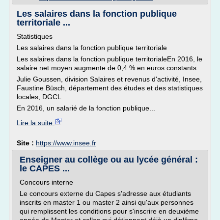
Les salaires dans la fonction publique
territoriale ...
Statistiques
Les salaires dans la fonction publique territoriale
Les salaires dans la fonction publique territorialeEn 2016, le
salaire net moyen augmente de 0,4 % en euros constants
Julie Goussen, division Salaires et revenus d'activité, Insee,
Faustine Büsch, département des études et des statistiques
locales, DGCL
En 2016, un salarié de la fonction publique...
Lire la suite
Site :
https://www.insee.fr
Enseigner au collège ou au lycée général :
le CAPES ...
Concours interne
Le concours externe du Capes s'adresse aux étudiants
inscrits en master 1 ou master 2 ainsi qu'aux personnes
qui remplissent les conditions pour s'inscrire en deuxième