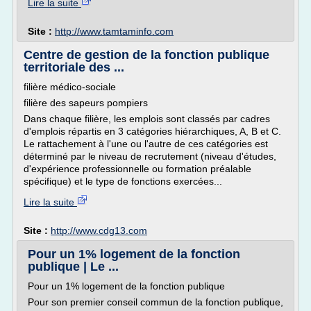
Lire la suite
Site :
http://www.tamtaminfo.com
Centre de gestion de la fonction publique
territoriale des ...
filière médico-sociale
filière des sapeurs pompiers
Dans chaque filière, les emplois sont classés par cadres
d'emplois répartis en 3 catégories hiérarchiques, A, B et C.
Le rattachement à l'une ou l'autre de ces catégories est
déterminé par le niveau de recrutement (niveau d'études,
d'expérience professionnelle ou formation préalable
spécifique) et le type de fonctions exercées...
Lire la suite
Site :
http://www.cdg13.com
Pour un 1% logement de la fonction
publique | Le ...
Pour un 1% logement de la fonction publique
Pour son premier conseil commun de la fonction publique,