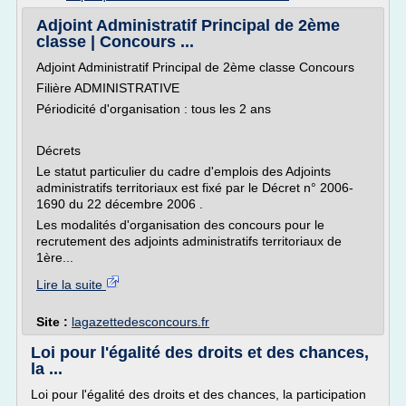
Adjoint Administratif Principal de 2ème
classe | Concours ...
Adjoint Administratif Principal de 2ème classe Concours
Filière ADMINISTRATIVE
Périodicité d'organisation : tous les 2 ans
Décrets
Le statut particulier du cadre d'emplois des Adjoints
administratifs territoriaux est fixé par le Décret n° 2006-
1690 du 22 décembre 2006 .
Les modalités d'organisation des concours pour le
recrutement des adjoints administratifs territoriaux de
1ère...
Lire la suite
Site :
lagazettedesconcours.fr
Loi pour l'égalité des droits et des chances,
la ...
Loi pour l'égalité des droits et des chances, la participation