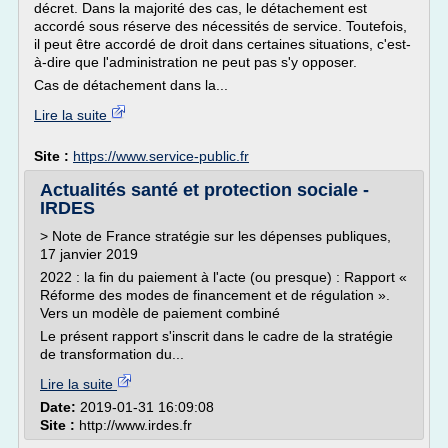
décret. Dans la majorité des cas, le détachement est
accordé sous réserve des nécessités de service. Toutefois,
il peut être accordé de droit dans certaines situations, c'est-
à-dire que l'administration ne peut pas s'y opposer.
Cas de détachement dans la...
Lire la suite
Site :
https://www.service-public.fr
Actualités santé et protection sociale -
IRDES
> Note de France stratégie sur les dépenses publiques,
17 janvier 2019
2022 : la fin du paiement à l'acte (ou presque) : Rapport «
Réforme des modes de financement et de régulation ».
Vers un modèle de paiement combiné
Le présent rapport s'inscrit dans le cadre de la stratégie
de transformation du...
Lire la suite
Date:
2019-01-31 16:09:08
Site :
http://www.irdes.fr