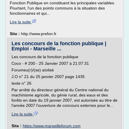
Fonction Publique en constituent les principales variables.
Pourtant, l'un des points communs à la situation des
fonctionnaires et qui...
Lire la suite
Site :
http://www.prefon.fr
Les concours de la fonction publique |
Emploi - Marseille ...
Les concours de la fonction publique
Coco - # 200 - 25 Janvier 2007 à 21:07:31
Forumeu(r)/(se) aïolisé
J.O n° 21 du 25 janvier 2007 page 1435
texte n° 26
Par arrêté du directeur général du Centre national du
machinisme agricole, du génie rural, des eaux et des
forêts en date du 19 janvier 2007, est autorisée au titre de
l'année 2007 l'ouverture de concours externes pour le...
Lire la suite
Site :
https://www.marseilleforum.com