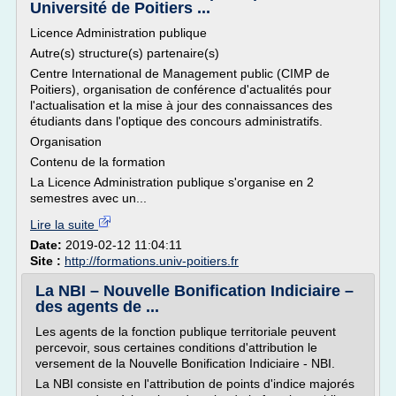
Université de Poitiers ...
Licence Administration publique
Autre(s) structure(s) partenaire(s)
Centre International de Management public (CIMP de
Poitiers), organisation de conférence d'actualités pour
l'actualisation et la mise à jour des connaissances des
étudiants dans l'optique des concours administratifs.
Organisation
Contenu de la formation
La Licence Administration publique s'organise en 2
semestres avec un...
Lire la suite
Date:
2019-02-12 11:04:11
Site :
http://formations.univ-poitiers.fr
La NBI – Nouvelle Bonification Indiciaire –
des agents de ...
Les agents de la fonction publique territoriale peuvent
percevoir, sous certaines conditions d'attribution le
versement de la Nouvelle Bonification Indiciaire - NBI.
La NBI consiste en l'attribution de points d'indice majorés