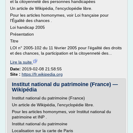
et la citoyenneté des personnes handicapées
Un article de Wikipédia, l'encyclopédie libre.
Pour les articles homonymes, voir Loi française pour
l'Égalité des chances .
Loi handicap 2005
Présentation
Titre
LOI n° 2005-102 du 11 février 2005 pour l'égalité des droits
et des chances, la participation et la citoyenneté des...
Lire la suite
Date:
2019-02-08 21:58:55
Site :
https://fr.wikipedia.org
Institut national du patrimoine (France) —
Wikipédia
Institut national du patrimoine (France)
Un article de Wikipédia, l'encyclopédie libre.
Pour les articles homonymes, voir Institut national du
patrimoine et INP .
Institut national du patrimoine
Localisation sur la carte de Paris