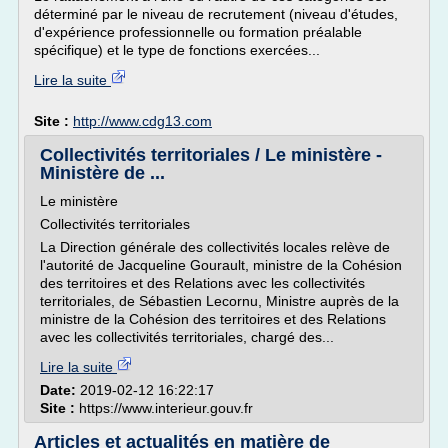
déterminé par le niveau de recrutement (niveau d'études,
d'expérience professionnelle ou formation préalable
spécifique) et le type de fonctions exercées...
Lire la suite
Site :
http://www.cdg13.com
Collectivités territoriales / Le ministère -
Ministère de ...
Le ministère
Collectivités territoriales
La Direction générale des collectivités locales relève de
l'autorité de Jacqueline Gourault, ministre de la Cohésion
des territoires et des Relations avec les collectivités
territoriales, de Sébastien Lecornu, Ministre auprès de la
ministre de la Cohésion des territoires et des Relations
avec les collectivités territoriales, chargé des...
Lire la suite
Date:
2019-02-12 16:22:17
Site :
https://www.interieur.gouv.fr
Articles et actualités en matière de