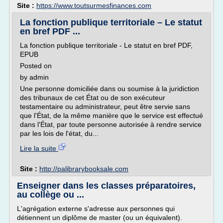
Site :
https://www.toutsurmesfinances.com
La fonction publique territoriale – Le statut
en bref PDF ...
La fonction publique territoriale - Le statut en bref PDF,
EPUB
Posted on
by admin
Une personne domiciliée dans ou soumise à la juridiction
des tribunaux de cet État ou de son exécuteur
testamentaire ou administrateur, peut être servie sans
que l'État, de la même manière que le service est effectué
dans l'État, par toute personne autorisée à rendre service
par les lois de l'état, du...
Lire la suite
Site :
http://palibrarybooksale.com
Enseigner dans les classes préparatoires,
au collège ou ...
L'agrégation externe s'adresse aux personnes qui
détiennent un diplôme de master (ou un équivalent).