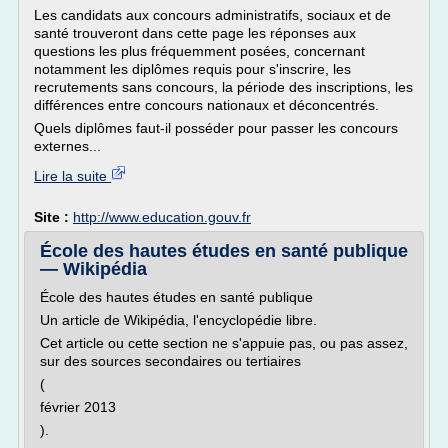
Les candidats aux concours administratifs, sociaux et de
santé trouveront dans cette page les réponses aux
questions les plus fréquemment posées, concernant
notamment les diplômes requis pour s'inscrire, les
recrutements sans concours, la période des inscriptions, les
différences entre concours nationaux et déconcentrés.
Quels diplômes faut-il posséder pour passer les concours
externes...
Lire la suite
Site :
http://www.education.gouv.fr
École des hautes études en santé publique
— Wikipédia
École des hautes études en santé publique
Un article de Wikipédia, l'encyclopédie libre.
Cet article ou cette section ne s'appuie pas, ou pas assez,
sur des sources secondaires ou tertiaires
(
février 2013
).