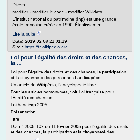
Divers
modifier - modifier le code - modifier Wikidata
L'Institut national du patrimoine (Inp) est une grande
école française créée en 1990. Établissement...
Lire la suite
Date:
2019-02-08 22:01:29
Site :
https://fr.wikipedia.org
Loi pour l'égalité des droits et des chances,
la ...
Loi pour l'égalité des droits et des chances, la participation
et la citoyenneté des personnes handicapées
Un article de Wikipédia, l'encyclopédie libre.
Pour les articles homonymes, voir Loi française pour
l'Égalité des chances .
Loi handicap 2005
Présentation
Titre
LOI n° 2005-102 du 11 février 2005 pour l'égalité des droits
et des chances, la participation et la citoyenneté des...