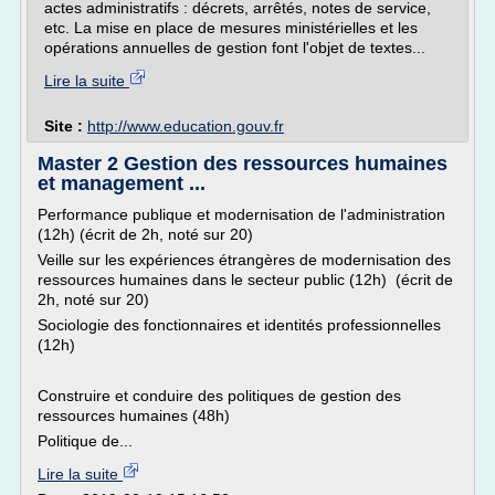
actes administratifs : décrets, arrêtés, notes de service,
etc. La mise en place de mesures ministérielles et les
opérations annuelles de gestion font l'objet de textes...
Lire la suite
Site :
http://www.education.gouv.fr
Master 2 Gestion des ressources humaines
et management ...
Performance publique et modernisation de l'administration
(12h) (écrit de 2h, noté sur 20)
Veille sur les expériences étrangères de modernisation des
ressources humaines dans le secteur public (12h) (écrit de
2h, noté sur 20)
Sociologie des fonctionnaires et identités professionnelles
(12h)
Construire et conduire des politiques de gestion des
ressources humaines (48h)
Politique de...
Lire la suite