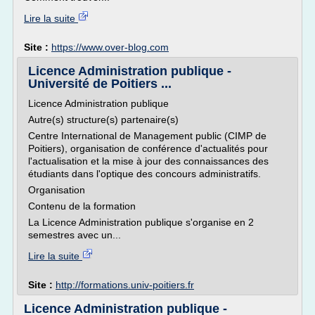
Lire la suite
Site :
https://www.over-blog.com
Licence Administration publique -
Université de Poitiers ...
Licence Administration publique
Autre(s) structure(s) partenaire(s)
Centre International de Management public (CIMP de
Poitiers), organisation de conférence d'actualités pour
l'actualisation et la mise à jour des connaissances des
étudiants dans l'optique des concours administratifs.
Organisation
Contenu de la formation
La Licence Administration publique s'organise en 2
semestres avec un...
Lire la suite
Site :
http://formations.univ-poitiers.fr
Licence Administration publique -