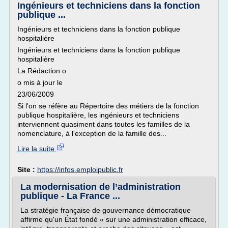
Ingénieurs et techniciens dans la fonction
publique ...
Ingénieurs et techniciens dans la fonction publique
hospitalière
Ingénieurs et techniciens dans la fonction publique
hospitalière
La Rédaction o
o mis à jour le
23/06/2009
Si l'on se réfère au Répertoire des métiers de la fonction
publique hospitalière, les ingénieurs et techniciens
interviennent quasiment dans toutes les familles de la
nomenclature, à l'exception de la famille des...
Lire la suite
Site :
https://infos.emploipublic.fr
La modernisation de l’administration
publique - La France ...
La stratégie française de gouvernance démocratique
affirme qu'un État fondé « sur une administration efficace,