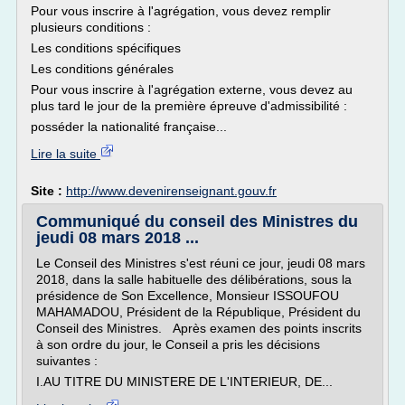
Pour vous inscrire à l'agrégation, vous devez remplir
plusieurs conditions :
Les conditions spécifiques
Les conditions générales
Pour vous inscrire à l'agrégation externe, vous devez au
plus tard le jour de la première épreuve d'admissibilité :
posséder la nationalité française...
Lire la suite
Site :
http://www.devenirenseignant.gouv.fr
Communiqué du conseil des Ministres du
jeudi 08 mars 2018 ...
Le Conseil des Ministres s'est réuni ce jour, jeudi 08 mars
2018, dans la salle habituelle des délibérations, sous la
présidence de Son Excellence, Monsieur ISSOUFOU
MAHAMADOU, Président de la République, Président du
Conseil des Ministres. Après examen des points inscrits
à son ordre du jour, le Conseil a pris les décisions
suivantes :
I.AU TITRE DU MINISTERE DE L'INTERIEUR, DE...