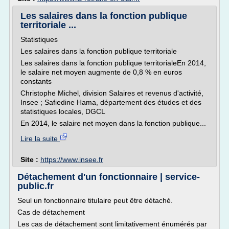
Les salaires dans la fonction publique
territoriale ...
Statistiques
Les salaires dans la fonction publique territoriale
Les salaires dans la fonction publique territorialeEn 2014,
le salaire net moyen augmente de 0,8 % en euros
constants
Christophe Michel, division Salaires et revenus d'activité,
Insee ; Safiedine Hama, département des études et des
statistiques locales, DGCL
En 2014, le salaire net moyen dans la fonction publique...
Lire la suite
Site :
https://www.insee.fr
Détachement d'un fonctionnaire | service-
public.fr
Seul un fonctionnaire titulaire peut être détaché.
Cas de détachement
Les cas de détachement sont limitativement énumérés par