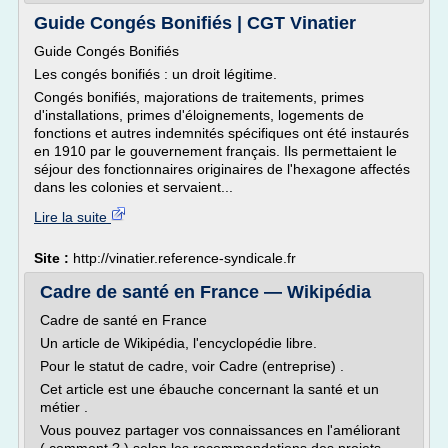
Guide Congés Bonifiés | CGT Vinatier
Guide Congés Bonifiés
Les congés bonifiés : un droit légitime.
Congés bonifiés, majorations de traitements, primes
d'installations, primes d'éloignements, logements de
fonctions et autres indemnités spécifiques ont été instaurés
en 1910 par le gouvernement français. Ils permettaient le
séjour des fonctionnaires originaires de l'hexagone affectés
dans les colonies et servaient...
Lire la suite
Site :
http://vinatier.reference-syndicale.fr
Cadre de santé en France — Wikipédia
Cadre de santé en France
Un article de Wikipédia, l'encyclopédie libre.
Pour le statut de cadre, voir Cadre (entreprise) .
Cet article est une ébauche concernant la santé et un
métier .
Vous pouvez partager vos connaissances en l'améliorant