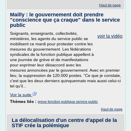
Haut de page
Mailly : le gouvernement doit prendre
"conscience que ça craque" dans le service
public
Soignants, enseignants, collectivités,
voir la vidéo
ministères, les agents du service public se
mobilisent ce mardi pour protester contre les
mesures du gouvernement. Les fédérations
syndicales de la fonction publique appellent à
une journée de grève et de manifestations
pour exprimer leur désaccord avec les
mesures annoncées par le gouvernement. Avec en premier
lieu, la suppression de 120.000 postes. "Ce que je constate,
c'est que les deux derniers quinquennats mais aussi celui-ci
tel qu'il...
Voir la suite
Thèmes liés :
greve fonction publique service public
Haut de page
La délocalisation d'un centre d'appel de la
STIF crée la polémique