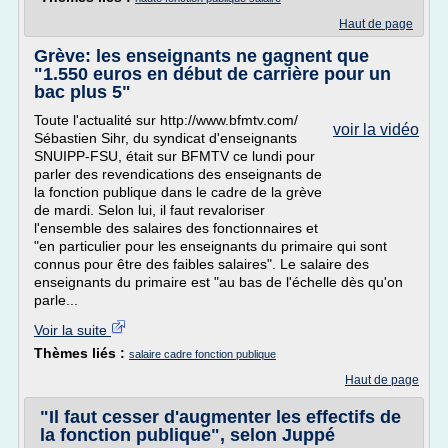
Haut de page
Grève: les enseignants ne gagnent que
"1.550 euros en début de carrière pour un
bac plus 5"
Toute l'actualité sur http://www.bfmtv.com/
voir la vidéo
Sébastien Sihr, du syndicat d'enseignants
SNUIPP-FSU, était sur BFMTV ce lundi pour
parler des revendications des enseignants de
la fonction publique dans le cadre de la grève
de mardi. Selon lui, il faut revaloriser
l'ensemble des salaires des fonctionnaires et
"en particulier pour les enseignants du primaire qui sont
connus pour être des faibles salaires". Le salaire des
enseignants du primaire est "au bas de l'échelle dès qu'on
parle...
Voir la suite
Thèmes liés :
salaire cadre fonction publique
Haut de page
"Il faut cesser d'augmenter les effectifs de
la fonction publique", selon Juppé