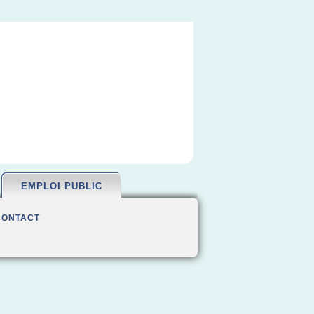
EMPLOI PUBLIC
CONTACT