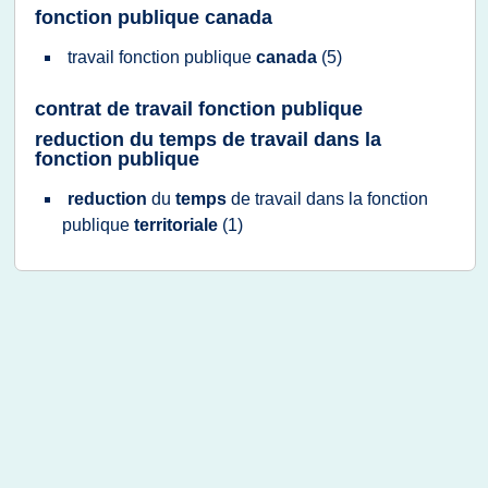
fonction publique canada
travail fonction publique
canada
(5)
contrat de travail fonction publique
reduction du temps de travail dans la
fonction publique
reduction
du
temps
de
travail
dans la
fonction
publique
territoriale
(1)