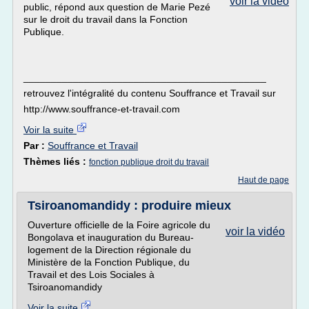
voir la vidéo
public, répond aux question de Marie Pezé
sur le droit du travail dans la Fonction
Publique.
____________________________________________
retrouvez l'intégralité du contenu Souffrance et Travail sur
http://www.souffrance-et-travail.com
Voir la suite
Par :
Souffrance et Travail
Thèmes liés :
fonction publique droit du travail
Haut de page
Tsiroanomandidy : produire mieux
Ouverture officielle de la Foire agricole du
voir la vidéo
Bongolava et inauguration du Bureau-
logement de la Direction régionale du
Ministère de la Fonction Publique, du
Travail et des Lois Sociales à
Tsiroanomandidy
Voir la suite