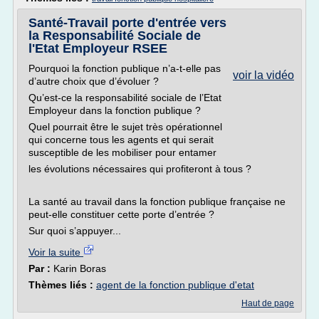
Santé-Travail porte d'entrée vers
la Responsabilité Sociale de
l'Etat Employeur RSEE
Pourquoi la fonction publique n’a-t-elle pas
voir la vidéo
d’autre choix que d’évoluer ?
Qu’est-ce la responsabilité sociale de l’Etat
Employeur dans la fonction publique ?
Quel pourrait être le sujet très opérationnel
qui concerne tous les agents et qui serait
susceptible de les mobiliser pour entamer
les évolutions nécessaires qui profiteront à tous ?
La santé au travail dans la fonction publique française ne
peut-elle constituer cette porte d’entrée ?
Sur quoi s’appuyer...
Voir la suite
Par :
Karin Boras
Thèmes liés :
agent de la fonction publique d'etat
Haut de page