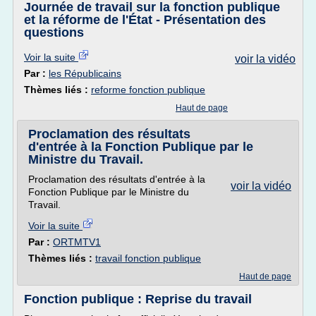
Journée de travail sur la fonction publique
et la réforme de l'État - Présentation des
questions
Voir la suite
voir la vidéo
Par :
les Républicains
Thèmes liés :
reforme fonction publique
Haut de page
Proclamation des résultats
d'entrée à la Fonction Publique par le
Ministre du Travail.
Proclamation des résultats d'entrée à la
voir la vidéo
Fonction Publique par le Ministre du
Travail.
Voir la suite
Par :
ORTMTV1
Thèmes liés :
travail fonction publique
Haut de page
Fonction publique : Reprise du travail