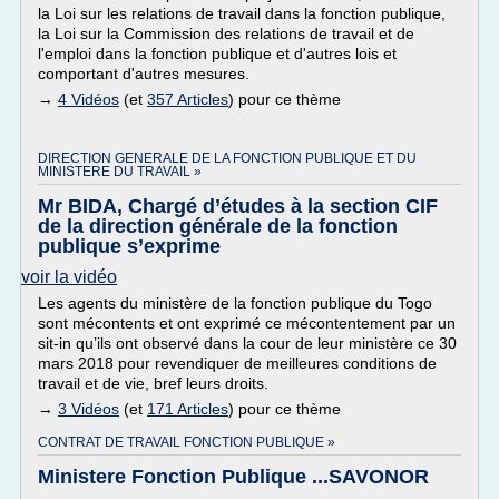
la Loi sur les relations de travail dans la fonction publique,
la Loi sur la Commission des relations de travail et de
l'emploi dans la fonction publique et d'autres lois et
comportant d'autres mesures.
→
4 Vidéos
(et
357 Articles
) pour ce thème
DIRECTION GENERALE DE LA FONCTION PUBLIQUE ET DU
MINISTERE DU TRAVAIL »
Mr BIDA, Chargé d’études à la section CIF
de la direction générale de la fonction
publique s’exprime
voir la vidéo
Les agents du ministère de la fonction publique du Togo
sont mécontents et ont exprimé ce mécontentement par un
sit-in qu’ils ont observé dans la cour de leur ministère ce 30
mars 2018 pour revendiquer de meilleures conditions de
travail et de vie, bref leurs droits.
→
3 Vidéos
(et
171 Articles
) pour ce thème
CONTRAT DE TRAVAIL FONCTION PUBLIQUE »
Ministere Fonction Publique ...SAVONOR