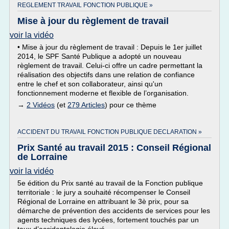
REGLEMENT TRAVAIL FONCTION PUBLIQUE »
Mise à jour du règlement de travail
voir la vidéo
• Mise à jour du règlement de travail : Depuis le 1er juillet
2014, le SPF Santé Publique a adopté un nouveau
règlement de travail. Celui-ci offre un cadre permettant la
réalisation des objectifs dans une relation de confiance
entre le chef et son collaborateur, ainsi qu'un
fonctionnement moderne et flexible de l’organisation.
→
2 Vidéos
(et
279 Articles
) pour ce thème
ACCIDENT DU TRAVAIL FONCTION PUBLIQUE DECLARATION »
Prix Santé au travail 2015 : Conseil Régional
de Lorraine
voir la vidéo
5e édition du Prix santé au travail de la Fonction publique
territoriale : le jury a souhaité récompenser le Conseil
Régional de Lorraine en attribuant le 3è prix, pour sa
démarche de prévention des accidents de services pour les
agents techniques des lycées, fortement touchés par un