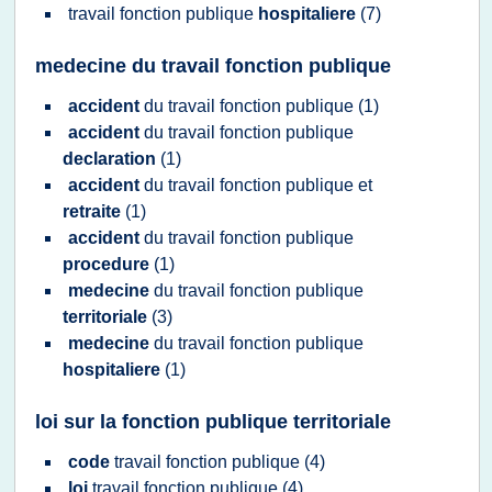
travail fonction publique
hospitaliere
(7)
medecine du travail fonction publique
accident
du
travail fonction publique
(1)
accident
du
travail fonction publique
declaration
(1)
accident
du
travail fonction publique
et
retraite
(1)
accident
du
travail fonction publique
procedure
(1)
medecine
du
travail fonction publique
territoriale
(3)
medecine
du
travail fonction publique
hospitaliere
(1)
loi sur la fonction publique territoriale
code
travail fonction publique
(4)
loi
travail fonction publique
(4)