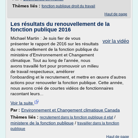
Thèmes liés :
fonction publique droit du travail
Haut de page
Les résultats du renouvellement de la
fonction publique 2016
Michael Martin : Je suis fier de vous
voir la vidéo
présenter le rapport de 2016 sur les résultats
du renouvellement de la fonction publique du
ministère d’Environnement et Changement
climatique. Tout au long de l'année, nous
avons travaillé fort pour promouvoir un milieu
de travail respectueux, améliorer
l'onboarding et le recrutement, et mettre en œuvre d'autres
actions pour renouveler la fonction publique. Cette année,
nous avons créé de courtes vidéos de fonctionnaires
racontant leurs...
Voir la suite
Par :
Environnement et Changement climatique Canada
Thèmes liés :
/
recrutement dans la fonction publique d etat
ministere de la fonction publique
/
travailler dans la fonction
publique
Haut de page