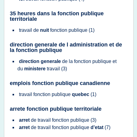
35 heures dans la fonction publique
territoriale
travail
de
nuit
fonction publique
(1)
direction generale de l administration et de
la fonction publique
direction generale
de la
fonction publique
et
du
ministere
travail
(3)
emplois fonction publique canadienne
travail fonction publique
quebec
(1)
arrete fonction publique territoriale
arret
de
travail fonction publique
(3)
arret
de
travail fonction publique
d'etat
(7)