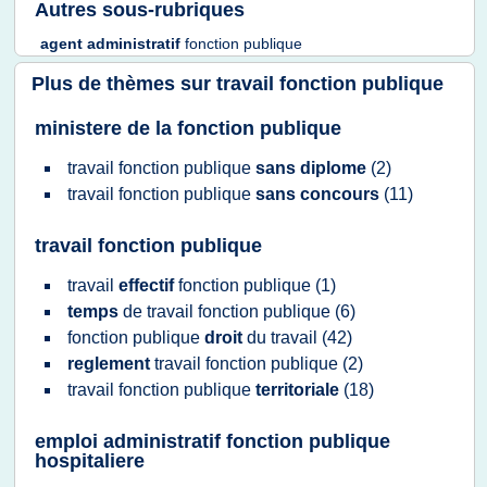
Autres sous-rubriques
agent administratif
fonction publique
Plus de thèmes sur
travail fonction publique
ministere de la fonction publique
travail fonction publique
sans diplome
(2)
travail fonction publique
sans concours
(11)
travail fonction publique
travail
effectif
fonction publique
(1)
temps
de
travail fonction publique
(6)
fonction publique
droit
du
travail
(42)
reglement
travail fonction publique
(2)
travail fonction publique
territoriale
(18)
emploi administratif fonction publique
hospitaliere