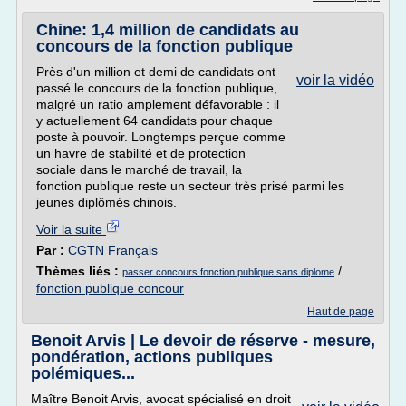
Chine: 1,4 million de candidats au
concours de la fonction publique
Près d'un million et demi de candidats ont
voir la vidéo
passé le concours de la fonction publique,
malgré un ratio amplement défavorable : il
y actuellement 64 candidats pour chaque
poste à pouvoir. Longtemps perçue comme
un havre de stabilité et de protection
sociale dans le marché de travail, la
fonction publique reste un secteur très prisé parmi les
jeunes diplômés chinois.
Voir la suite
Par :
CGTN Français
Thèmes liés :
/
passer concours fonction publique sans diplome
fonction publique concour
Haut de page
Benoit Arvis | Le devoir de réserve - mesure,
pondération, actions publiques
polémiques...
Maître Benoit Arvis, avocat spécialisé en droit