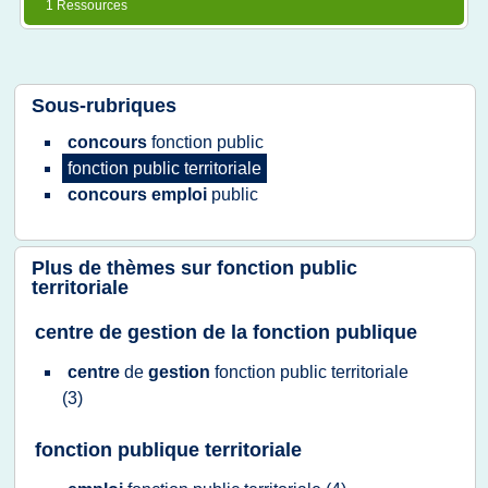
1 Ressources
Sous-rubriques
concours
fonction public
fonction public territoriale
concours emploi
public
Plus de thèmes sur
fonction public
territoriale
centre de gestion de la fonction publique
centre
de
gestion
fonction public territoriale
(3)
fonction publique territoriale