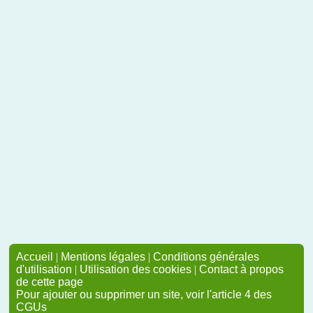
Accueil
|
Mentions légales
|
Conditions générales
d'utilisation
|
Utilisation des cookies
|
Contact à propos
de cette page
Pour ajouter ou supprimer un site, voir l'article 4 des
CGUs