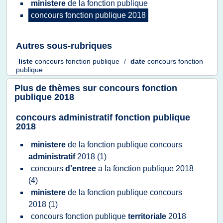
ministere
de la
fonction publique
concours fonction publique 2018
Autres sous-rubriques
liste
concours fonction publique
/
date
concours fonction
publique
Plus de thèmes sur
concours fonction
publique 2018
concours administratif fonction publique
2018
ministere
de la
fonction publique concours
administratif
2018
(1)
concours
d'entree
a la
fonction publique 2018
(4)
ministere
de la
fonction publique concours
2018
(1)
concours fonction publique
territoriale
2018