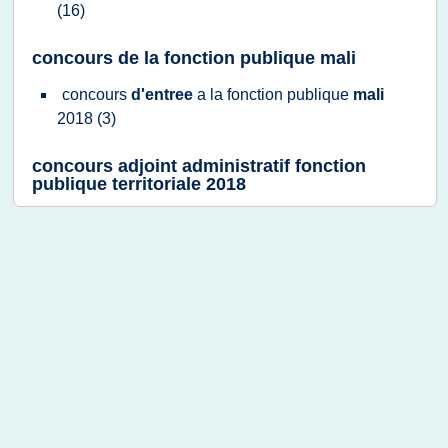
(16)
concours de la fonction publique mali
concours
d'entree
a la
fonction publique
mali
2018
(3)
concours adjoint administratif fonction
publique territoriale 2018