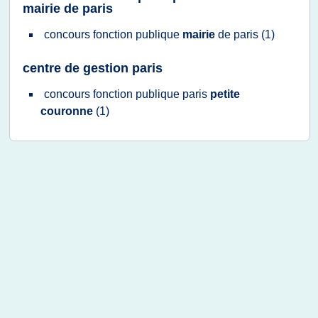
mairie de paris
concours fonction publique
mairie
de
paris
(1)
centre de gestion paris
concours fonction publique paris
petite
couronne
(1)