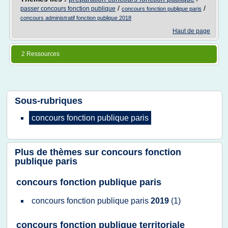
/
/
passer concours fonction publique
concours fonction publique paris
concours administratif fonction publique 2018
Haut de page
2 Ressources
Sous-rubriques
concours fonction publique paris
Plus de thèmes sur
concours fonction
publique paris
concours fonction publique paris
concours fonction publique paris
2019
(1)
concours fonction publique territoriale