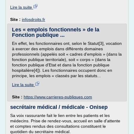
Lire la suite
Site :
infosdroits.fr
Les « emplois fonctionnels » de la
Fonction publique ...
En effet, les fonctionnaires ont, selon le Statut[3], vocation
à exercer des emplois dans différents domaines
professionnels (appelés soit « cadres d'emplois » (dans la
fonction publique territoriale), soit « corps » (dans la
fonction publique d'Etat et dans la fonction publique
hospitalière[4]). Les fonctionnaires occupent donc en
principe, les emplois « classés par les statuts...
Lire la suite
Site :
https://www.carrieres-publiques.com
secrétaire médical / médicale - Onisep
Sa voix rassurante fait le lien entre les patients et les
médecins. Prise de rendez-vous, accueil en salle d'attente
et comptes rendus des consultations constituent le
quotidien du secrétaire médical.