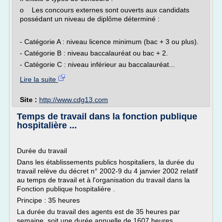
o Les concours externes sont ouverts aux candidats
possédant un niveau de diplôme déterminé :
- Catégorie A : niveau licence minimum (bac + 3 ou plus).
- Catégorie B : niveau baccalauréat ou bac + 2.
- Catégorie C : niveau inférieur au baccalauréat...
Lire la suite
Site :
http://www.cdg13.com
Temps de travail dans la fonction publique
hospitalière ...
Durée du travail
Dans les établissements publics hospitaliers, la durée du
travail relève du décret n° 2002-9 du 4 janvier 2002 relatif
au temps de travail et à l'organisation du travail dans la
Fonction publique hospitalière .
Principe : 35 heures
La durée du travail des agents est de 35 heures par
semaine, soit une durée annuelle de 1607 heures