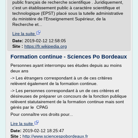
public français de recherche scientifique . Juridiquement,
c'est un établissement public à caractère scientifique et
technologique (EPST) placé sous la tutelle administrative
du ministère de l'Enseignement Supérieur, de la
Recherche et...
Lire la suite
Date:
2019-02-12 12:58:05
Site :
https://fr.wikipedia.org
Formation continue - Sciences Po Bordeaux
Personnes ayant interrompu ses études depuis au moins
deux ans
-> Les étrangers correspondant à un de ces critères
relèvent également de la formation continue.
-> Les personnes correspondant à un de ces critères et
désireuses de préparer un concours de la fonction publique
relèvent statutairement de la formation continue mais sont
gérés par le CPAG
Pour connaître vos droits pour...
Lire la suite
Date:
2019-02-12 18:25:47
Site :
http://www.sciencespobordeaux.fr