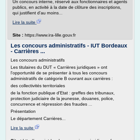
Un concours interne, réservé aux fonctionnaires et agents
publics, en activité à la date de clôture des inscriptions,
qui justifient d'au moins...
Lire la suite
Site :
https://www.ira-lille.gouv.fr
Les concours administratifs - IUT Bordeaux
- Carrières ...
Les concours administratifs
Les titulaires du DUT « Carrières juridiques » ont
l'opportunité de se présenter à tous les concours
administratifs de catégorie B ouvrant aux carrières :
des collectivités territoriales
de la fonction publique d'Etat : greffes des tribunaux,
protection judiciaire de la jeunesse, douanes, police,
concurrence et répression des fraudes ...
Présentation
Le département Carrières...
Lire la suite