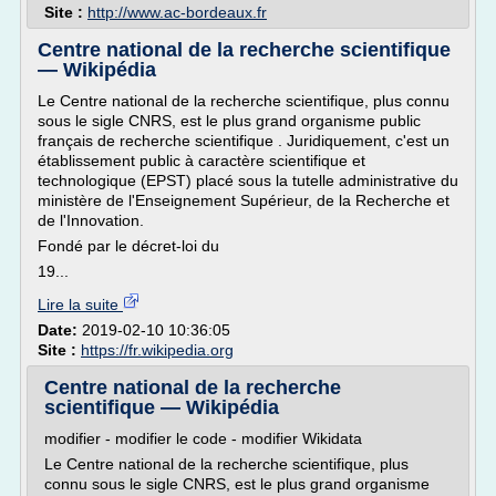
Site :
http://www.ac-bordeaux.fr
Centre national de la recherche scientifique
— Wikipédia
Le Centre national de la recherche scientifique, plus connu
sous le sigle CNRS, est le plus grand organisme public
français de recherche scientifique . Juridiquement, c'est un
établissement public à caractère scientifique et
technologique (EPST) placé sous la tutelle administrative du
ministère de l'Enseignement Supérieur, de la Recherche et
de l'Innovation.
Fondé par le décret-loi du
19...
Lire la suite
Date:
2019-02-10 10:36:05
Site :
https://fr.wikipedia.org
Centre national de la recherche
scientifique — Wikipédia
modifier - modifier le code - modifier Wikidata
Le Centre national de la recherche scientifique, plus
connu sous le sigle CNRS, est le plus grand organisme