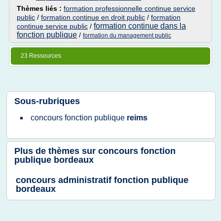
Thèmes liés :
formation professionnelle continue service
public
/
formation continue en droit public
/
formation
formation continue dans la
continue service public
/
fonction publique
/
formation du management public
23 Ressources
Sous-rubriques
concours fonction publique
reims
Plus de thèmes sur
concours fonction
publique bordeaux
concours administratif fonction publique
bordeaux