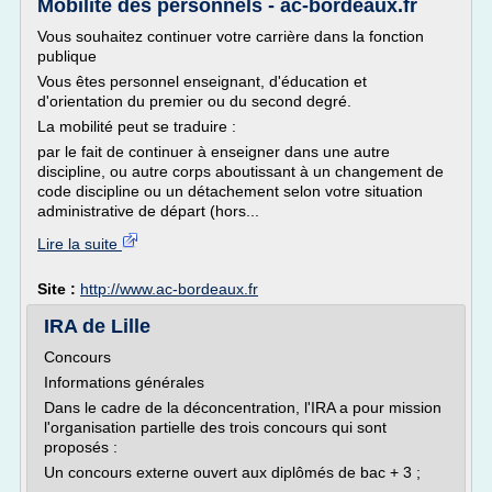
Mobilité des personnels - ac-bordeaux.fr
Vous souhaitez continuer votre carrière dans la fonction
publique
Vous êtes personnel enseignant, d'éducation et
d'orientation du premier ou du second degré.
La mobilité peut se traduire :
par le fait de continuer à enseigner dans une autre
discipline, ou autre corps aboutissant à un changement de
code discipline ou un détachement selon votre situation
administrative de départ (hors...
Lire la suite
Site :
http://www.ac-bordeaux.fr
IRA de Lille
Concours
Informations générales
Dans le cadre de la déconcentration, l'IRA a pour mission
l'organisation partielle des trois concours qui sont
proposés :
Un concours externe ouvert aux diplômés de bac + 3 ;