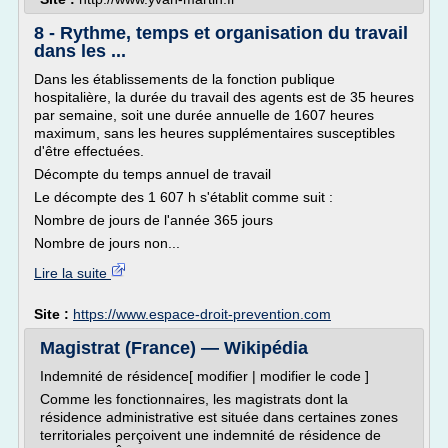
8 - Rythme, temps et organisation du travail
dans les ...
Dans les établissements de la fonction publique
hospitalière, la durée du travail des agents est de 35 heures
par semaine, soit une durée annuelle de 1607 heures
maximum, sans les heures supplémentaires susceptibles
d'être effectuées.
Décompte du temps annuel de travail
Le décompte des 1 607 h s'établit comme suit :
Nombre de jours de l'année 365 jours
Nombre de jours non...
Lire la suite
Site :
https://www.espace-droit-prevention.com
Magistrat (France) — Wikipédia
Indemnité de résidence[ modifier | modifier le code ]
Comme les fonctionnaires, les magistrats dont la
résidence administrative est située dans certaines zones
territoriales perçoivent une indemnité de résidence de