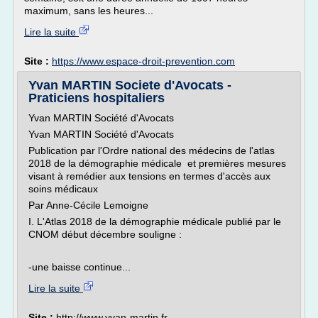
maximum, sans les heures...
Lire la suite
Site :
https://www.espace-droit-prevention.com
Yvan MARTIN Societe d'Avocats -
Praticiens hospitaliers
Yvan MARTIN Société d'Avocats
Yvan MARTIN Société d'Avocats
Publication par l'Ordre national des médecins de l'atlas
2018 de la démographie médicale et premières mesures
visant à remédier aux tensions en termes d'accès aux
soins médicaux
Par Anne-Cécile Lemoigne
I. L'Atlas 2018 de la démographie médicale publié par le
CNOM début décembre souligne :
-une baisse continue...
Lire la suite
Site :
http://www.yvan-martin.fr