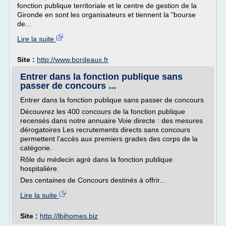
fonction publique territoriale et le centre de gestion de la
Gironde en sont les organisateurs et tiennent la "bourse
de...
Lire la suite
Site :
http://www.bordeaux.fr
Entrer dans la fonction publique sans
passer de concours ...
Entrer dans la fonction publique sans passer de concours
Découvrez les 400 concours de la fonction publique
recensés dans notre annuaire Voie directe : des mesures
dérogatoires Les recrutements directs sans concours
permettent l'accès aux premiers grades des corps de la
catégorie.
Rôle du médecin agré dans la fonction publique
hospitalière.
Des centaines de Concours destinés à offrir...
Lire la suite
Site :
http://lbihomes.biz