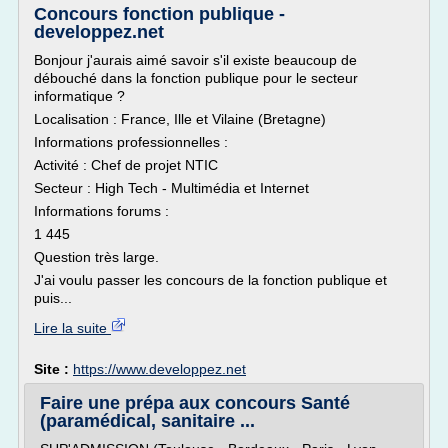
Concours fonction publique -
developpez.net
Bonjour j'aurais aimé savoir s'il existe beaucoup de
débouché dans la fonction publique pour le secteur
informatique ?
Localisation : France, Ille et Vilaine (Bretagne)
Informations professionnelles :
Activité : Chef de projet NTIC
Secteur : High Tech - Multimédia et Internet
Informations forums :
1 445
Question très large.
J'ai voulu passer les concours de la fonction publique et
puis...
Lire la suite
Site :
https://www.developpez.net
Faire une prépa aux concours Santé
(paramédical, sanitaire ...