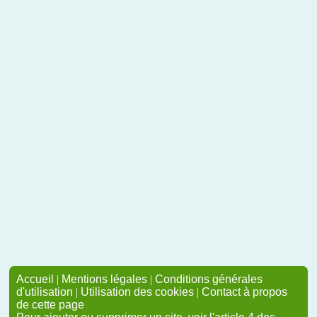
Accueil
|
Mentions légales
|
Conditions générales
d'utilisation
|
Utilisation des cookies
|
Contact à propos
de cette page