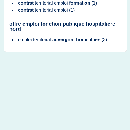
contrat
territorial emploi
formation
(1)
contrat
territorial emploi
(1)
offre emploi fonction publique hospitaliere
nord
emploi territorial
auvergne rhone alpes
(3)