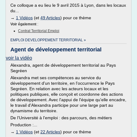
Ce colloque a eu lieu le 9 avril 2015 à Lyon, dans les locaux
du...
→
1 Vidéos
(et
49 Articles
) pour ce thème
Voir également
:
Contrat Territorial Emploi
EMPLOI DEVELOPPEMENT TERRITORIAL »
Agent de développement territorial
voir la vidéo
Alexandra, agent de développement territorial au Pays
Segréen
Alexandra met ses compétences au service du
développement d'un territoire, en l'occurrence le Pays
Segréen. En relation avec les acteurs locaux et les
politiques publiques, elle conçoit et coordonne des actions
de développement. Avec l'appui de l'équipe qu'elle encadre,
le travail d'Alexandra participe pour une large part au
dynamisme du territoire.
De l'Université à l'emploi : des parcours, des métiers
Production :...
→
1 Vidéos
(et
22 Articles
) pour ce thème