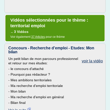
Vidéos sélectionnées pour le thème :
territorial emploi
3 Vidéos
→
Voir également
37 Articles
pour ce thème
Concours - Recherche d'emploi - Etudes: Mon
bilan
Un petit bilan de mon parcours professionnel
voir la vidéo
et retour sur mes études:
- le concours d'attaché
- Pourquoi pas rédacteur ?
- Mes ambitions territoriales
- Ma recherche d'emploi territoriale
- Mon bilan
- Ma recherche d'emploi en général
- Bilan final