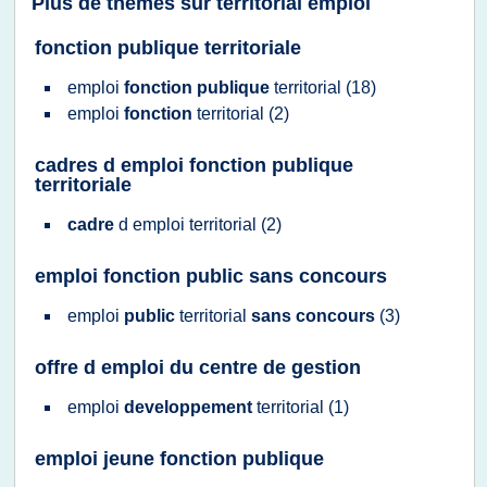
Plus de thèmes sur
territorial emploi
fonction publique territoriale
emploi
fonction publique
territorial
(18)
emploi
fonction
territorial
(2)
cadres d emploi fonction publique
territoriale
cadre
d
emploi territorial
(2)
emploi fonction public sans concours
emploi
public
territorial
sans concours
(3)
offre d emploi du centre de gestion
emploi
developpement
territorial
(1)
emploi jeune fonction publique