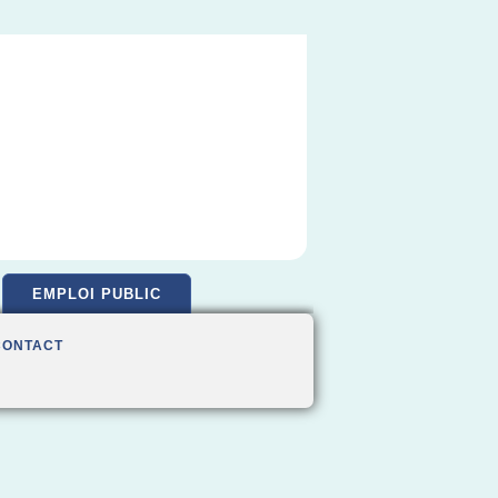
EMPLOI PUBLIC
CONTACT