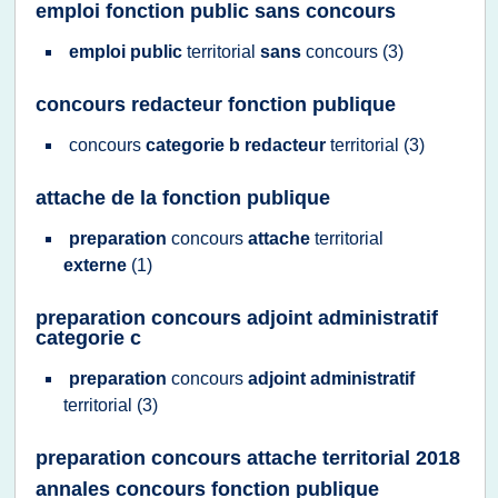
emploi fonction public sans concours
emploi public
territorial
sans
concours
(3)
concours redacteur fonction publique
concours
categorie b redacteur
territorial
(3)
attache de la fonction publique
preparation
concours
attache
territorial
externe
(1)
preparation concours adjoint administratif
categorie c
preparation
concours
adjoint administratif
territorial
(3)
preparation concours attache territorial 2018
annales concours fonction publique