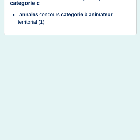
categorie c
annales
concours
categorie b animateur
territorial
(1)