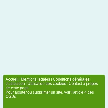
Accueil
|
Mentions légales
|
Conditions générales
d'utilisation
|
Utilisation des cookies
|
Contact à propos
de cette page
Pour ajouter ou supprimer un site, voir l'article 4 des
CGUs