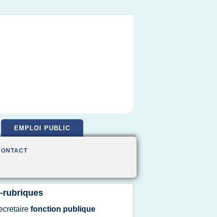
EMPLOI PUBLIC
CONTACT
-rubriques
ecretaire
fonction publique