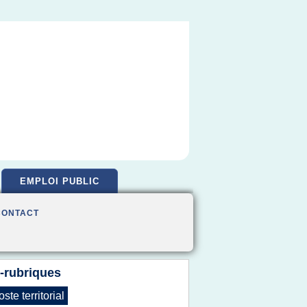
EMPLOI PUBLIC
CONTACT
-rubriques
oste territorial